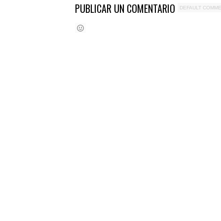
PUBLICAR UN COMENTARIO
DEFAULT COMM