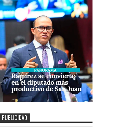
PUBLICIDAD