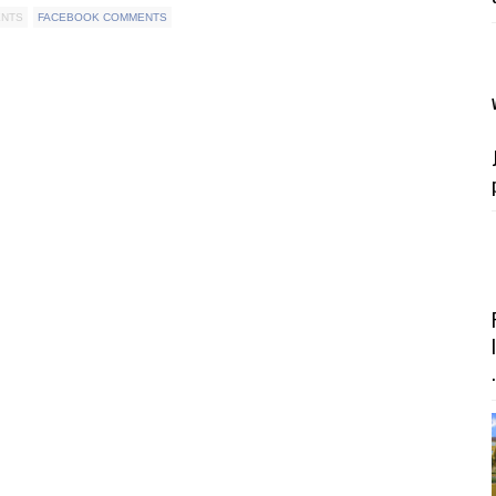
ENTS
FACEBOOK COMMENTS
.