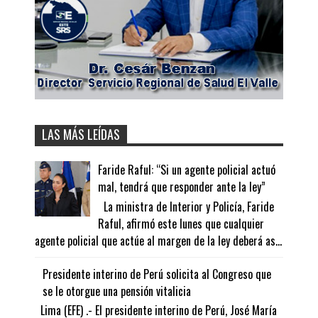
LAS MÁS LEÍDAS
Faride Raful: “Si un agente policial actuó
mal, tendrá que responder ante la ley”
La ministra de Interior y Policía, Faride
Raful, afirmó este lunes que cualquier
agente policial que actúe al margen de la ley deberá as...
Presidente interino de Perú solicita al Congreso que
se le otorgue una pensión vitalicia
Lima (EFE) .- El presidente interino de Perú, José María