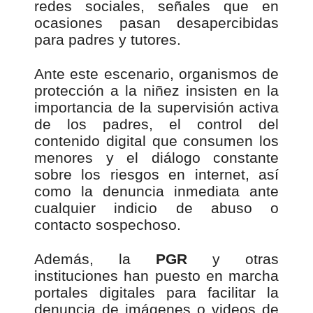
redes sociales, señales que en
ocasiones pasan desapercibidas
para padres y tutores.
Ante este escenario, organismos de
protección a la niñez insisten en la
importancia de la supervisión activa
de los padres, el control del
contenido digital que consumen los
menores y el diálogo constante
sobre los riesgos en internet, así
como la denuncia inmediata ante
cualquier indicio de abuso o
contacto sospechoso.
Además, la
PGR
y otras
instituciones han puesto en marcha
portales digitales para facilitar la
denuncia de imágenes o videos de