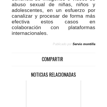
abuso sexual de niñas, niños y
adolescentes, en un esfuerzo por
canalizar y procesar de forma más
efectiva estos casos en
colaboración con plataformas
internacionales.
Publicado por
Servio montilla
COMPARTIR
NOTICIAS RELACIONADAS