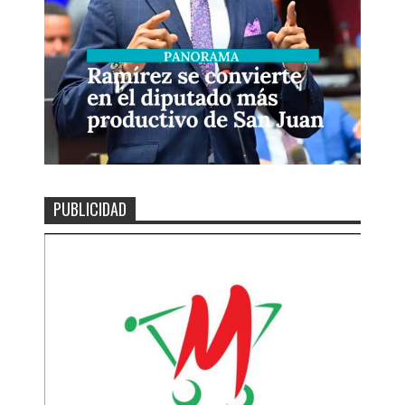
PUBLICIDAD