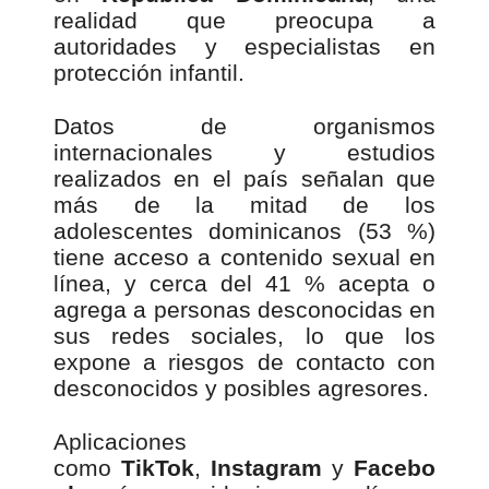
realidad que preocupa a
autoridades y especialistas en
protección infantil.
Datos de organismos
internacionales y estudios
realizados en el país señalan que
más de la mitad de los
adolescentes dominicanos (53 %)
tiene acceso a contenido sexual en
línea, y cerca del 41 % acepta o
agrega a personas desconocidas en
sus redes sociales, lo que los
expone a riesgos de contacto con
desconocidos y posibles agresores.
Aplicaciones
como
TikTok
,
Instagram
y
Facebo