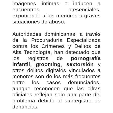
imágenes íntimas o inducen a
encuentros presenciales,
exponiendo a los menores a graves
situaciones de abuso.
Autoridades dominicanas, a través
de la Procuraduría Especializada
contra los Crímenes y Delitos de
Alta Tecnología, han detectado que
los registros de
pornografía
infantil
,
grooming
,
sextorsión
y
otros delitos digitales vinculados a
menores son de los más frecuentes
entre los casos denunciados,
aunque reconocen que las cifras
oficiales reflejan solo una parte del
problema debido al subregistro de
denuncias.