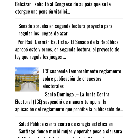
Balcázar , solicitó al Congreso de su país que se le
otorgue una pensión vitalici...
Senado aprueba en segunda lectura proyecto para
regular los juegos de azar
Por Raúl Germán Bautista.- El Senado de la República
aprobó este viernes, en segunda lectura, el proyecto de
ley que regula los juegos ...
JCE suspende temporalmente reglamento
sobre publicación de encuestas
electorales
Santo Domingo .– La Junta Central
Electoral (JCE) suspendió de manera temporal la
aplicación del reglamento que prohíbe la publicación de...
Salud Pública cierra centro de cirugía estética en
Santiago donde murió mujer y operaba pese a clausura