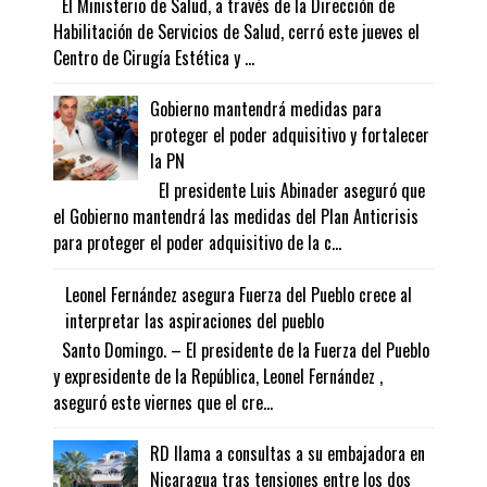
El Ministerio de Salud, a través de la Dirección de
Habilitación de Servicios de Salud, cerró este jueves el
Centro de Cirugía Estética y ...
Gobierno mantendrá medidas para
proteger el poder adquisitivo y fortalecer
la PN
El presidente Luis Abinader aseguró que
el Gobierno mantendrá las medidas del Plan Anticrisis
para proteger el poder adquisitivo de la c...
Leonel Fernández asegura Fuerza del Pueblo crece al
interpretar las aspiraciones del pueblo
Santo Domingo. – El presidente de la Fuerza del Pueblo
y expresidente de la República, Leonel Fernández ,
aseguró este viernes que el cre...
RD llama a consultas a su embajadora en
Nicaragua tras tensiones entre los dos