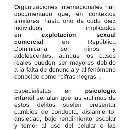
Organizaciones internacionales han
documentado que, en contextos
similares, hasta uno de cada diez
individuos implicados
en
explotación sexual
comercial
en República
Dominicana son niños y
adolescentes, aunque los casos
reales pueden ser mayores debido
a la falta de denuncia y al fenómeno
conocido como “cifras negras”.
Especialistas en
psicología
infantil
señalan que las víctimas de
estos delitos suelen presentar
cambios de conducta, aislamiento,
ansiedad, bajo rendimiento escolar
y temor al uso del celular o las