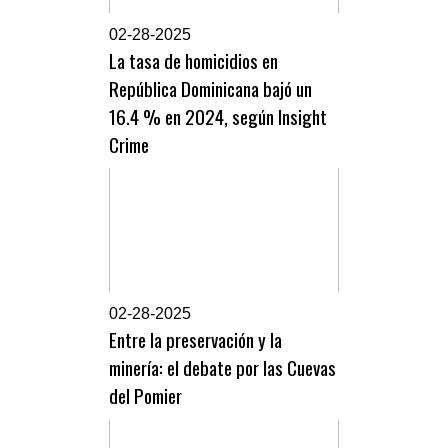
0
2-28-2025
La tasa de homicidios en
República Dominicana bajó un
16.4 % en 2024, según Insight
Crime
0
2-28-2025
Entre la preservación y la
minería: el debate por las Cuevas
del Pomier