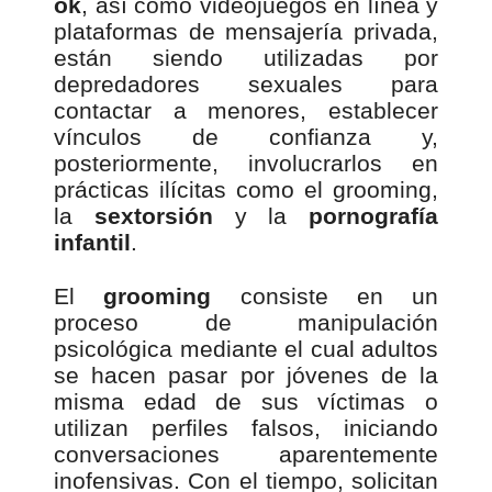
ok
, así como videojuegos en línea y
plataformas de mensajería privada,
están siendo utilizadas por
depredadores sexuales para
contactar a menores, establecer
vínculos de confianza y,
posteriormente, involucrarlos en
prácticas ilícitas como el grooming,
la
sextorsión
y la
pornografía
infantil
.
El
grooming
consiste en un
proceso de manipulación
psicológica mediante el cual adultos
se hacen pasar por jóvenes de la
misma edad de sus víctimas o
utilizan perfiles falsos, iniciando
conversaciones aparentemente
inofensivas. Con el tiempo, solicitan