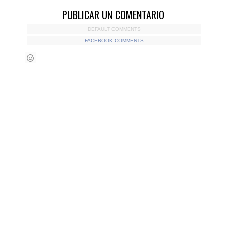
PUBLICAR UN COMENTARIO
DEFAULT COMMENTS
FACEBOOK COMMENTS