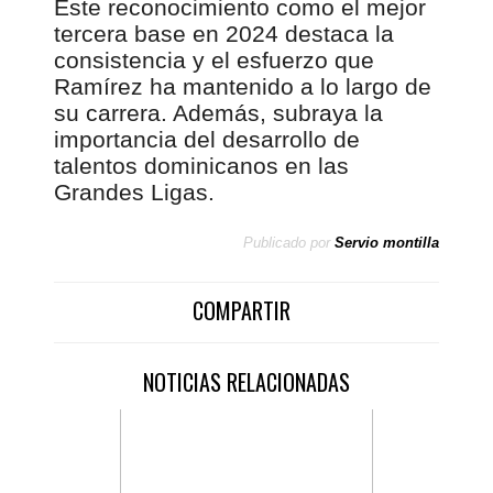
Este reconocimiento como el mejor
tercera base en 2024 destaca la
consistencia y el esfuerzo que
Ramírez ha mantenido a lo largo de
su carrera. Además, subraya la
importancia del desarrollo de
talentos dominicanos en las
Grandes Ligas.
Publicado por
Servio montilla
COMPARTIR
NOTICIAS RELACIONADAS