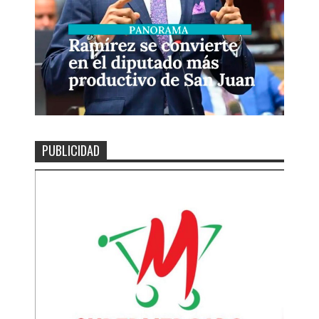
PUBLICIDAD