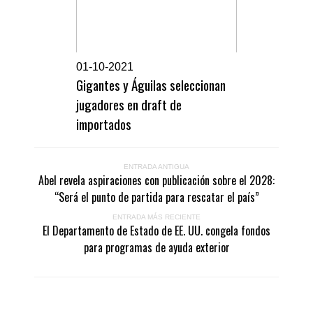
0
1-10-2021
Gigantes y Águilas seleccionan
jugadores en draft de
importados
ENTRADA ANTIGUA
Abel revela aspiraciones con publicación sobre el 2028:
“Será el punto de partida para rescatar el país”
ENTRADA MÁS RECIENTE
El Departamento de Estado de EE. UU. congela fondos
para programas de ayuda exterior