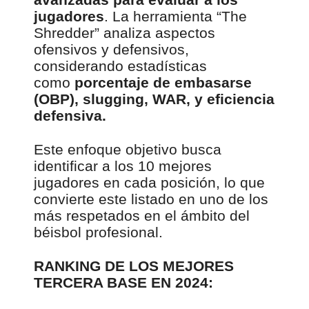
jugadores
. La herramienta “The
Shredder” analiza aspectos
ofensivos y defensivos,
considerando estadísticas
como
porcentaje de embasarse
(OBP), slugging, WAR, y eficiencia
defensiva.
Este enfoque objetivo busca
identificar a los 10 mejores
jugadores en cada posición, lo que
convierte este listado en uno de los
más respetados en el ámbito del
béisbol profesional.
RANKING DE LOS MEJORES
TERCERA BASE EN 2024: