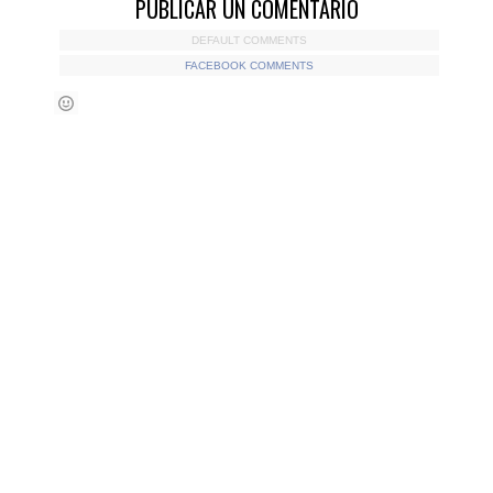
PUBLICAR UN COMENTARIO
DEFAULT COMMENTS
FACEBOOK COMMENTS