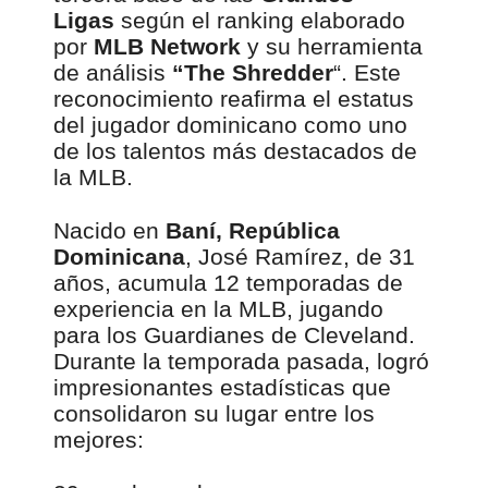
Ligas
según el ranking elaborado
por
MLB Network
y su herramienta
de análisis
“The Shredder
“. Este
reconocimiento reafirma el estatus
del jugador dominicano como uno
de los talentos más destacados de
la MLB.
Nacido en
Baní, República
Dominicana
, José Ramírez, de 31
años, acumula 12 temporadas de
experiencia en la MLB, jugando
para los Guardianes de Cleveland.
Durante la temporada pasada, logró
impresionantes estadísticas que
consolidaron su lugar entre los
mejores: