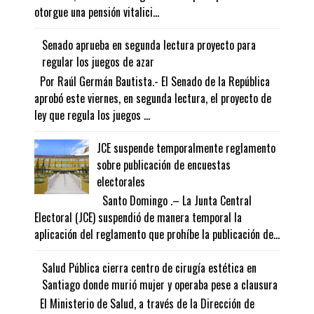
otorgue una pensión vitalici...
Senado aprueba en segunda lectura proyecto para
regular los juegos de azar
Por Raúl Germán Bautista.- El Senado de la República
aprobó este viernes, en segunda lectura, el proyecto de
ley que regula los juegos ...
JCE suspende temporalmente reglamento
sobre publicación de encuestas
electorales
Santo Domingo .– La Junta Central
Electoral (JCE) suspendió de manera temporal la
aplicación del reglamento que prohíbe la publicación de...
Salud Pública cierra centro de cirugía estética en
Santiago donde murió mujer y operaba pese a clausura
El Ministerio de Salud, a través de la Dirección de