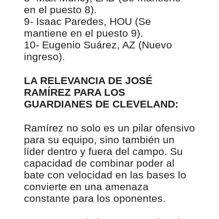
en el puesto 8).
9- Isaac Paredes, HOU (Se
mantiene en el puesto 9).
10- Eugenio Suárez, AZ (Nuevo
ingreso).
LA RELEVANCIA DE JOSÉ
RAMÍREZ PARA LOS
GUARDIANES DE CLEVELAND:
Ramírez no solo es un pilar ofensivo
para su equipo, sino también un
líder dentro y fuera del campo. Su
capacidad de combinar poder al
bate con velocidad en las bases lo
convierte en una amenaza
constante para los oponentes.