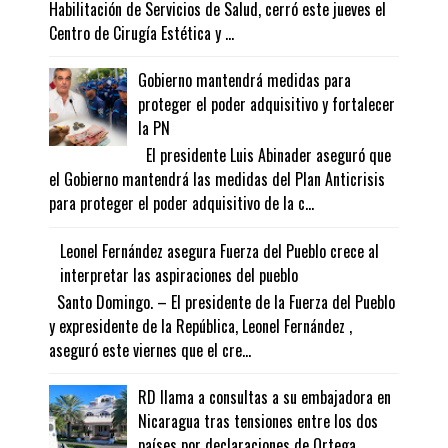
Habilitación de Servicios de Salud, cerró este jueves el
Centro de Cirugía Estética y ...
Gobierno mantendrá medidas para
proteger el poder adquisitivo y fortalecer
la PN
El presidente Luis Abinader aseguró que
el Gobierno mantendrá las medidas del Plan Anticrisis
para proteger el poder adquisitivo de la c...
Leonel Fernández asegura Fuerza del Pueblo crece al
interpretar las aspiraciones del pueblo
Santo Domingo. – El presidente de la Fuerza del Pueblo
y expresidente de la República, Leonel Fernández ,
aseguró este viernes que el cre...
RD llama a consultas a su embajadora en
Nicaragua tras tensiones entre los dos
países por declaraciones de Ortega