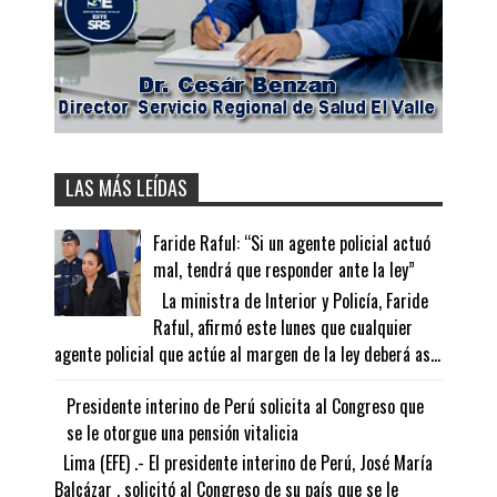
LAS MÁS LEÍDAS
Faride Raful: “Si un agente policial actuó
mal, tendrá que responder ante la ley”
La ministra de Interior y Policía, Faride
Raful, afirmó este lunes que cualquier
agente policial que actúe al margen de la ley deberá as...
Presidente interino de Perú solicita al Congreso que
se le otorgue una pensión vitalicia
Lima (EFE) .- El presidente interino de Perú, José María
Balcázar , solicitó al Congreso de su país que se le