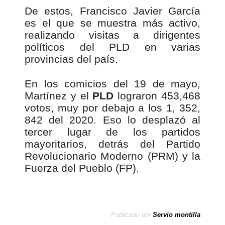
De estos, Francisco Javier García
es el que se muestra más activo,
realizando visitas a dirigentes
políticos del PLD en varias
provincias del país.
En los comicios del 19 de mayo,
Martínez y el
PLD
lograron 453,468
votos, muy por debajo a los 1, 352,
842 del 2020. Eso lo desplazó al
tercer lugar de los partidos
mayoritarios, detrás del Partido
Revolucionario Moderno (PRM) y la
Fuerza del Pueblo (FP).
Publicado por
Servio montilla