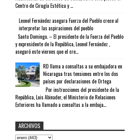
Centro de Cirugía Estética y ...
Leonel Fernández asegura Fuerza del Pueblo crece al
interpretar las aspiraciones del pueblo
Santo Domingo. – El presidente de la Fuerza del Pueblo
y expresidente de la República, Leonel Fernández ,
aseguró este viernes que el cre...
RD llama a consultas a su embajadora en
Nicaragua tras tensiones entre los dos
países por declaraciones de Ortega
Por instrucciones del presidente de la
República, Luis Abinader, el Ministerio de Relaciones
Exteriores ha llamado a consultas a la embaja...
ARCHIVOS