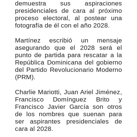
demuestra sus aspiraciones
presidenciales de cara al próximo
proceso electoral, al postear una
fotografía de él con el año 2028.
Martínez escribió un mensaje
asegurando que el 2028 será el
punto de partida para rescatar a la
República Dominicana del gobierno
del Partido Revolucionario Moderno
(PRM).
Charlie Mariotti, Juan Ariel Jiménez,
Francisco Domínguez Brito y
Francisco Javier García son otros
de los nombres que suenan para
ser aspirantes presidenciales de
cara al 2028.