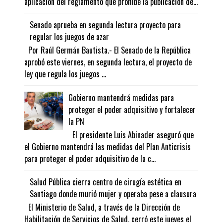
aplicación del reglamento que prohíbe la publicación de...
Senado aprueba en segunda lectura proyecto para
regular los juegos de azar
Por Raúl Germán Bautista.- El Senado de la República
aprobó este viernes, en segunda lectura, el proyecto de
ley que regula los juegos ...
Gobierno mantendrá medidas para
proteger el poder adquisitivo y fortalecer
la PN
El presidente Luis Abinader aseguró que
el Gobierno mantendrá las medidas del Plan Anticrisis
para proteger el poder adquisitivo de la c...
Salud Pública cierra centro de cirugía estética en
Santiago donde murió mujer y operaba pese a clausura
El Ministerio de Salud, a través de la Dirección de
Habilitación de Servicios de Salud, cerró este jueves el