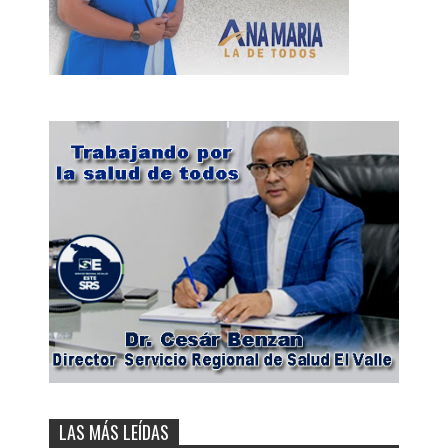
LAS MÁS LEÍDAS