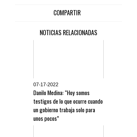
COMPARTIR
NOTICIAS RELACIONADAS
0
7-17-2022
Danilo Medina: “Hoy somos
testigos de lo que ocurre cuando
un gobierno trabaja solo para
unos pocos”