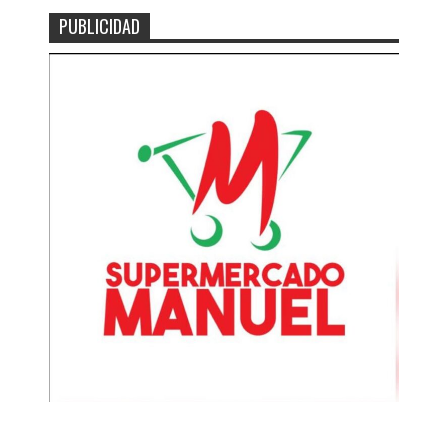
PUBLICIDAD