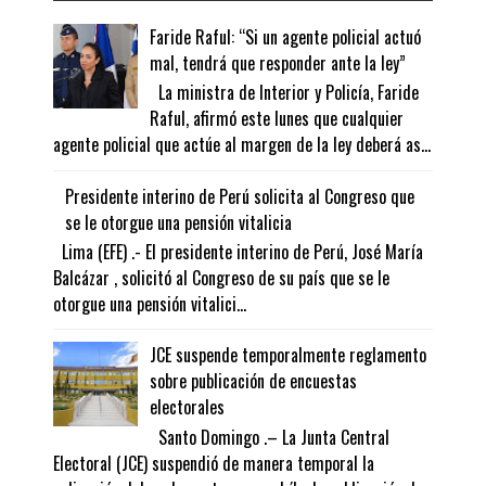
Faride Raful: “Si un agente policial actuó
mal, tendrá que responder ante la ley”
La ministra de Interior y Policía, Faride
Raful, afirmó este lunes que cualquier
agente policial que actúe al margen de la ley deberá as...
Presidente interino de Perú solicita al Congreso que
se le otorgue una pensión vitalicia
Lima (EFE) .- El presidente interino de Perú, José María
Balcázar , solicitó al Congreso de su país que se le
otorgue una pensión vitalici...
JCE suspende temporalmente reglamento
sobre publicación de encuestas
electorales
Santo Domingo .– La Junta Central
Electoral (JCE) suspendió de manera temporal la