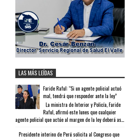
LAS MÁS LEÍDAS
Faride Raful: “Si un agente policial actuó
mal, tendrá que responder ante la ley”
La ministra de Interior y Policía, Faride
Raful, afirmó este lunes que cualquier
agente policial que actúe al margen de la ley deberá as...
Presidente interino de Perú solicita al Congreso que