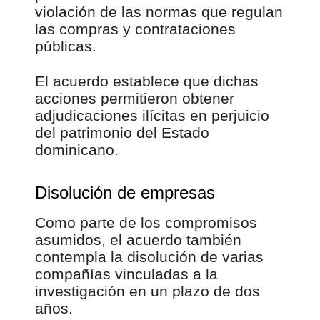
violación de las normas que regulan
las compras y contrataciones
públicas.
El acuerdo establece que dichas
acciones permitieron obtener
adjudicaciones ilícitas en perjuicio
del patrimonio del Estado
dominicano.
Disolución de empresas
Como parte de los compromisos
asumidos, el acuerdo también
contempla la disolución de varias
compañías vinculadas a la
investigación en un plazo de dos
años.