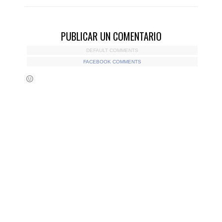
PUBLICAR UN COMENTARIO
DEFAULT COMMENTS
FACEBOOK COMMENTS