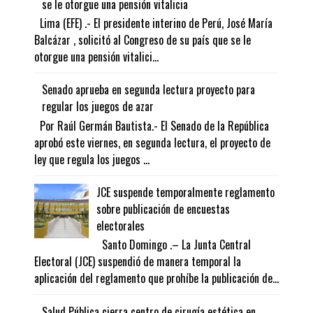
se le otorgue una pensión vitalicia
Lima (EFE) .- El presidente interino de Perú, José María
Balcázar , solicitó al Congreso de su país que se le
otorgue una pensión vitalici...
Senado aprueba en segunda lectura proyecto para
regular los juegos de azar
Por Raúl Germán Bautista.- El Senado de la República
aprobó este viernes, en segunda lectura, el proyecto de
ley que regula los juegos ...
JCE suspende temporalmente reglamento
sobre publicación de encuestas
electorales
Santo Domingo .– La Junta Central
Electoral (JCE) suspendió de manera temporal la
aplicación del reglamento que prohíbe la publicación de...
Salud Pública cierra centro de cirugía estética en