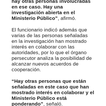
hay otras personas involucradas
en ese caso. Hay una
investigación abierta en el
Ministerio Público”
, afirmó.
El funcionario indicó además que
varias de las personas señaladas
en la investigación han mostrado
interés en colaborar con las
autoridades, por lo que el órgano
persecutor analiza la posibilidad de
alcanzar nuevos acuerdos de
cooperación.
“Hay otras personas que están
señaladas en este caso que han
mostrado interés en colaborar y el
Ministerio Público está
ponderando”
, señaló.