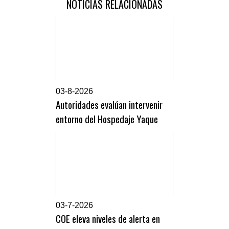
NOTICIAS RELACIONADAS
0
3-8-2026
Autoridades evalúan intervenir
entorno del Hospedaje Yaque
0
3-7-2026
COE eleva niveles de alerta en