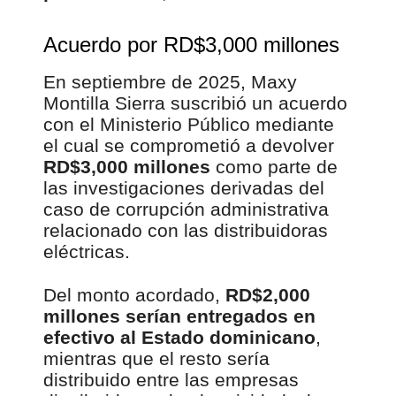
Acuerdo por RD$3,000 millones
En septiembre de 2025, Maxy
Montilla Sierra suscribió un acuerdo
con el Ministerio Público mediante
el cual se comprometió a devolver
RD$3,000 millones
como parte de
las investigaciones derivadas del
caso de corrupción administrativa
relacionado con las distribuidoras
eléctricas.
Del monto acordado,
RD$2,000
millones serían entregados en
efectivo al Estado dominicano
,
mientras que el resto sería
distribuido entre las empresas