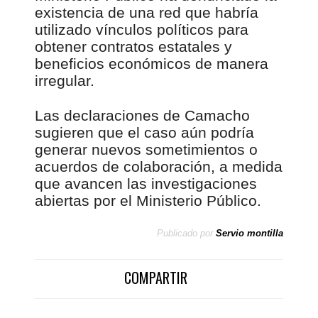
existencia de una red que habría
utilizado vínculos políticos para
obtener contratos estatales y
beneficios económicos de manera
irregular.
Las declaraciones de Camacho
sugieren que el caso aún podría
generar nuevos sometimientos o
acuerdos de colaboración, a medida
que avancen las investigaciones
abiertas por el Ministerio Público.
Publicado por
Servio montilla
COMPARTIR