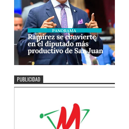
PUBLICIDAD