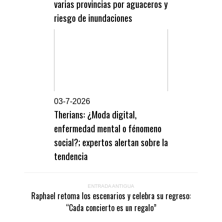
varias provincias por aguaceros y
riesgo de inundaciones
0
3-7-2026
Therians: ¿Moda digital,
enfermedad mental o fénomeno
social?; expertos alertan sobre la
tendencia
ENTRADA ANTIGUA
Raphael retoma los escenarios y celebra su regreso:
“Cada concierto es un regalo”