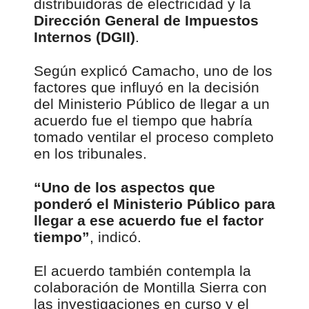
distribuidoras de electricidad y la
Dirección General de Impuestos
Internos (DGII)
.
Según explicó Camacho, uno de los
factores que influyó en la decisión
del Ministerio Público de llegar a un
acuerdo fue el tiempo que habría
tomado ventilar el proceso completo
en los tribunales.
“Uno de los aspectos que
ponderó el Ministerio Público para
llegar a ese acuerdo fue el factor
tiempo”
, indicó.
El acuerdo también contempla la
colaboración de Montilla Sierra con
las investigaciones en curso y el