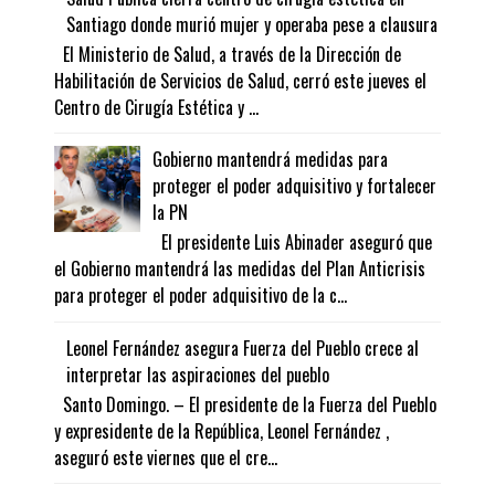
Santiago donde murió mujer y operaba pese a clausura
El Ministerio de Salud, a través de la Dirección de
Habilitación de Servicios de Salud, cerró este jueves el
Centro de Cirugía Estética y ...
Gobierno mantendrá medidas para
proteger el poder adquisitivo y fortalecer
la PN
El presidente Luis Abinader aseguró que
el Gobierno mantendrá las medidas del Plan Anticrisis
para proteger el poder adquisitivo de la c...
Leonel Fernández asegura Fuerza del Pueblo crece al
interpretar las aspiraciones del pueblo
Santo Domingo. – El presidente de la Fuerza del Pueblo
y expresidente de la República, Leonel Fernández ,
aseguró este viernes que el cre...