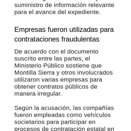
suministro de información relevante
para el avance del expediente.
Empresas fueron utilizadas para
contrataciones fraudulentas
De acuerdo con el documento
suscrito entre las partes, el
Ministerio Público sostiene que
Montilla Sierra y otros involucrados
utilizaron varias empresas para
obtener contratos públicos de
manera irregular.
Según la acusación, las compañías
fueron empleadas como vehículos
societarios para participar en
procesos de contratación estatal en