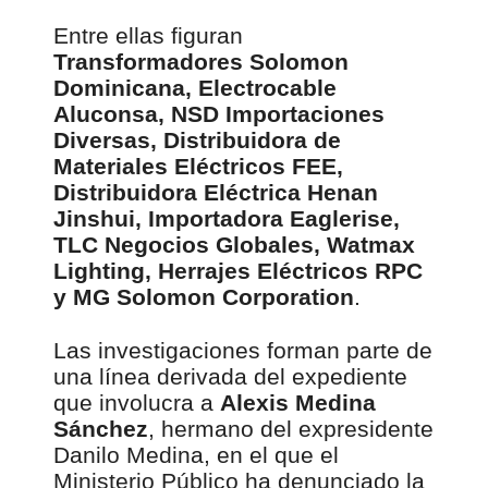
Entre ellas figuran
Transformadores Solomon
Dominicana, Electrocable
Aluconsa, NSD Importaciones
Diversas, Distribuidora de
Materiales Eléctricos FEE,
Distribuidora Eléctrica Henan
Jinshui, Importadora Eaglerise,
TLC Negocios Globales, Watmax
Lighting, Herrajes Eléctricos RPC
y MG Solomon Corporation
.
Las investigaciones forman parte de
una línea derivada del expediente
que involucra a
Alexis Medina
Sánchez
, hermano del expresidente
Danilo Medina, en el que el
Ministerio Público ha denunciado la