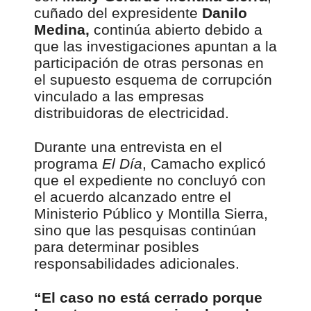
cuñado del expresidente
Danilo
Medina,
continúa abierto debido a
que las investigaciones apuntan a la
participación de otras personas en
el supuesto esquema de corrupción
vinculado a las empresas
distribuidoras de electricidad.
Durante una entrevista en el
programa
El Día
, Camacho explicó
que el expediente no concluyó con
el acuerdo alcanzado entre el
Ministerio Público y Montilla Sierra,
sino que las pesquisas continúan
para determinar posibles
responsabilidades adicionales.
“El caso no está cerrado porque