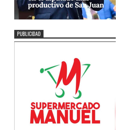
PUBLICIDAD