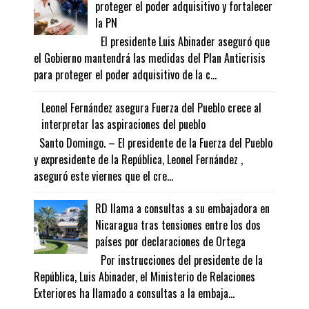
proteger el poder adquisitivo y fortalecer
la PN
El presidente Luis Abinader aseguró que
el Gobierno mantendrá las medidas del Plan Anticrisis
para proteger el poder adquisitivo de la c...
Leonel Fernández asegura Fuerza del Pueblo crece al
interpretar las aspiraciones del pueblo
Santo Domingo. – El presidente de la Fuerza del Pueblo
y expresidente de la República, Leonel Fernández ,
aseguró este viernes que el cre...
RD llama a consultas a su embajadora en
Nicaragua tras tensiones entre los dos
países por declaraciones de Ortega
Por instrucciones del presidente de la
República, Luis Abinader, el Ministerio de Relaciones
Exteriores ha llamado a consultas a la embaja...