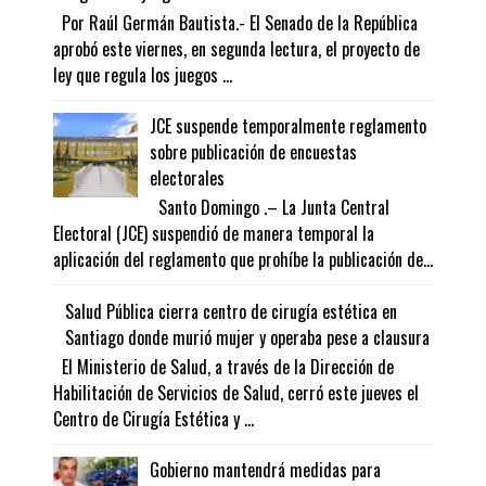
Por Raúl Germán Bautista.- El Senado de la República
aprobó este viernes, en segunda lectura, el proyecto de
ley que regula los juegos ...
JCE suspende temporalmente reglamento
sobre publicación de encuestas
electorales
Santo Domingo .– La Junta Central
Electoral (JCE) suspendió de manera temporal la
aplicación del reglamento que prohíbe la publicación de...
Salud Pública cierra centro de cirugía estética en
Santiago donde murió mujer y operaba pese a clausura
El Ministerio de Salud, a través de la Dirección de
Habilitación de Servicios de Salud, cerró este jueves el
Centro de Cirugía Estética y ...
Gobierno mantendrá medidas para