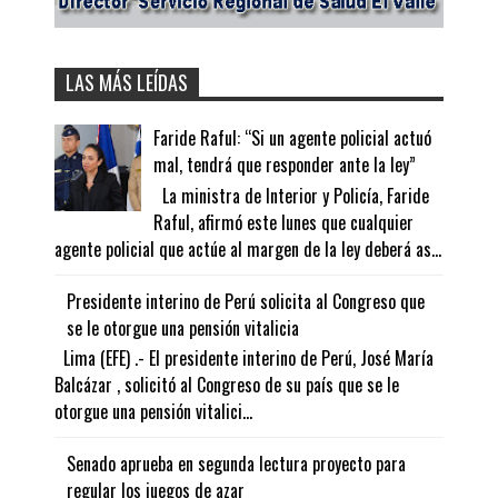
LAS MÁS LEÍDAS
Faride Raful: “Si un agente policial actuó
mal, tendrá que responder ante la ley”
La ministra de Interior y Policía, Faride
Raful, afirmó este lunes que cualquier
agente policial que actúe al margen de la ley deberá as...
Presidente interino de Perú solicita al Congreso que
se le otorgue una pensión vitalicia
Lima (EFE) .- El presidente interino de Perú, José María
Balcázar , solicitó al Congreso de su país que se le
otorgue una pensión vitalici...
Senado aprueba en segunda lectura proyecto para
regular los juegos de azar