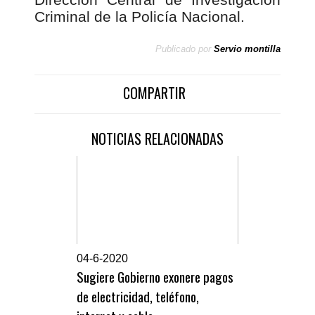
Criminal de la Policía Nacional.
Publicado por
Servio montilla
COMPARTIR
NOTICIAS RELACIONADAS
0
4-6-2020
Sugiere Gobierno exonere pagos
de electricidad, teléfono,