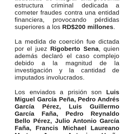
estructura criminal dedicada a
cometer fraudes contra una entidad
financiera, provocando pérdidas
superiores a los
RD$200 millones
.
La medida de coerción fue dictada
por el juez
Rigoberto Sena
, quien
además declaró el caso complejo
debido a la magnitud de la
investigación y la cantidad de
imputados involucrados.
Los enviados a prisión son
Luis
Miguel García Peña, Pedro Andrés
García Pérez, Luis Guillermo
García Faña, Pedro Reynaldo
Bello Pérez, Julio Antonio García
Faña, Francis Michael Laureano