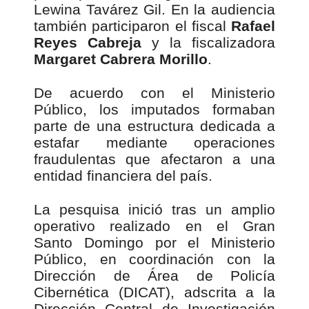
Lewina Tavárez Gil
. En la audiencia
también participaron el fiscal
Rafael
Reyes Cabreja
y la fiscalizadora
Margaret Cabrera Morillo
.
De acuerdo con el Ministerio
Público, los imputados formaban
parte de una estructura dedicada a
estafar mediante operaciones
fraudulentas que afectaron a una
entidad financiera del país.
La pesquisa inició tras un amplio
operativo realizado en el Gran
Santo Domingo por el Ministerio
Público, en coordinación con la
Dirección de Área de Policía
Cibernética (DICAT), adscrita a la
Dirección Central de Investigación