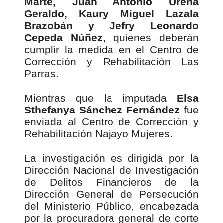
Marte, Juan Antonio Ureña
Geraldo, Kaury Miguel Lazala
Brazobán y Jefry Leonardo
Cepeda Núñez
, quienes deberán
cumplir la medida en el Centro de
Corrección y Rehabilitación Las
Parras.
Mientras que la imputada
Elsa
Sthefanya Sánchez Fernández
fue
enviada al Centro de Corrección y
Rehabilitación Najayo Mujeres.
La investigación es dirigida por la
Dirección Nacional de Investigación
de Delitos Financieros de la
Dirección General de Persecución
del Ministerio Público, encabezada
por la procuradora general de corte