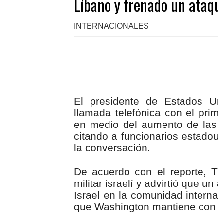
Líbano y frenado un ataq
INTERNACIONALES
El presidente de Estados U
llamada telefónica con el pri
en medio del aumento de las
citando a funcionarios estadou
la conversación.
De acuerdo con el reporte, 
militar israelí y advirtió que u
Israel en la comunidad interna
que Washington mantiene con 