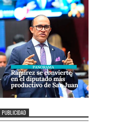
PUBLICIDAD