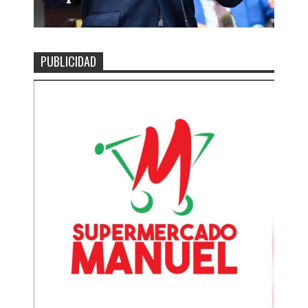
PUBLICIDAD