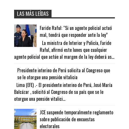
LAS MÁS LEÍDAS
Faride Raful: “Si un agente policial actuó
mal, tendrá que responder ante la ley”
La ministra de Interior y Policía, Faride
Raful, afirmó este lunes que cualquier
agente policial que actúe al margen de la ley deberá as...
Presidente interino de Perú solicita al Congreso que
se le otorgue una pensión vitalicia
Lima (EFE) .- El presidente interino de Perú, José María
Balcázar , solicitó al Congreso de su país que se le
otorgue una pensión vitalici...
JCE suspende temporalmente reglamento
sobre publicación de encuestas
electorales