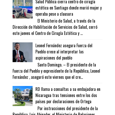
Salud Pública cierra centro de cirugía
estética en Santiago donde murió mujer y
operaba pese a clausura
El Ministerio de Salud, a través de la
Dirección de Habilitación de Servicios de Salud, cerró
este jueves el Centro de Cirugía Estética y ...
Leonel Fernández asegura Fuerza del
Pueblo crece al interpretar las
aspiraciones del pueblo
Santo Domingo. – El presidente de la
Fuerza del Pueblo y expresidente de la República, Leonel
Fernández , aseguró este viernes que el cre...
RD llama a consultas a su embajadora en
Nicaragua tras tensiones entre los dos
países por declaraciones de Ortega
Por instrucciones del presidente de la
República, Luis Abinader, el Ministerio de Relaciones