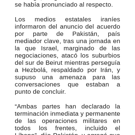
se había pronunciado al respecto.
Los medios estatales iraníes
informaron del anuncio del acuerdo
por parte de Pakistán, país
mediador clave, tras una jornada en
la que Israel, marginado de las
negociaciones, atacó los suburbios
del sur de Beirut mientras perseguía
a Hezbolá, respaldado por Irán, y
supuso una amenaza para las
conversaciones que estaban a
punto de concluir.
“Ambas partes han declarado la
terminación inmediata y permanente
de las operaciones militares en
todos los frentes, incluido el