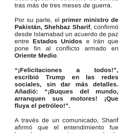
tras más de tres meses de guerra.
Por su parte, el
primer ministro de
Pakistán, Shehbaz Sharif
, confirmó
desde Islamabad un acuerdo de paz
entre
Estados Unidos
e Irán que
pone fin al conflicto armado en
Oriente Medio
.
“¡Felicitaciones a todos!”,
escribió Trump en las redes
sociales, sin dar más detalles.
Añadió: “¡Buques del mundo,
arranquen sus motores! ¡Que
fluya el petróleo!”.
A través de un comunicado, Sharif
afirmó que el entendimiento fue