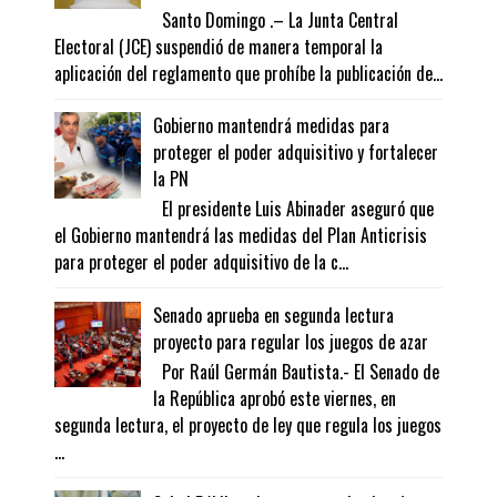
Santo Domingo .– La Junta Central
Electoral (JCE) suspendió de manera temporal la
aplicación del reglamento que prohíbe la publicación de...
Gobierno mantendrá medidas para
proteger el poder adquisitivo y fortalecer
la PN
El presidente Luis Abinader aseguró que
el Gobierno mantendrá las medidas del Plan Anticrisis
para proteger el poder adquisitivo de la c...
Senado aprueba en segunda lectura
proyecto para regular los juegos de azar
Por Raúl Germán Bautista.- El Senado de
la República aprobó este viernes, en
segunda lectura, el proyecto de ley que regula los juegos
...