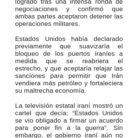
logrado tras una intensa ronda de
negociaciones y confirmó que
ambas partes aceptaron detener las
operaciones militares.
Estados Unidos había declarado
previamente que suavizaría el
bloqueo de los puertos iraníes a
medida que se reabriera el
estrecho, y que aceptaría relajar las
sanciones para permitir que Irán
vendiera más petróleo y fortaleciera
su maltrecha economía.
La televisión estatal iraní mostró un
cartel que decía: “Estados Unidos
se vio obligado a firmar un acuerdo
para poner fin a la guerra”. Sin
embargo, el gobierno iraní aún no