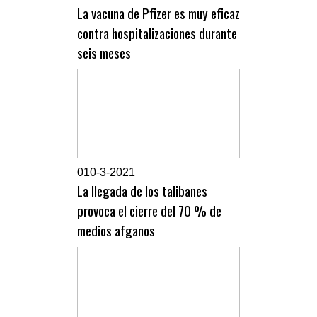
La vacuna de Pfizer es muy eficaz
contra hospitalizaciones durante
seis meses
0
10-3-2021
La llegada de los talibanes
provoca el cierre del 70 % de
medios afganos