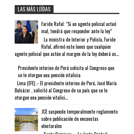
LAS MÁS LEÍDAS
Faride Raful: “Si un agente policial actuó
mal, tendrá que responder ante la ley”
La ministra de Interior y Policía, Faride
Raful, afirmó este lunes que cualquier
agente policial que actúe al margen de la ley deberá as...
Presidente interino de Perú solicita al Congreso que
se le otorgue una pensión vitalicia
Lima (EFE) .- El presidente interino de Perú, José María
Balcázar , solicitó al Congreso de su país que se le
otorgue una pensión vitalici...
JCE suspende temporalmente reglamento
sobre publicación de encuestas
electorales