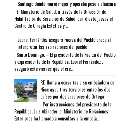
Santiago donde murió mujer y operaba pese a clausura
El Ministerio de Salud, a través de la Dirección de
Habilitación de Servicios de Salud, cerró este jueves el
Centro de Cirugía Estética y ...
Leonel Fernández asegura Fuerza del Pueblo crece al
interpretar las aspiraciones del pueblo
Santo Domingo. – El presidente de la Fuerza del Pueblo
y expresidente de la República, Leonel Fernández ,
aseguró este viernes que el cre...
RD llama a consultas a su embajadora en
Nicaragua tras tensiones entre los dos
países por declaraciones de Ortega
Por instrucciones del presidente de la
República, Luis Abinader, el Ministerio de Relaciones
Exteriores ha llamado a consultas a la embaja...