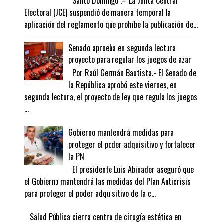
Santo Domingo .– La Junta Central
Electoral (JCE) suspendió de manera temporal la
aplicación del reglamento que prohíbe la publicación de...
Senado aprueba en segunda lectura
proyecto para regular los juegos de azar
Por Raúl Germán Bautista.- El Senado de
la República aprobó este viernes, en
segunda lectura, el proyecto de ley que regula los juegos
...
Gobierno mantendrá medidas para
proteger el poder adquisitivo y fortalecer
la PN
El presidente Luis Abinader aseguró que
el Gobierno mantendrá las medidas del Plan Anticrisis
para proteger el poder adquisitivo de la c...
Salud Pública cierra centro de cirugía estética en