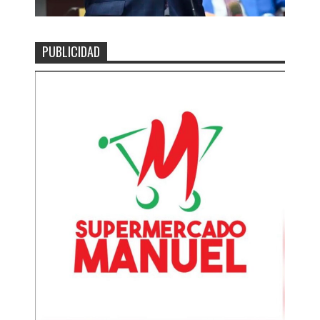
PUBLICIDAD