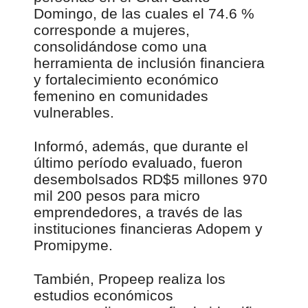
Domingo, de las cuales el 74.6 %
corresponde a mujeres,
consolidándose como una
herramienta de inclusión financiera
y fortalecimiento económico
femenino en comunidades
vulnerables.
Informó, además, que durante el
último período evaluado, fueron
desembolsados RD$5 millones 970
mil 200 pesos para micro
emprendedores, a través de las
instituciones financieras Adopem y
Promipyme.
También, Propeep realiza los
estudios económicos