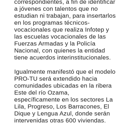
correspondientes, a fin de identificar
a jóvenes con talentos que no
estudian ni trabajan, para insertarlos
en los programas técnicos-
vocacionales que realiza Infotep y
las escuelas vocacionales de las
Fuerzas Armadas y la Policía
Nacional, con quienes la entidad
tiene acuerdos interinstitucionales.
Igualmente manifestó que el modelo
PRO-TU será extendido hacia
comunidades ubicadas en la ribera
Este del río Ozama,
específicamente en los sectores La
Lila, Progreso, Los Barracones, El
Dique y Lengua Azul, donde serán
intervenidas otras 600 viviendas.