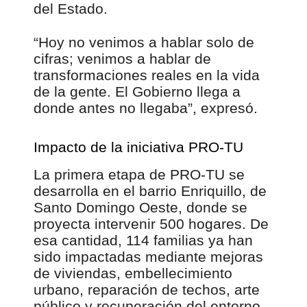
del Estado.
“Hoy no venimos a hablar solo de
cifras; venimos a hablar de
transformaciones reales en la vida
de la gente. El Gobierno llega a
donde antes no llegaba”, expresó.
Impacto de la iniciativa PRO-TU
La primera etapa de PRO-TU se
desarrolla en el barrio Enriquillo, de
Santo Domingo Oeste, donde se
proyecta intervenir 500 hogares. De
esa cantidad, 114 familias ya han
sido impactadas mediante mejoras
de viviendas, embellecimiento
urbano, reparación de techos, arte
público y recuperación del entorno