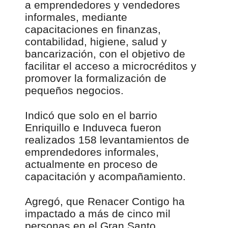
a emprendedores y vendedores
informales, mediante
capacitaciones en finanzas,
contabilidad, higiene, salud y
bancarización, con el objetivo de
facilitar el acceso a microcréditos y
promover la formalización de
pequeños negocios.
Indicó que solo en el barrio
Enriquillo e Induveca fueron
realizados 158 levantamientos de
emprendedores informales,
actualmente en proceso de
capacitación y acompañamiento.
Agregó, que Renacer Contigo ha
impactado a más de cinco mil
personas en el Gran Santo