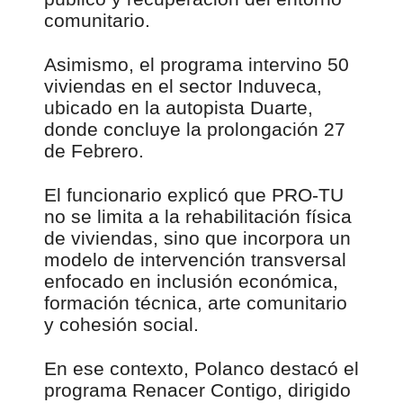
comunitario.
Asimismo, el programa intervino 50
viviendas en el sector Induveca,
ubicado en la autopista Duarte,
donde concluye la prolongación 27
de Febrero.
El funcionario explicó que PRO-TU
no se limita a la rehabilitación física
de viviendas, sino que incorpora un
modelo de intervención transversal
enfocado en inclusión económica,
formación técnica, arte comunitario
y cohesión social.
En ese contexto, Polanco destacó el
programa Renacer Contigo, dirigido