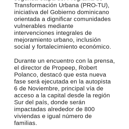
Transformación Urbana (PRO-TU),
iniciativa del Gobierno dominicano
orientada a dignificar comunidades
vulnerables mediante
intervenciones integrales de
mejoramiento urbano, inclusión
social y fortalecimiento económico.
Durante un encuentro con la prensa,
el director de Propeep, Robert
Polanco, destacó que esta nueva
fase será ejecutada en la autopista
6 de Noviembre, principal vía de
acceso a la capital desde la región
Sur del país, donde serán
impactadas alrededor de 800
viviendas e igual número de
familias.