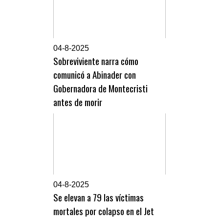
0
4-8-2025
Sobreviviente narra cómo
comunicó a Abinader con
Gobernadora de Montecristi
antes de morir
0
4-8-2025
Se elevan a 79 las víctimas
mortales por colapso en el Jet