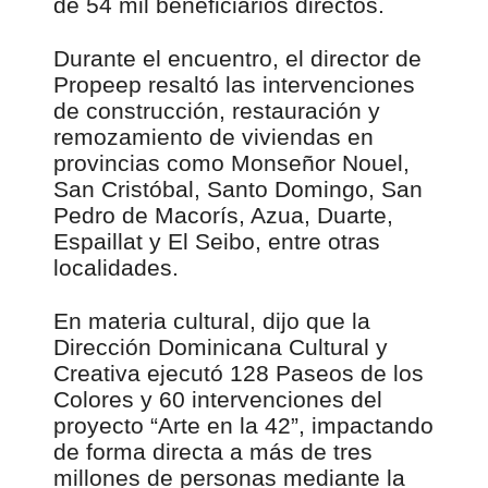
de 54 mil beneficiarios directos.
Durante el encuentro, el director de
Propeep resaltó las intervenciones
de construcción, restauración y
remozamiento de viviendas en
provincias como Monseñor Nouel,
San Cristóbal, Santo Domingo, San
Pedro de Macorís, Azua, Duarte,
Espaillat y El Seibo, entre otras
localidades.
En materia cultural, dijo que la
Dirección Dominicana Cultural y
Creativa ejecutó 128 Paseos de los
Colores y 60 intervenciones del
proyecto “Arte en la 42”, impactando
de forma directa a más de tres
millones de personas mediante la