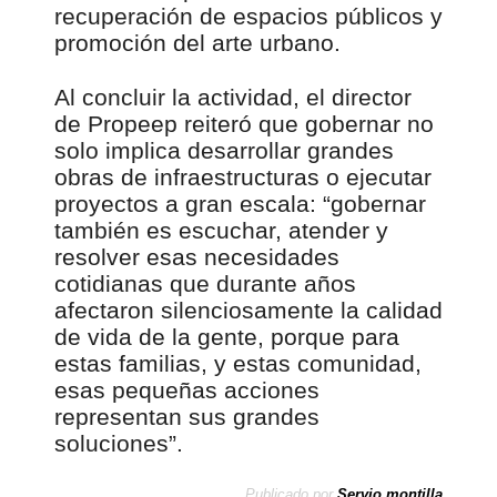
recuperación de espacios públicos y
promoción del arte urbano.
Al concluir la actividad, el director
de Propeep reiteró que gobernar no
solo implica desarrollar grandes
obras de infraestructuras o ejecutar
proyectos a gran escala: “gobernar
también es escuchar, atender y
resolver esas necesidades
cotidianas que durante años
afectaron silenciosamente la calidad
de vida de la gente, porque para
estas familias, y estas comunidad,
esas pequeñas acciones
representan sus grandes
soluciones”.
Publicado por
Servio montilla