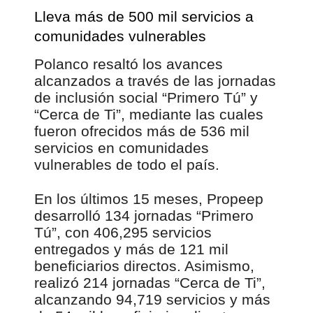
Lleva más de 500 mil servicios a
comunidades vulnerables
Polanco resaltó los avances
alcanzados a través de las jornadas
de inclusión social “Primero Tú” y
“Cerca de Ti”, mediante las cuales
fueron ofrecidos más de 536 mil
servicios en comunidades
vulnerables de todo el país.
En los últimos 15 meses, Propeep
desarrolló 134 jornadas “Primero
Tú”, con 406,295 servicios
entregados y más de 121 mil
beneficiarios directos. Asimismo,
realizó 214 jornadas “Cerca de Ti”,
alcanzando 94,719 servicios y más