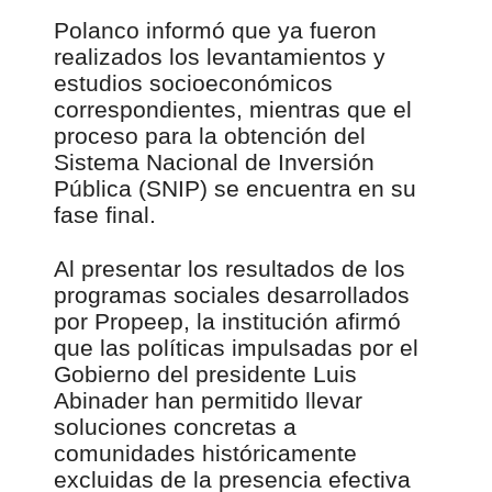
Polanco informó que ya fueron
realizados los levantamientos y
estudios socioeconómicos
correspondientes, mientras que el
proceso para la obtención del
Sistema Nacional de Inversión
Pública (SNIP) se encuentra en su
fase final.
Al presentar los resultados de los
programas sociales desarrollados
por Propeep, la institución afirmó
que las políticas impulsadas por el
Gobierno del presidente Luis
Abinader han permitido llevar
soluciones concretas a
comunidades históricamente
excluidas de la presencia efectiva