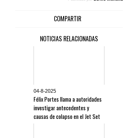
COMPARTIR
NOTICIAS RELACIONADAS
0
4-8-2025
Félix Portes llama a autoridades
investigar antecedentes y
causas de colapso en el Jet Set