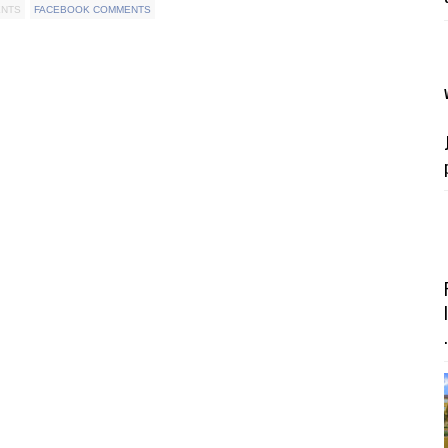
ENTS
FACEBOOK COMMENTS
.