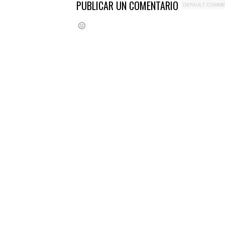
PUBLICAR UN COMENTARIO
DEFAULT COMM