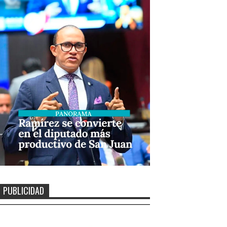
PUBLICIDAD