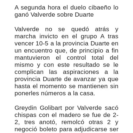
A segunda hora el duelo cibaeño lo
ganó Valverde sobre Duarte
Valverde no se quedó atrás y
marcha invicto en el grupo A tras
vencer 10-5 a la provincia Duarte en
un encuentro que, de principio a fin
mantuvieron el control total del
mismo y con este resultado se le
complican las aspiraciones a la
provincia Duarte de avanzar ya que
hasta el momento se mantienen sin
ponerles números a la casa.
Greydin Golibart por Valverde sacó
chispas con el madero se fue de 2-
2, tres anotó, remolcó otras 2 y
negoció boleto para adjudicarse ser