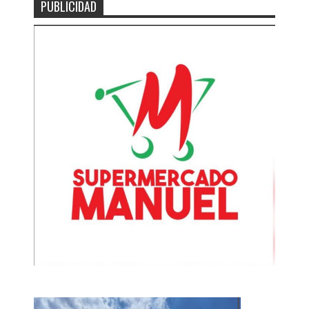
PUBLICIDAD