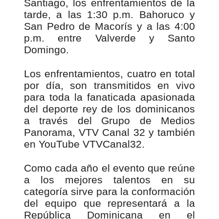
Santiago, los enfrentamientos de la
tarde, a las 1:30 p.m. Bahoruco y
San Pedro de Macorís y a las 4:00
p.m. entre Valverde y Santo
Domingo.
Los enfrentamientos, cuatro en total
por día, son transmitidos en vivo
para toda la fanaticada apasionada
del deporte rey de los dominicanos
a través del Grupo de Medios
Panorama, VTV Canal 32 y también
en YouTube VTVCanal32.
Como cada año el evento que reúne
a los mejores talentos en su
categoría sirve para la conformación
del equipo que representará a la
República Dominicana en el