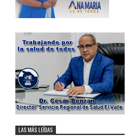
LAS MÁS LEÍDAS