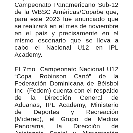
Campeonato Panamericano Sub-12
de la WBSC Américas/Copabe que,
para este 2026 fue anunciado que
se realizará en el mes de noviembre
en el país y precisamente en el
mismo escenario que se lleva a
cabo el Nacional U12 en IPL
Academy.
El 7mo. Campeonato Nacional U12
“Copa Robinson Canó” de la
Federación Dominicana de Béisbol
Inc. (Fedom) cuenta con el respaldo
de la Dirección General de
Aduanas, IPL Academy, Ministerio
de Deportes y Recreación
(Miderec), el Grupo de Medios
Panorama, la Dirección de