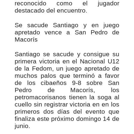
reconocido como el jugador
destacado del encuentro.
Se sacude Santiago y en juego
apretado vence a San Pedro de
Macorís
Santiago se sacude y consigue su
primera victoria en el Nacional U12
de la Fedom, un juego apretado de
muchos palos que terminó a favor
de los cibaeños 9-8 sobre San
Pedro de Macorís, los
petromacorisanos tienen la soga al
cuello sin registrar victoria en en los
primeros dos días del evento que
finaliza este próximo domingo 14 de
junio.