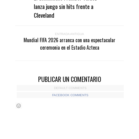
lanza juego sin hits frente a
Cleveland
ENTRADA ANTIGUA
Mundial FIFA 2026 arranca con una espectacular
ceremonia en el Estadio Azteca
PUBLICAR UN COMENTARIO
DEFAULT COMMENTS
FACEBOOK COMMENTS