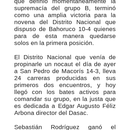
que definió momentáneamente la
supremacía del grupo B, terminó
como una amplia victoria para la
novena del Distrito Nacional que
dispuso de Bahoruco 10-4 quienes
para de esta manera quedarse
solos en la primera posición.
El Distrito Nacional que venía de
propinarle un nocaut el día de ayer
a San Pedro de Macorís 14-3, lleva
24 carreras producidas en sus
primeros dos encuentros, y hoy
llegó con los bates activos para
comandar su grupo, en la justa que
es dedicada a Edgar Augusto Féliz
Arbona director del Dasac.
Sebastián Rodríguez ganó el