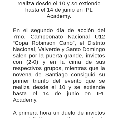
En el segundo día de acción del
7mo. Campeonato Nacional U12
“Copa Robinson Canó”, el Distrito
Nacional, Valverde y Santo Domingo
salen por la puerta grande, invictos
con (2-0) y en la cima de sus
respectivos grupos, mientras que la
novena de Santiago consiguió su
primer triunfo del evento que se
realiza desde el 10 y se extiende
hasta el 14 de junio en IPL
Academy.
A primera hora un duelo de invictos