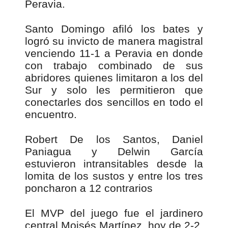
Peravia.
Santo Domingo afiló los bates y
logró su invicto de manera magistral
venciendo 11-1 a Peravia en donde
con trabajo combinado de sus
abridores quienes limitaron a los del
Sur y solo les permitieron que
conectarles dos sencillos en todo el
encuentro.
Robert De los Santos, Daniel
Paniagua y Delwin García
estuvieron intransitables desde la
lomita de los sustos y entre los tres
poncharon a 12 contrarios
El MVP del juego fue el jardinero
central Moisés Martínez, hoy de 2-2,