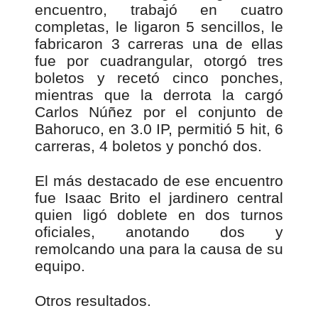
encuentro, trabajó en cuatro
completas, le ligaron 5 sencillos, le
fabricaron 3 carreras una de ellas
fue por cuadrangular, otorgó tres
boletos y recetó cinco ponches,
mientras que la derrota la cargó
Carlos Núñez por el conjunto de
Bahoruco, en 3.0 IP, permitió 5 hit, 6
carreras, 4 boletos y ponchó dos.
El más destacado de ese encuentro
fue Isaac Brito el jardinero central
quien ligó doblete en dos turnos
oficiales, anotando dos y
remolcando una para la causa de su
equipo.
Otros resultados.