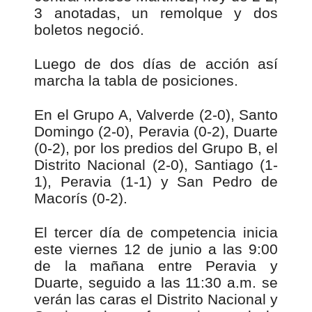
3 anotadas, un remolque y dos
boletos negoció.
Luego de dos días de acción así
marcha la tabla de posiciones.
En el Grupo A, Valverde (2-0), Santo
Domingo (2-0), Peravia (0-2), Duarte
(0-2), por los predios del Grupo B, el
Distrito Nacional (2-0), Santiago (1-
1), Peravia (1-1) y San Pedro de
Macorís (0-2).
El tercer día de competencia inicia
este viernes 12 de junio a las 9:00
de la mañana entre Peravia y
Duarte, seguido a las 11:30 a.m. se
verán las caras el Distrito Nacional y