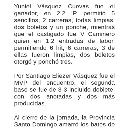
Yuniel Vásquez Cuevas fue el
ganador, en 2.2 IP, permitió 5
sencillos, 2 carreras, todas limpias,
dos boletos y un ponche, mientras
que el castigado fue V Caminero
quien en 1.2 entradas de labor,
permitiendo 6 hit, 6 carreras, 3 de
ellas fueron limpias, dos boletos
otorgó y ponchó tres.
Por Santiago Eliezer Vásquez fue el
MVP del encuentro, el segunda
base se fue de 3-3 incluido doblete,
con dos anotadas y dos más
producidas.
Al cierre de la jornada, la Provincia
Santo Domingo amarró los bates de