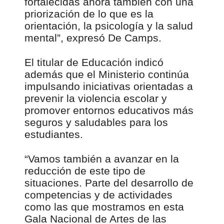
fortalecidas ahora también con una
priorización de lo que es la
orientación, la psicología y la salud
mental”, expresó De Camps.
El titular de Educación indicó
además que el Ministerio continúa
impulsando iniciativas orientadas a
prevenir la violencia escolar y
promover entornos educativos más
seguros y saludables para los
estudiantes.
“Vamos también a avanzar en la
reducción de este tipo de
situaciones. Parte del desarrollo de
competencias y de actividades
como las que mostramos en esta
Gala Nacional de Artes de las