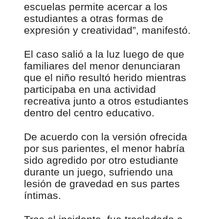
escuelas permite acercar a los
estudiantes a otras formas de
expresión y creatividad”, manifestó.
El caso salió a la luz luego de que
familiares del menor denunciaran
que el niño resultó herido mientras
participaba en una actividad
recreativa junto a otros estudiantes
dentro del centro educativo.
De acuerdo con la versión ofrecida
por sus parientes, el menor habría
sido agredido por otro estudiante
durante un juego, sufriendo una
lesión de gravedad en sus partes
íntimas.