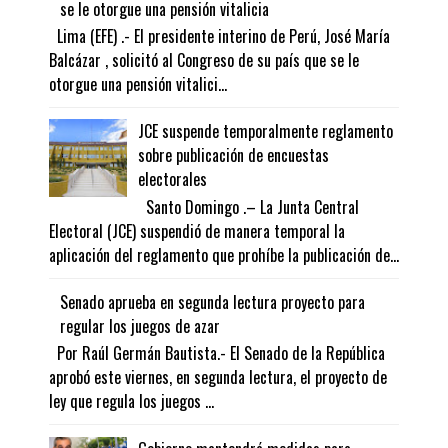
se le otorgue una pensión vitalicia
Lima (EFE) .- El presidente interino de Perú, José María
Balcázar , solicitó al Congreso de su país que se le
otorgue una pensión vitalici...
JCE suspende temporalmente reglamento
sobre publicación de encuestas
electorales
Santo Domingo .– La Junta Central
Electoral (JCE) suspendió de manera temporal la
aplicación del reglamento que prohíbe la publicación de...
Senado aprueba en segunda lectura proyecto para
regular los juegos de azar
Por Raúl Germán Bautista.- El Senado de la República
aprobó este viernes, en segunda lectura, el proyecto de
ley que regula los juegos ...