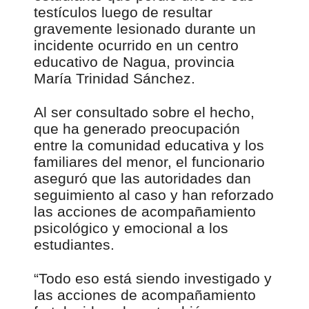
testículos luego de resultar
gravemente lesionado durante un
incidente ocurrido en un centro
educativo de Nagua, provincia
María Trinidad Sánchez.
Al ser consultado sobre el hecho,
que ha generado preocupación
entre la comunidad educativa y los
familiares del menor, el funcionario
aseguró que las autoridades dan
seguimiento al caso y han reforzado
las acciones de acompañamiento
psicológico y emocional a los
estudiantes.
“Todo eso está siendo investigado y
las acciones de acompañamiento