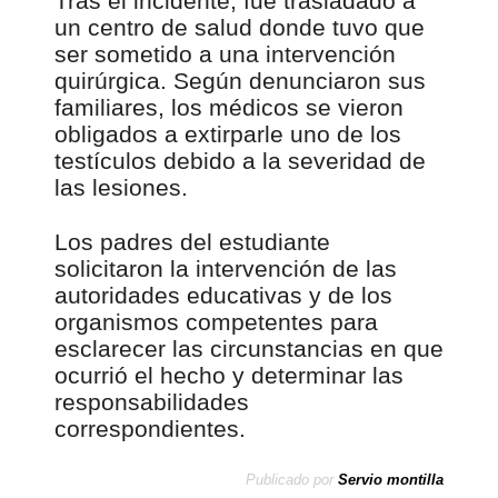
Tras el incidente, fue trasladado a
un centro de salud donde tuvo que
ser sometido a una intervención
quirúrgica. Según denunciaron sus
familiares, los médicos se vieron
obligados a extirparle uno de los
testículos debido a la severidad de
las lesiones.
Los padres del estudiante
solicitaron la intervención de las
autoridades educativas y de los
organismos competentes para
esclarecer las circunstancias en que
ocurrió el hecho y determinar las
responsabilidades
correspondientes.
Publicado por
Servio montilla