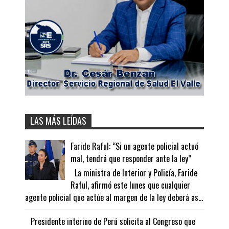
LAS MÁS LEÍDAS
Faride Raful: “Si un agente policial actuó
mal, tendrá que responder ante la ley”
La ministra de Interior y Policía, Faride
Raful, afirmó este lunes que cualquier
agente policial que actúe al margen de la ley deberá as...
Presidente interino de Perú solicita al Congreso que