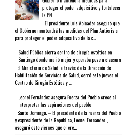
Gobierno mantendrá medidas para
proteger el poder adquisitivo y fortalecer
la PN
El presidente Luis Abinader aseguró que
el Gobierno mantendrá las medidas del Plan Anticrisis
para proteger el poder adquisitivo de la c...
Salud Pública cierra centro de cirugía estética en
Santiago donde murió mujer y operaba pese a clausura
El Ministerio de Salud, a través de la Dirección de
Habilitación de Servicios de Salud, cerró este jueves el
Centro de Cirugía Estética y ...
Leonel Fernández asegura Fuerza del Pueblo crece al
interpretar las aspiraciones del pueblo
Santo Domingo. – El presidente de la Fuerza del Pueblo
y expresidente de la República, Leonel Fernández ,
aseguró este viernes que el cre...