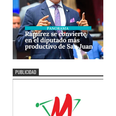
PUBLICIDAD