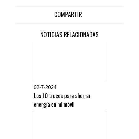
COMPARTIR
NOTICIAS RELACIONADAS
0
2-7-2024
Los 10 trucos para ahorrar
energía en mi móvil