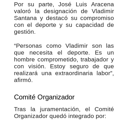
Por su parte, José Luis Aracena
valoró la designación de Vladimir
Santana y destacó su compromiso
con el deporte y su capacidad de
gestión.
“Personas como Vladimir son las
que necesita el deporte. Es un
hombre comprometido, trabajador y
con visión. Estoy seguro de que
realizará una extraordinaria labor”,
afirmó.
Comité Organizador
Tras la juramentación, el Comité
Organizador quedó integrado por: