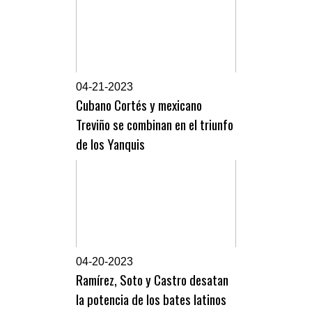
0
4-21-2023
Cubano Cortés y mexicano
Treviño se combinan en el triunfo
de los Yanquis
0
4-20-2023
Ramírez, Soto y Castro desatan
la potencia de los bates latinos