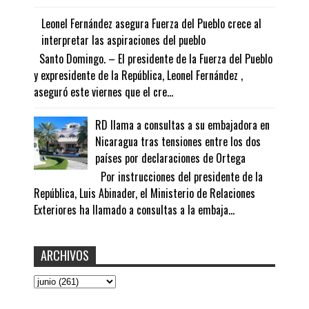
Leonel Fernández asegura Fuerza del Pueblo crece al
interpretar las aspiraciones del pueblo
Santo Domingo. – El presidente de la Fuerza del Pueblo
y expresidente de la República, Leonel Fernández ,
aseguró este viernes que el cre...
RD llama a consultas a su embajadora en
Nicaragua tras tensiones entre los dos
países por declaraciones de Ortega
Por instrucciones del presidente de la
República, Luis Abinader, el Ministerio de Relaciones
Exteriores ha llamado a consultas a la embaja...
ARCHIVOS