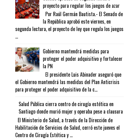
proyecto para regular los juegos de azar
Por Raúl Germán Bautista.- El Senado de
la República aprobó este viernes, en
segunda lectura, el proyecto de ley que regula los juegos
...
Gobierno mantendrá medidas para
proteger el poder adquisitivo y fortalecer
la PN
El presidente Luis Abinader aseguró que
el Gobierno mantendrá las medidas del Plan Anticrisis
para proteger el poder adquisitivo de la c...
Salud Pública cierra centro de cirugía estética en
Santiago donde murió mujer y operaba pese a clausura
El Ministerio de Salud, a través de la Dirección de
Habilitación de Servicios de Salud, cerró este jueves el
Centro de Cirugía Estética y ...