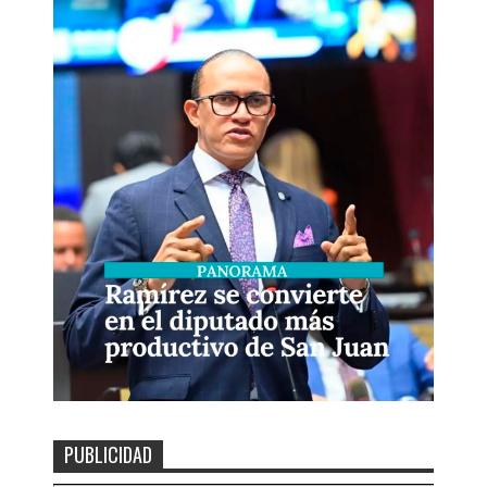
PUBLICIDAD