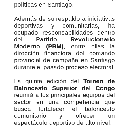
políticas en Santiago.
Además de su respaldo a iniciativas
deportivas y comunitarias, ha
ocupado responsabilidades dentro
del
Partido Revolucionario
Moderno (PRM)
, entre ellas la
dirección financiera del comando
provincial de campaña en Santiago
durante el pasado proceso electoral.
La quinta edición del
Torneo de
Baloncesto Superior del Congo
reunirá a los principales equipos del
sector en una competencia que
busca fortalecer el baloncesto
comunitario y ofrecer un
espectáculo deportivo de alto nivel.