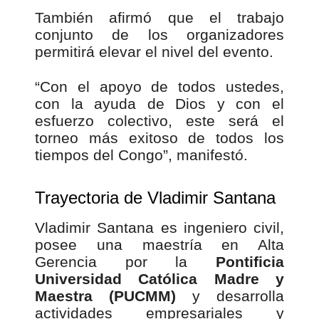
También afirmó que el trabajo
conjunto de los organizadores
permitirá elevar el nivel del evento.
“Con el apoyo de todos ustedes,
con la ayuda de Dios y con el
esfuerzo colectivo, este será el
torneo más exitoso de todos los
tiempos del Congo”, manifestó.
Trayectoria de Vladimir Santana
Vladimir Santana es ingeniero civil,
posee una maestría en Alta
Gerencia por la
Pontificia
Universidad Católica Madre y
Maestra (PUCMM)
y desarrolla
actividades empresariales y