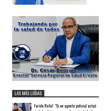
LAS MÁS LEÍDAS
Faride Raful: “Si un agente policial actuó