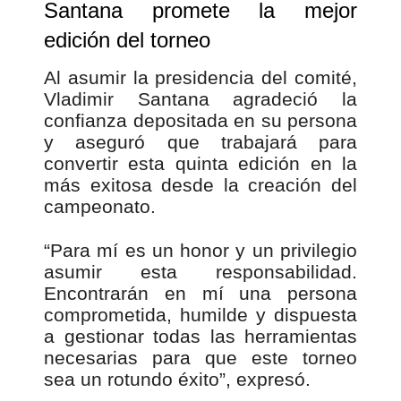
Santana promete la mejor
edición del torneo
Al asumir la presidencia del comité,
Vladimir Santana agradeció la
confianza depositada en su persona
y aseguró que trabajará para
convertir esta quinta edición en la
más exitosa desde la creación del
campeonato.
“Para mí es un honor y un privilegio
asumir esta responsabilidad.
Encontrarán en mí una persona
comprometida, humilde y dispuesta
a gestionar todas las herramientas
necesarias para que este torneo
sea un rotundo éxito”, expresó.