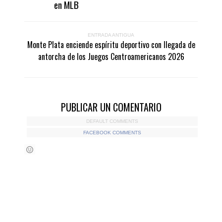
en MLB
ENTRADA ANTIGUA
Monte Plata enciende espíritu deportivo con llegada de
antorcha de los Juegos Centroamericanos 2026
PUBLICAR UN COMENTARIO
DEFAULT COMMENTS
FACEBOOK COMMENTS