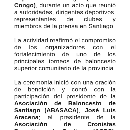
Congo)
, durante un acto que reunió
a autoridades, dirigentes deportivos,
representantes de clubes y
miembros de la prensa en Santiago.
La actividad reafirmó el compromiso
de los organizadores con el
fortalecimiento de uno de los
principales torneos de baloncesto
superior comunitario de la provincia.
La ceremonia inició con una oración
de bendición y contó con la
participación del presidente de la
Asociación de Baloncesto de
Santiago (ABASACA)
,
José Luis
Aracena
; el presidente de la
Asociación de Cronistas