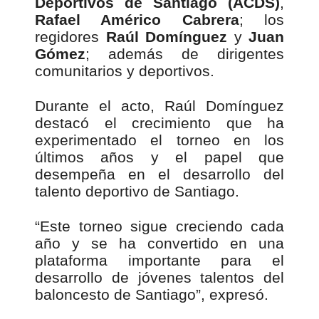
Deportivos de Santiago (ACDS)
,
Rafael Américo Cabrera
; los
regidores
Raúl Domínguez
y
Juan
Gómez
; además de dirigentes
comunitarios y deportivos.
Durante el acto, Raúl Domínguez
destacó el crecimiento que ha
experimentado el torneo en los
últimos años y el papel que
desempeña en el desarrollo del
talento deportivo de Santiago.
“Este torneo sigue creciendo cada
año y se ha convertido en una
plataforma importante para el
desarrollo de jóvenes talentos del
baloncesto de Santiago”, expresó.