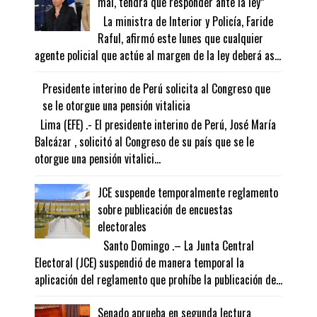
mal, tendrá que responder ante la ley”
La ministra de Interior y Policía, Faride
Raful, afirmó este lunes que cualquier
agente policial que actúe al margen de la ley deberá as...
Presidente interino de Perú solicita al Congreso que
se le otorgue una pensión vitalicia
Lima (EFE) .- El presidente interino de Perú, José María
Balcázar , solicitó al Congreso de su país que se le
otorgue una pensión vitalici...
JCE suspende temporalmente reglamento
sobre publicación de encuestas
electorales
Santo Domingo .– La Junta Central
Electoral (JCE) suspendió de manera temporal la
aplicación del reglamento que prohíbe la publicación de...
Senado aprueba en segunda lectura