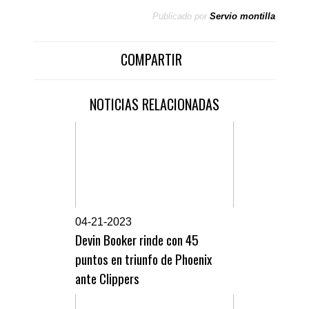
Publicado por
Servio montilla
COMPARTIR
NOTICIAS RELACIONADAS
0
4-21-2023
Devin Booker rinde con 45
puntos en triunfo de Phoenix
ante Clippers