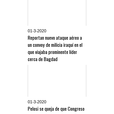
0
1-3-2020
Reportan nuevo ataque aéreo a
un convoy de milicia iraquí en el
que viajaba prominente líder
cerca de Bagdad
0
1-3-2020
Pelosi se queja de que Congreso