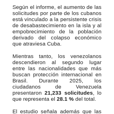
Según el informe, el aumento de las
solicitudes por parte de los cubanos
está vinculado a la persistente crisis
de desabastecimiento en la isla y al
empobrecimiento de la población
derivado del colapso económico
que atraviesa Cuba.
Mientras tanto, los venezolanos
descendieron al segundo lugar
entre las nacionalidades que más
buscan protección internacional en
Brasil. Durante 2025, los
ciudadanos de Venezuela
presentaron
21,233 solicitudes
, lo
que representa el
28.1 %
del total.
El estudio señala además que las