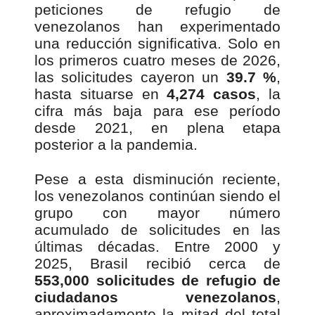
peticiones de refugio de
venezolanos han experimentado
una reducción significativa. Solo en
los primeros cuatro meses de 2026,
las solicitudes cayeron un
39.7 %
,
hasta situarse en
4,274 casos
, la
cifra más baja para ese período
desde 2021, en plena etapa
posterior a la pandemia.
Pese a esta disminución reciente,
los venezolanos continúan siendo el
grupo con mayor número
acumulado de solicitudes en las
últimas décadas. Entre 2000 y
2025, Brasil recibió cerca de
553,000 solicitudes de refugio de
ciudadanos venezolanos
,
aproximadamente la mitad del total