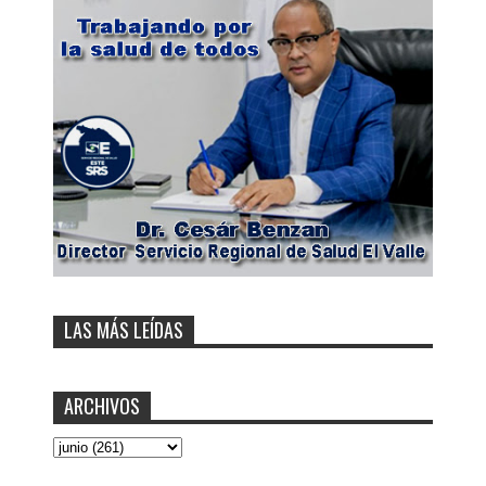
LAS MÁS LEÍDAS
ARCHIVOS