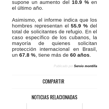
supone un aumento del
10.9 %
en
el último año.
Asimismo, el informe indica que los
hombres representan el
55.9 %
del
total de solicitantes de refugio. En el
caso específico de los cubanos, la
mayoría de quienes solicitan
protección internacional en Brasil,
un
67.8 %
, tiene más de
60 años
.
Publicado por
Servio montilla
COMPARTIR
NOTICIAS RELACIONADAS