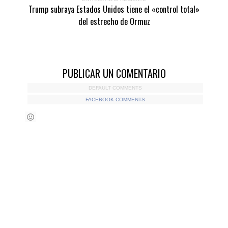
Trump subraya Estados Unidos tiene el «control total»
del estrecho de Ormuz
PUBLICAR UN COMENTARIO
DEFAULT COMMENTS
FACEBOOK COMMENTS