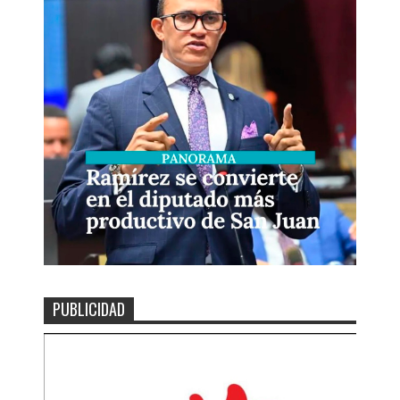
PUBLICIDAD