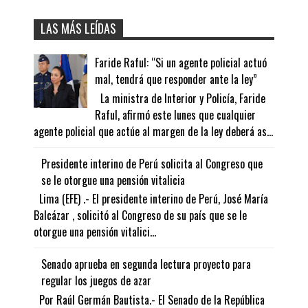
LAS MÁS LEÍDAS
Faride Raful: “Si un agente policial actuó
mal, tendrá que responder ante la ley”
La ministra de Interior y Policía, Faride
Raful, afirmó este lunes que cualquier
agente policial que actúe al margen de la ley deberá as...
Presidente interino de Perú solicita al Congreso que
se le otorgue una pensión vitalicia
Lima (EFE) .- El presidente interino de Perú, José María
Balcázar , solicitó al Congreso de su país que se le
otorgue una pensión vitalici...
Senado aprueba en segunda lectura proyecto para
regular los juegos de azar
Por Raúl Germán Bautista.- El Senado de la República