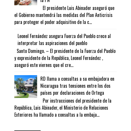
la PN
El presidente Luis Abinader aseguró que
el Gobierno mantendrá las medidas del Plan Anticrisis
para proteger el poder adquisitivo de la c...
Leonel Fernández asegura Fuerza del Pueblo crece al
interpretar las aspiraciones del pueblo
Santo Domingo. – El presidente de la Fuerza del Pueblo
y expresidente de la República, Leonel Fernández ,
aseguró este viernes que el cre...
RD llama a consultas a su embajadora en
Nicaragua tras tensiones entre los dos
países por declaraciones de Ortega
Por instrucciones del presidente de la
República, Luis Abinader, el Ministerio de Relaciones
Exteriores ha llamado a consultas a la embaja...