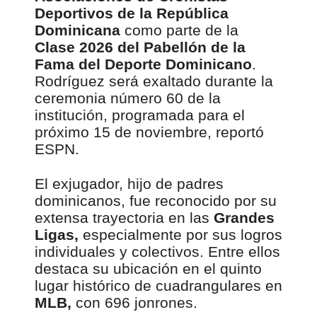
Deportivos de la República
Dominicana
como parte de la
Clase 2026 del Pabellón de la
Fama del Deporte Dominicano
.
Rodríguez será exaltado durante la
ceremonia número 60 de la
institución, programada para el
próximo 15 de noviembre, reportó
ESPN.
El exjugador, hijo de padres
dominicanos, fue reconocido por su
extensa trayectoria en las
Grandes
Ligas,
especialmente por sus logros
individuales y colectivos. Entre ellos
destaca su ubicación en el quinto
lugar histórico de cuadrangulares en
MLB,
con 696 jonrones.