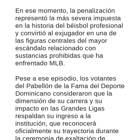
En ese momento, la penalización
representó la más severa impuesta
en la historia del béisbol profesional
y convirtió al exjugador en una de
las figuras centrales del mayor
escándalo relacionado con
sustancias prohibidas que ha
enfrentado MLB.
Pese a ese episodio, los votantes
del Pabellón de la Fama del Deporte
Dominicano consideraron que la
dimensión de su carrera y su
impacto en las Grandes Ligas
respaldan su ingreso a la
institución, que reconocerá
oficialmente su trayectoria durante
la ceremonia de exaltación de