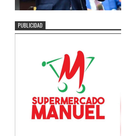
PUBLICIDAD