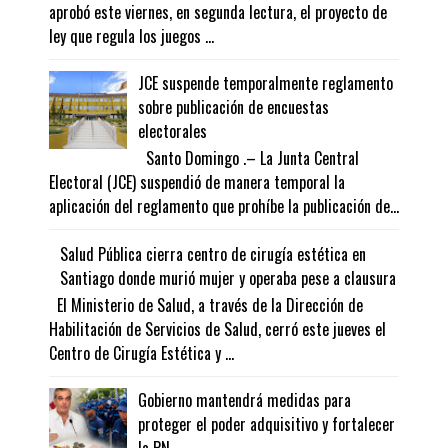
aprobó este viernes, en segunda lectura, el proyecto de
ley que regula los juegos ...
JCE suspende temporalmente reglamento
sobre publicación de encuestas
electorales
Santo Domingo .– La Junta Central
Electoral (JCE) suspendió de manera temporal la
aplicación del reglamento que prohíbe la publicación de...
Salud Pública cierra centro de cirugía estética en
Santiago donde murió mujer y operaba pese a clausura
El Ministerio de Salud, a través de la Dirección de
Habilitación de Servicios de Salud, cerró este jueves el
Centro de Cirugía Estética y ...
Gobierno mantendrá medidas para
proteger el poder adquisitivo y fortalecer