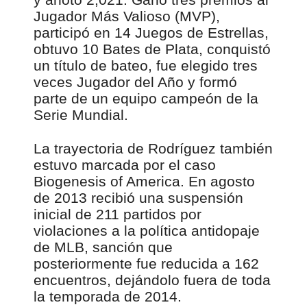
Jugador Más Valioso (MVP),
participó en 14 Juegos de Estrellas,
obtuvo 10 Bates de Plata, conquistó
un título de bateo, fue elegido tres
veces Jugador del Año y formó
parte de un equipo campeón de la
Serie Mundial.
La trayectoria de Rodríguez también
estuvo marcada por el caso
Biogenesis of America. En agosto
de 2013 recibió una suspensión
inicial de 211 partidos por
violaciones a la política antidopaje
de MLB, sanción que
posteriormente fue reducida a 162
encuentros, dejándolo fuera de toda
la temporada de 2014.