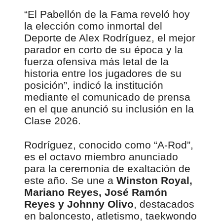
“El Pabellón de la Fama reveló hoy
la elección como inmortal del
Deporte de Alex Rodríguez, el mejor
parador en corto de su época y la
fuerza ofensiva más letal de la
historia entre los jugadores de su
posición”, indicó la institución
mediante el comunicado de prensa
en el que anunció su inclusión en la
Clase 2026.
Rodríguez, conocido como “A-Rod”,
es el octavo miembro anunciado
para la ceremonia de exaltación de
este año. Se une a
Winston Royal,
Mariano Reyes, José Ramón
Reyes y Johnny Olivo
, destacados
en baloncesto, atletismo, taekwondo