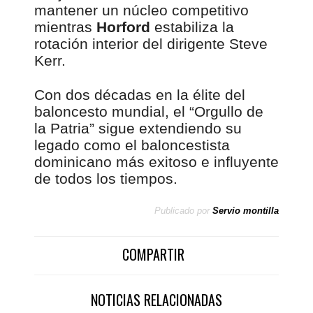
mantener un núcleo competitivo
mientras
Horford
estabiliza la
rotación interior del dirigente Steve
Kerr.
Con dos décadas en la élite del
baloncesto mundial, el “Orgullo de
la Patria” sigue extendiendo su
legado como el baloncestista
dominicano más exitoso e influyente
de todos los tiempos.
Publicado por
Servio montilla
COMPARTIR
NOTICIAS RELACIONADAS