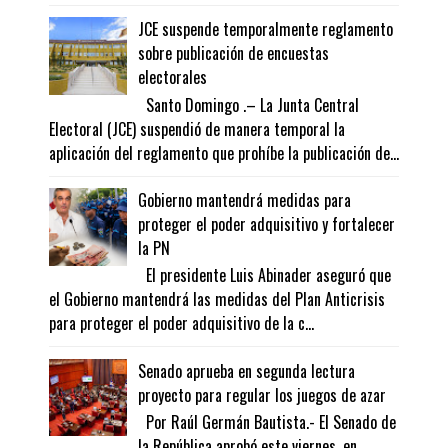
JCE suspende temporalmente reglamento
sobre publicación de encuestas
electorales
Santo Domingo .– La Junta Central
Electoral (JCE) suspendió de manera temporal la
aplicación del reglamento que prohíbe la publicación de...
Gobierno mantendrá medidas para
proteger el poder adquisitivo y fortalecer
la PN
El presidente Luis Abinader aseguró que
el Gobierno mantendrá las medidas del Plan Anticrisis
para proteger el poder adquisitivo de la c...
Senado aprueba en segunda lectura
proyecto para regular los juegos de azar
Por Raúl Germán Bautista.- El Senado de
la República aprobó este viernes, en