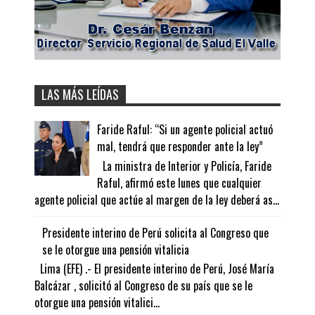
LAS MÁS LEÍDAS
Faride Raful: “Si un agente policial actuó
mal, tendrá que responder ante la ley”
La ministra de Interior y Policía, Faride
Raful, afirmó este lunes que cualquier
agente policial que actúe al margen de la ley deberá as...
Presidente interino de Perú solicita al Congreso que
se le otorgue una pensión vitalicia
Lima (EFE) .- El presidente interino de Perú, José María
Balcázar , solicitó al Congreso de su país que se le
otorgue una pensión vitalici...