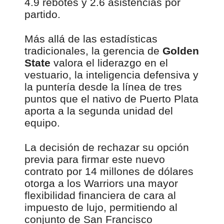
4.9 rebotes y 2.6 asistencias por
partido.
Más allá de las estadísticas
tradicionales, la gerencia de
Golden
State
valora el liderazgo en el
vestuario, la inteligencia defensiva y
la puntería desde la línea de tres
puntos que el nativo de Puerto Plata
aporta a la segunda unidad del
equipo.
La decisión de rechazar su opción
previa para firmar este nuevo
contrato por 14 millones de dólares
otorga a los Warriors una mayor
flexibilidad financiera de cara al
impuesto de lujo, permitiendo al
conjunto de San Francisco