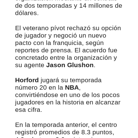
de dos temporadas y 14 millones de
dólares.
El veterano pívot rechazó su opción
de jugador y negoció un nuevo
pacto con la franquicia, según
reportes de prensa. El acuerdo fue
concretado entre la organización y
su agente
Jason Glushon
.
Horford
jugará su temporada
número 20 en la
NBA
,
convirtiéndose en uno de los pocos
jugadores en la historia en alcanzar
esa cifra.
En la temporada anterior, el centro
registró promedios de 8.3 puntos,