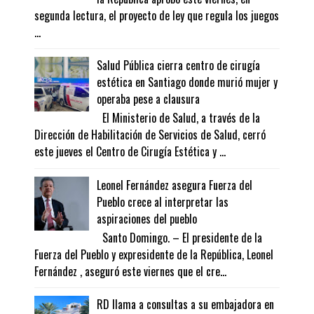
segunda lectura, el proyecto de ley que regula los juegos
...
Salud Pública cierra centro de cirugía
estética en Santiago donde murió mujer y
operaba pese a clausura
El Ministerio de Salud, a través de la
Dirección de Habilitación de Servicios de Salud, cerró
este jueves el Centro de Cirugía Estética y ...
Leonel Fernández asegura Fuerza del
Pueblo crece al interpretar las
aspiraciones del pueblo
Santo Domingo. – El presidente de la
Fuerza del Pueblo y expresidente de la República, Leonel
Fernández , aseguró este viernes que el cre...
RD llama a consultas a su embajadora en