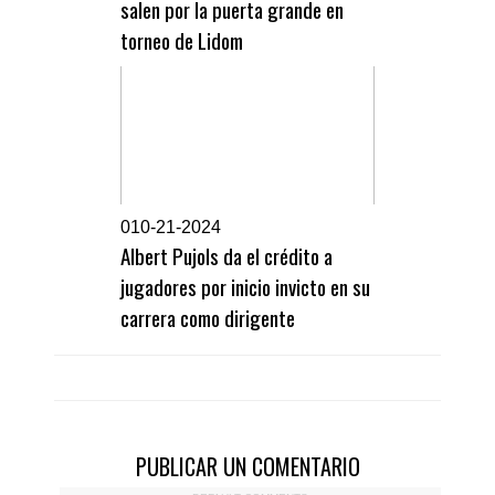
salen por la puerta grande en
torneo de Lidom
0
10-21-2024
Albert Pujols da el crédito a
jugadores por inicio invicto en su
carrera como dirigente
PUBLICAR UN COMENTARIO