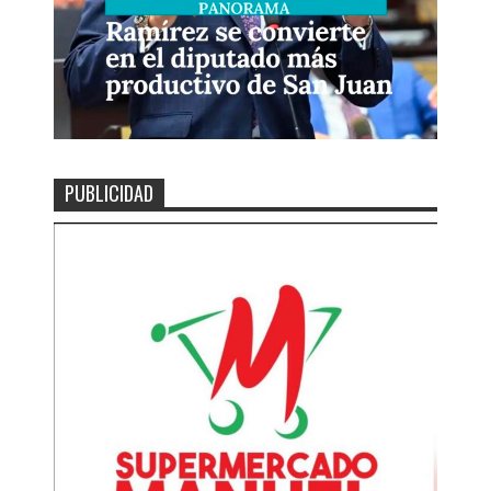
PUBLICIDAD