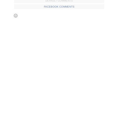
DEFAULT COMMENTS
FACEBOOK COMMENTS