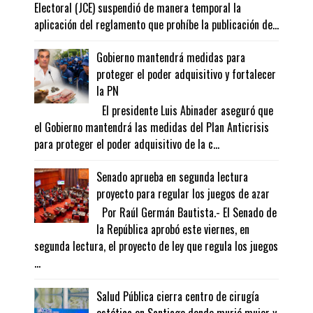
Electoral (JCE) suspendió de manera temporal la
aplicación del reglamento que prohíbe la publicación de...
Gobierno mantendrá medidas para
proteger el poder adquisitivo y fortalecer
la PN
El presidente Luis Abinader aseguró que
el Gobierno mantendrá las medidas del Plan Anticrisis
para proteger el poder adquisitivo de la c...
Senado aprueba en segunda lectura
proyecto para regular los juegos de azar
Por Raúl Germán Bautista.- El Senado de
la República aprobó este viernes, en
segunda lectura, el proyecto de ley que regula los juegos
...
Salud Pública cierra centro de cirugía
estética en Santiago donde murió mujer y