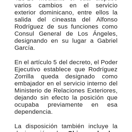
varios cambios en el servicio
exterior dominicano, entre ellos la
salida del cineasta del Alfonso
Rodríguez de sus funciones como
Consul General de Los Ángeles,
designando en su lugar a Gabriel
García.
En el artículo 5 del decreto, el Poder
Ejecutivo establece que Rodríguez
Zorrilla queda designado como
embajador en el servicio interno del
Ministerio de Relaciones Exteriores,
dejando sin efecto la posición que
ocupaba previamente en esa
dependencia.
La disposición también incluye la