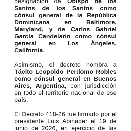
designación de
Obispo de los
Santos de los Santos como
cónsul general de la República
Dominicana en Baltimore,
Maryland, y de Carlos Gabriel
García Candelario como cónsul
general en Los Ángeles,
California.
Asimismo, el decreto nombra a
Tácito Leopoldo Perdomo Robles
como cónsul general en Buenos
Aires, Argentina
, con jurisdicción
en todo el territorio nacional de ese
país.
El Decreto 418-26 fue firmado por el
presidente Luis Abinader el 19 de
junio de 2026, en ejercicio de las