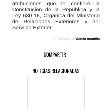
atribuciones que le confiere la
Constitución de la República y la
Ley 630-16, Orgánica del Ministerio
de Relaciones Exteriores y del
Servicio Exterior.
Publicado por
Servio montilla
COMPARTIR
NOTICIAS RELACIONADAS