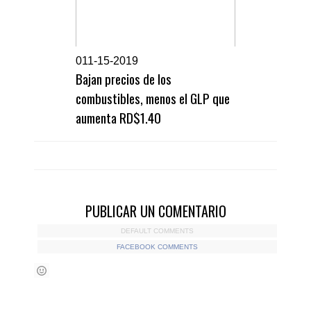
0
11-15-2019
Bajan precios de los
combustibles, menos el GLP que
aumenta RD$1.40
PUBLICAR UN COMENTARIO
DEFAULT COMMENTS
FACEBOOK COMMENTS