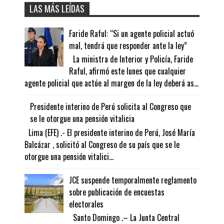
LAS MÁS LEÍDAS
Faride Raful: “Si un agente policial actuó
mal, tendrá que responder ante la ley”
La ministra de Interior y Policía, Faride
Raful, afirmó este lunes que cualquier
agente policial que actúe al margen de la ley deberá as...
Presidente interino de Perú solicita al Congreso que
se le otorgue una pensión vitalicia
Lima (EFE) .- El presidente interino de Perú, José María
Balcázar , solicitó al Congreso de su país que se le
otorgue una pensión vitalici...
JCE suspende temporalmente reglamento
sobre publicación de encuestas
electorales
Santo Domingo .– La Junta Central