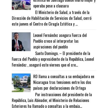
operaba pese a clausura
El Ministerio de Salud, a través de la
Dirección de Habilitación de Servicios de Salud, cerró
este jueves el Centro de Cirugía Estética y ...
Leonel Fernández asegura Fuerza del
Pueblo crece al interpretar las
aspiraciones del pueblo
Santo Domingo. – El presidente de la
Fuerza del Pueblo y expresidente de la República, Leonel
Fernández , aseguró este viernes que el cre...
RD llama a consultas a su embajadora en
Nicaragua tras tensiones entre los dos
países por declaraciones de Ortega
Por instrucciones del presidente de la
República, Luis Abinader, el Ministerio de Relaciones
Exteriores ha llamado a consultas a la embaja...