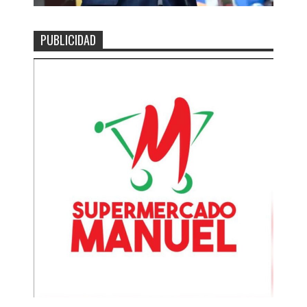
PUBLICIDAD