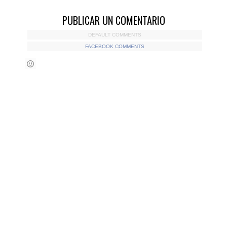
PUBLICAR UN COMENTARIO
DEFAULT COMMENTS
FACEBOOK COMMENTS