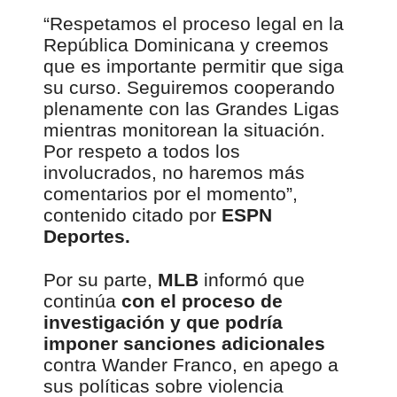
“Respetamos el proceso legal en la
República Dominicana y creemos
que es importante permitir que siga
su curso. Seguiremos cooperando
plenamente con las Grandes Ligas
mientras monitorean la situación.
Por respeto a todos los
involucrados, no haremos más
comentarios por el momento”,
contenido citado por
ESPN
Deportes.
Por su parte,
MLB
informó que
continúa
con el proceso de
investigación y que podría
imponer sanciones adicionales
contra Wander Franco, en apego a
sus políticas sobre violencia