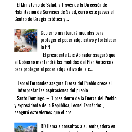
El Ministerio de Salud, a través de la Dirección de
Habilitación de Servicios de Salud, cerró este jueves el
Centro de Cirugía Estética y ...
Gobierno mantendrá medidas para
proteger el poder adquisitivo y fortalecer
la PN
El presidente Luis Abinader aseguró que
el Gobierno mantendrá las medidas del Plan Anticrisis
para proteger el poder adquisitivo de la c...
Leonel Fernández asegura Fuerza del Pueblo crece al
interpretar las aspiraciones del pueblo
Santo Domingo. – El presidente de la Fuerza del Pueblo
y expresidente de la República, Leonel Fernández ,
aseguró este viernes que el cre...
RD llama a consultas a su embajadora en