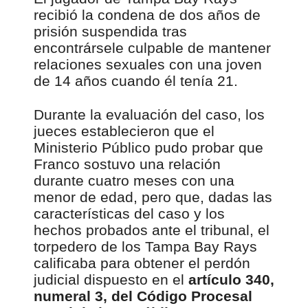
recibió la condena de dos años de
prisión suspendida tras
encontrársele culpable de mantener
relaciones sexuales con una joven
de 14 años cuando él tenía 21.
Durante la evaluación del caso, los
jueces establecieron que el
Ministerio Público pudo probar que
Franco sostuvo una relación
durante cuatro meses con una
menor de edad, pero que, dadas las
características del caso y los
hechos probados ante el tribunal, el
torpedero de los Tampa Bay Rays
calificaba para obtener el perdón
judicial dispuesto en el
artículo 340,
numeral 3, del Código Procesal