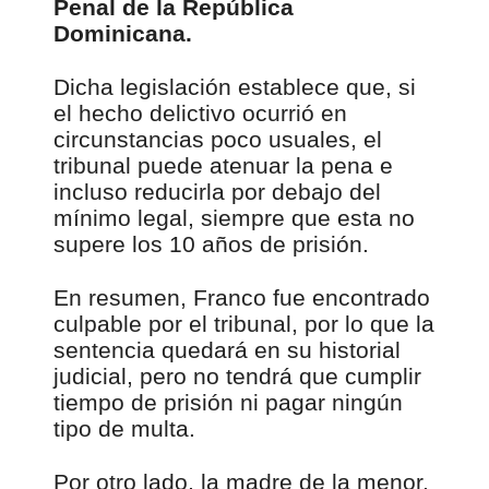
Penal de la República
Dominicana.
Dicha legislación establece que, si
el hecho delictivo ocurrió en
circunstancias poco usuales, el
tribunal puede atenuar la pena e
incluso reducirla por debajo del
mínimo legal, siempre que esta no
supere los 10 años de prisión.
En resumen, Franco fue encontrado
culpable por el tribunal, por lo que la
sentencia quedará en su historial
judicial, pero no tendrá que cumplir
tiempo de prisión ni pagar ningún
tipo de multa.
Por otro lado, la madre de la menor,