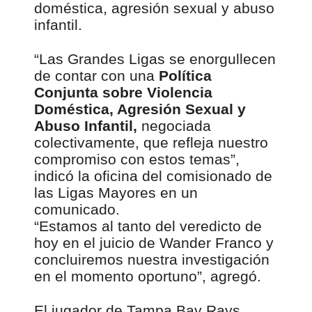
doméstica, agresión sexual y abuso
infantil.
“Las Grandes Ligas se enorgullecen
de contar con una
Política
Conjunta sobre Violencia
Doméstica, Agresión Sexual y
Abuso Infantil,
negociada
colectivamente, que refleja nuestro
compromiso con estos temas”,
indicó la oficina del comisionado de
las Ligas Mayores en un
comunicado.
“Estamos al tanto del veredicto de
hoy en el juicio de Wander Franco y
concluiremos nuestra investigación
en el momento oportuno”, agregó.
El jugador de Tampa Bay Rays