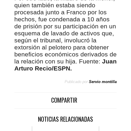
quien también estaba siendo
procesada junto a Franco por los
hechos, fue condenada a 10 años
de prisión por su participación en un
esquema de lavado de activos que,
según el tribunal, involucró la
extorsión al pelotero para obtener
beneficios económicos derivados de
la relación con su hija. Fuente:
Juan
Arturo Recio/ESPN.
Publicado por
Servio montilla
COMPARTIR
NOTICIAS RELACIONADAS