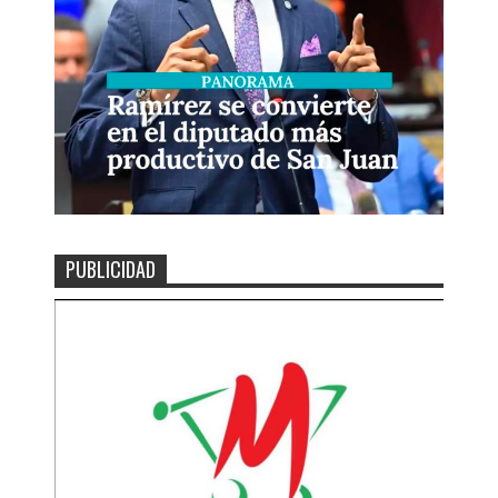
PUBLICIDAD