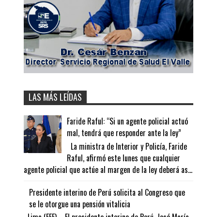
LAS MÁS LEÍDAS
Faride Raful: “Si un agente policial actuó
mal, tendrá que responder ante la ley”
La ministra de Interior y Policía, Faride
Raful, afirmó este lunes que cualquier
agente policial que actúe al margen de la ley deberá as...
Presidente interino de Perú solicita al Congreso que
se le otorgue una pensión vitalicia