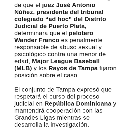
de que el
juez José Antonio
Núñez, presidente del tribunal
colegiado “ad hoc” del Distrito
Judicial de Puerto Plata,
determinara que el
pelotero
Wander Franco
es penalmente
responsable de abuso sexual y
psicológico contra una menor de
edad,
Major League Baseball
(MLB)
y los
Rayos de Tampa
fijaron
posición sobre el caso.
El conjunto de Tampa expresó que
respetará el curso del proceso
judicial en
República Dominicana
y
mantendrá cooperación con las
Grandes Ligas mientras se
desarrolla la investigación.