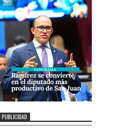
PUBLICIDAD