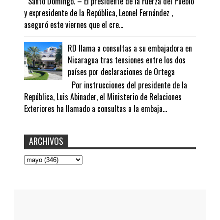
Santo Domingo. – El presidente de la Fuerza del Pueblo
y expresidente de la República, Leonel Fernández ,
aseguró este viernes que el cre...
RD llama a consultas a su embajadora en
Nicaragua tras tensiones entre los dos
países por declaraciones de Ortega
Por instrucciones del presidente de la
República, Luis Abinader, el Ministerio de Relaciones
Exteriores ha llamado a consultas a la embaja...
ARCHIVOS