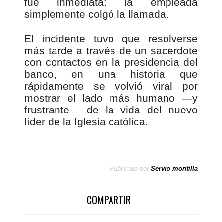
fue inmediata: la empleada
simplemente colgó la llamada.
El incidente tuvo que resolverse
más tarde a través de un sacerdote
con contactos en la presidencia del
banco, en una historia que
rápidamente se volvió viral por
mostrar el lado más humano —y
frustrante— de la vida del nuevo
líder de la Iglesia católica.
Publicado por
Servio montilla
COMPARTIR