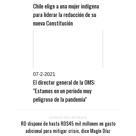
Chile elige a una mujer indígena
para liderar la redacción de su
nueva Constitución
0
7-2-2021
El director general de la OMS:
"Estamos en un período muy
peligroso de la pandemia"
ENTRADA MÁS RECIENTE
RD dispone de hasta RD$45 mil millones en gasto
adicional para mitigar crisis, dice Magín Díaz