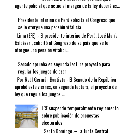
agente policial que actúe al margen de la ley deberá as...
Presidente interino de Perú solicita al Congreso que
se le otorgue una pensión vitalicia
Lima (EFE) .- El presidente interino de Perú, José María
Balcázar , solicitó al Congreso de su país que se le
otorgue una pensión vitalici...
Senado aprueba en segunda lectura proyecto para
regular los juegos de azar
Por Raúl Germán Bautista.- El Senado de la República
aprobó este viernes, en segunda lectura, el proyecto de
ley que regula los juegos ...
JCE suspende temporalmente reglamento
sobre publicación de encuestas
electorales
Santo Domingo .– La Junta Central