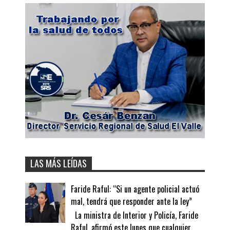
LAS MÁS LEÍDAS
Faride Raful: “Si un agente policial actuó
mal, tendrá que responder ante la ley”
La ministra de Interior y Policía, Faride
Raful, afirmó este lunes que cualquier