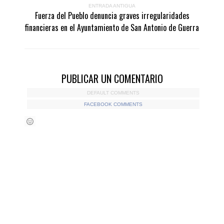
ENTRADA ANTIGUA
Fuerza del Pueblo denuncia graves irregularidades
financieras en el Ayuntamiento de San Antonio de Guerra
PUBLICAR UN COMENTARIO
DEFAULT COMMENTS
FACEBOOK COMMENTS