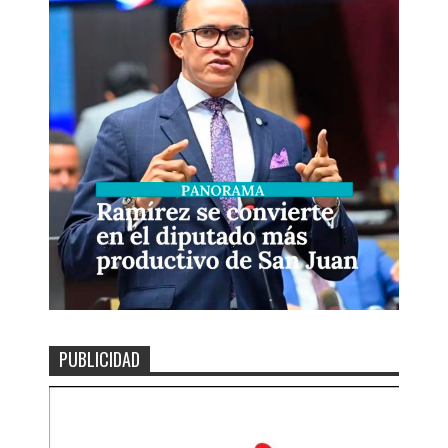
PUBLICIDAD