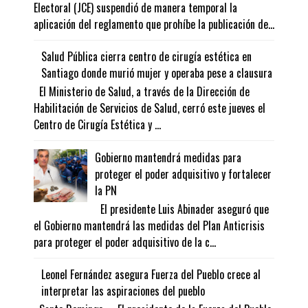
Electoral (JCE) suspendió de manera temporal la
aplicación del reglamento que prohíbe la publicación de...
Salud Pública cierra centro de cirugía estética en
Santiago donde murió mujer y operaba pese a clausura
El Ministerio de Salud, a través de la Dirección de
Habilitación de Servicios de Salud, cerró este jueves el
Centro de Cirugía Estética y ...
Gobierno mantendrá medidas para
proteger el poder adquisitivo y fortalecer
la PN
El presidente Luis Abinader aseguró que
el Gobierno mantendrá las medidas del Plan Anticrisis
para proteger el poder adquisitivo de la c...
Leonel Fernández asegura Fuerza del Pueblo crece al
interpretar las aspiraciones del pueblo