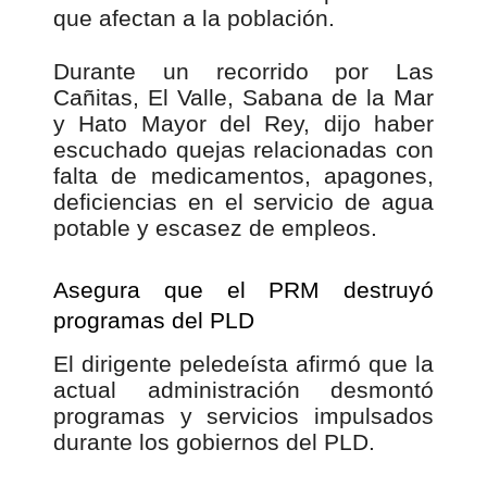
que afectan a la población.
Durante un recorrido por Las
Cañitas, El Valle, Sabana de la Mar
y Hato Mayor del Rey, dijo haber
escuchado quejas relacionadas con
falta de medicamentos, apagones,
deficiencias en el servicio de agua
potable y escasez de empleos.
Asegura que el PRM destruyó
programas del PLD
El dirigente peledeísta afirmó que la
actual administración desmontó
programas y servicios impulsados
durante los gobiernos del PLD.