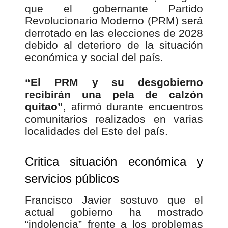
que el gobernante
Partido
Revolucionario Moderno
(PRM) será
derrotado en las elecciones de 2028
debido al deterioro de la situación
económica y social del país.
“El PRM y su desgobierno
recibirán una pela de calzón
quitao”
, afirmó durante encuentros
comunitarios realizados en varias
localidades del Este del país.
Critica situación económica y
servicios públicos
Francisco Javier sostuvo que el
actual gobierno ha mostrado
“indolencia” frente a los problemas