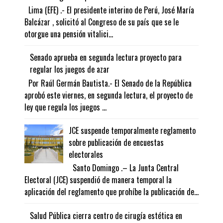
Lima (EFE) .- El presidente interino de Perú, José María
Balcázar , solicitó al Congreso de su país que se le
otorgue una pensión vitalici...
Senado aprueba en segunda lectura proyecto para
regular los juegos de azar
Por Raúl Germán Bautista.- El Senado de la República
aprobó este viernes, en segunda lectura, el proyecto de
ley que regula los juegos ...
JCE suspende temporalmente reglamento
sobre publicación de encuestas
electorales
Santo Domingo .– La Junta Central
Electoral (JCE) suspendió de manera temporal la
aplicación del reglamento que prohíbe la publicación de...
Salud Pública cierra centro de cirugía estética en