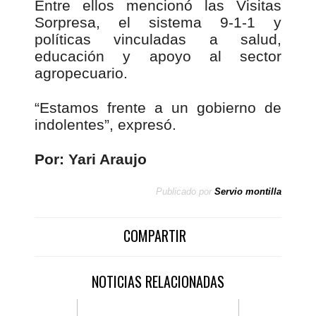
Entre ellos mencionó las Visitas
Sorpresa, el sistema 9-1-1 y
políticas vinculadas a salud,
educación y apoyo al sector
agropecuario.
“Estamos frente a un gobierno de
indolentes”, expresó.
Por: Yari Araujo
Publicado por
Servio montilla
COMPARTIR
NOTICIAS RELACIONADAS