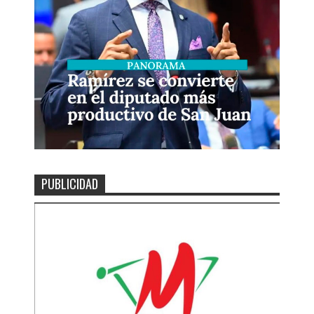
PUBLICIDAD