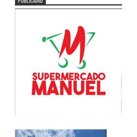
PUBLICIDAD