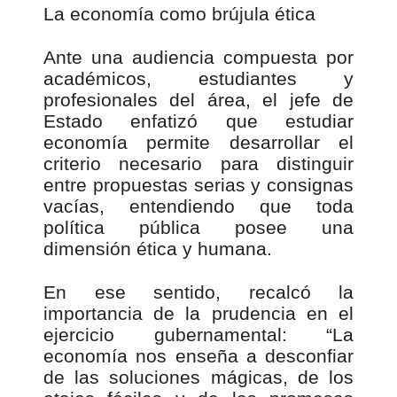
La economía como brújula ética
Ante una audiencia compuesta por
académicos, estudiantes y
profesionales del área, el jefe de
Estado enfatizó que estudiar
economía permite desarrollar el
criterio necesario para distinguir
entre propuestas serias y consignas
vacías, entendiendo que toda
política pública posee una
dimensión ética y humana.
En ese sentido, recalcó la
importancia de la prudencia en el
ejercicio gubernamental: “La
economía nos enseña a desconfiar
de las soluciones mágicas, de los