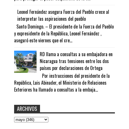
Leonel Fernández asegura Fuerza del Pueblo crece al
interpretar las aspiraciones del pueblo
Santo Domingo. – El presidente de la Fuerza del Pueblo
y expresidente de la República, Leonel Fernández ,
aseguró este viernes que el cre...
RD llama a consultas a su embajadora en
Nicaragua tras tensiones entre los dos
países por declaraciones de Ortega
Por instrucciones del presidente de la
República, Luis Abinader, el Ministerio de Relaciones
Exteriores ha llamado a consultas a la embaja...
ARCHIVOS