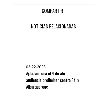
COMPARTIR
NOTICIAS RELACIONADAS
0
3-22-2023
Aplazan para el 4 de abril
audiencia preliminar contra Félix
Alburquerque