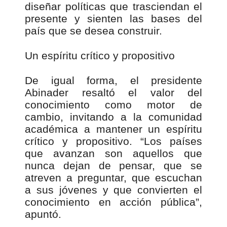
diseñar políticas que trasciendan el
presente y sienten las bases del
país que se desea construir.
Un espíritu crítico y propositivo
De igual forma, el presidente
Abinader resaltó el valor del
conocimiento como motor de
cambio, invitando a la comunidad
académica a mantener un espíritu
crítico y propositivo. “Los países
que avanzan son aquellos que
nunca dejan de pensar, que se
atreven a preguntar, que escuchan
a sus jóvenes y que convierten el
conocimiento en acción pública”,
apuntó.