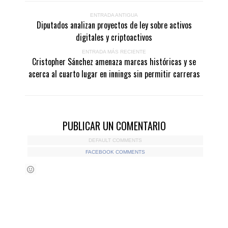
ENTRADA ANTIGUA
Diputados analizan proyectos de ley sobre activos
digitales y criptoactivos
ENTRADA MÁS RECIENTE
Cristopher Sánchez amenaza marcas históricas y se
acerca al cuarto lugar en innings sin permitir carreras
PUBLICAR UN COMENTARIO
DEFAULT COMMENTS
FACEBOOK COMMENTS