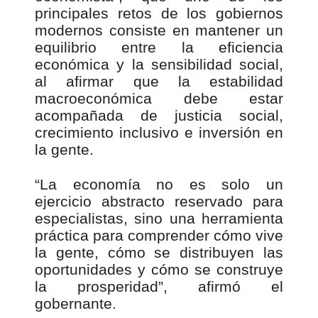
principales retos de los gobiernos
modernos consiste en mantener un
equilibrio entre la eficiencia
económica y la sensibilidad social,
al afirmar que la estabilidad
macroeconómica debe estar
acompañada de justicia social,
crecimiento inclusivo e inversión en
la gente.
“La economía no es solo un
ejercicio abstracto reservado para
especialistas, sino una herramienta
práctica para comprender cómo vive
la gente, cómo se distribuyen las
oportunidades y cómo se construye
la prosperidad”, afirmó el
gobernante.