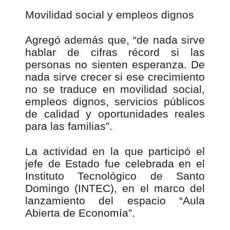
Movilidad social y empleos dignos
Agregó además que, “de nada sirve
hablar de cifras récord si las
personas no sienten esperanza. De
nada sirve crecer si ese crecimiento
no se traduce en movilidad social,
empleos dignos, servicios públicos
de calidad y oportunidades reales
para las familias”.
La actividad en la que participó el
jefe de Estado fue celebrada en el
Instituto Tecnológico de Santo
Domingo (INTEC), en el marco del
lanzamiento del espacio “Aula
Abierta de Economía”.