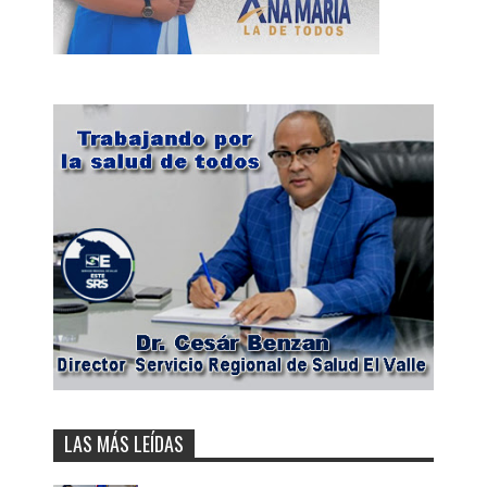
LAS MÁS LEÍDAS