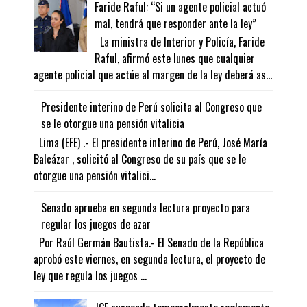
Faride Raful: “Si un agente policial actuó
mal, tendrá que responder ante la ley”
La ministra de Interior y Policía, Faride
Raful, afirmó este lunes que cualquier
agente policial que actúe al margen de la ley deberá as...
Presidente interino de Perú solicita al Congreso que
se le otorgue una pensión vitalicia
Lima (EFE) .- El presidente interino de Perú, José María
Balcázar , solicitó al Congreso de su país que se le
otorgue una pensión vitalici...
Senado aprueba en segunda lectura proyecto para
regular los juegos de azar
Por Raúl Germán Bautista.- El Senado de la República
aprobó este viernes, en segunda lectura, el proyecto de
ley que regula los juegos ...