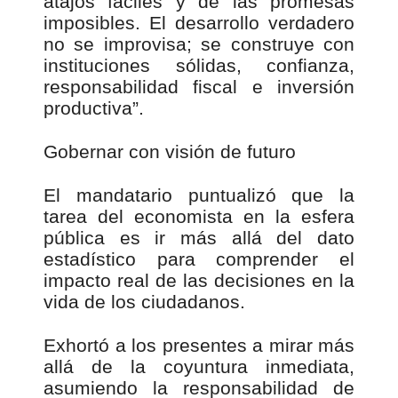
atajos fáciles y de las promesas
imposibles. El desarrollo verdadero
no se improvisa; se construye con
instituciones sólidas, confianza,
responsabilidad fiscal e inversión
productiva”.
Gobernar con visión de futuro
El mandatario puntualizó que la
tarea del economista en la esfera
pública es ir más allá del dato
estadístico para comprender el
impacto real de las decisiones en la
vida de los ciudadanos.
Exhortó a los presentes a mirar más
allá de la coyuntura inmediata,
asumiendo la responsabilidad de