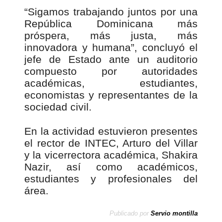
“Sigamos trabajando juntos por una
República Dominicana más
próspera, más justa, más
innovadora y humana”, concluyó el
jefe de Estado ante un auditorio
compuesto por autoridades
académicas, estudiantes,
economistas y representantes de la
sociedad civil.
En la actividad estuvieron presentes
el rector de INTEC, Arturo del Villar
y la vicerrectora académica, Shakira
Nazir, así como académicos,
estudiantes y profesionales del
área.
Publicado por
Servio montilla