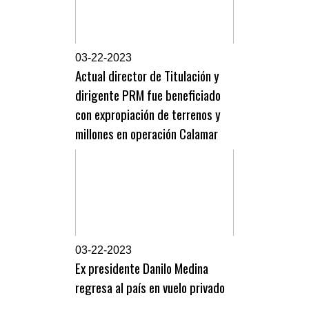
0
3-22-2023
Actual director de Titulación y
dirigente PRM fue beneficiado
con expropiación de terrenos y
millones en operación Calamar
0
3-22-2023
Ex presidente Danilo Medina
regresa al país en vuelo privado