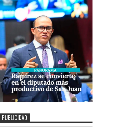
PUBLICIDAD