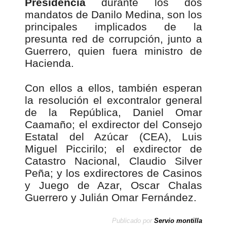
Presidencia
durante los dos
mandatos de Danilo Medina, son los
principales implicados de la
presunta red de corrupción, junto a
Guerrero, quien fuera ministro de
Hacienda.
Con ellos a ellos, también esperan
la resolución el excontralor general
de la República, Daniel Omar
Caamaño; el exdirector del Consejo
Estatal del Azúcar (CEA), Luis
Miguel Piccirilo; el exdirector de
Catastro Nacional, Claudio Silver
Peña; y los exdirectores de Casinos
y Juego de Azar, Oscar Chalas
Guerrero y Julián Omar Fernández.
Publicado por
Servio montilla