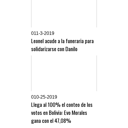
0
11-3-2019
Leonel acude a la funeraria para
solidarizarse con Danilo
0
10-25-2019
Llega al 100% el conteo de los
votos en Bolivia: Evo Morales
gana con el 47,08%