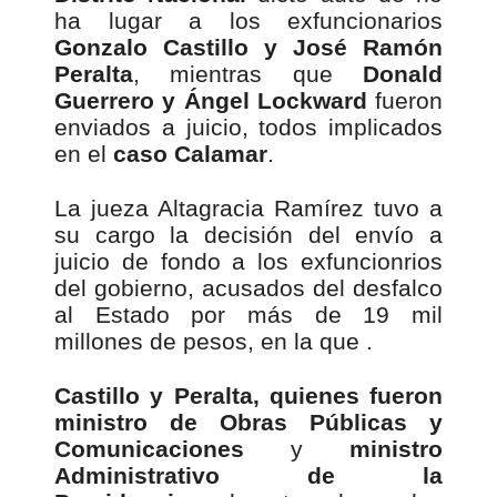
ha lugar a los exfuncionarios
Gonzalo Castillo y José Ramón
Peralta
, mientras que
Donald
Guerrero y Ángel Lockward
fueron
enviados a juicio, todos implicados
en el
caso Calamar
.
La jueza Altagracia Ramírez tuvo a
su cargo la decisión del envío a
juicio de fondo a los exfuncionrios
del gobierno, acusados ​​del desfalco
al Estado por más de 19 mil
millones de pesos, en la que .
Castillo y Peralta, quienes fueron
ministro de
Obras Públicas y
Comunicaciones
y
ministro
Administrativo de la