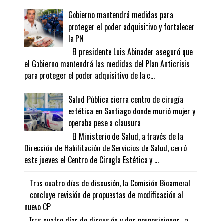
Gobierno mantendrá medidas para
proteger el poder adquisitivo y fortalecer
la PN
El presidente Luis Abinader aseguró que
el Gobierno mantendrá las medidas del Plan Anticrisis
para proteger el poder adquisitivo de la c...
Salud Pública cierra centro de cirugía
estética en Santiago donde murió mujer y
operaba pese a clausura
El Ministerio de Salud, a través de la
Dirección de Habilitación de Servicios de Salud, cerró
este jueves el Centro de Cirugía Estética y ...
Tras cuatro días de discusión, la Comisión Bicameral
concluye revisión de propuestas de modificación al
nuevo CP
Tras cuatro días de discusión y dos posposiciones, la