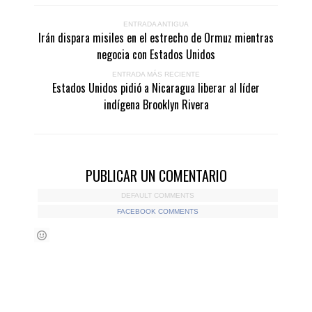
ENTRADA ANTIGUA
Irán dispara misiles en el estrecho de Ormuz mientras
negocia con Estados Unidos
ENTRADA MÁS RECIENTE
Estados Unidos pidió a Nicaragua liberar al líder
indígena Brooklyn Rivera
PUBLICAR UN COMENTARIO
DEFAULT COMMENTS
FACEBOOK COMMENTS