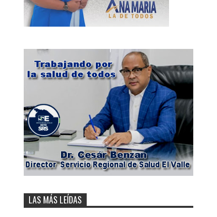
LAS MÁS LEÍDAS