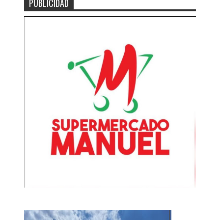
PUBLICIDAD