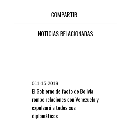
COMPARTIR
NOTICIAS RELACIONADAS
0
11-15-2019
El Gobierno de facto de Bolivia
rompe relaciones con Venezuela y
expulsará a todos sus
diplomáticos