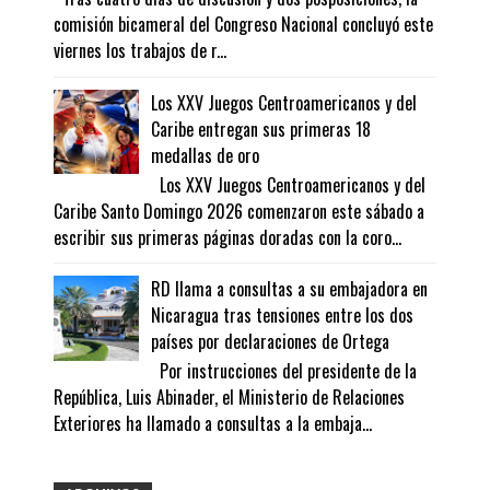
comisión bicameral del Congreso Nacional concluyó este
viernes los trabajos de r...
Los XXV Juegos Centroamericanos y del
Caribe entregan sus primeras 18
medallas de oro
Los XXV Juegos Centroamericanos y del
Caribe Santo Domingo 2026 comenzaron este sábado a
escribir sus primeras páginas doradas con la coro...
RD llama a consultas a su embajadora en
Nicaragua tras tensiones entre los dos
países por declaraciones de Ortega
Por instrucciones del presidente de la
República, Luis Abinader, el Ministerio de Relaciones
Exteriores ha llamado a consultas a la embaja...