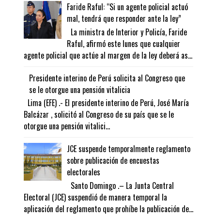
Faride Raful: “Si un agente policial actuó
mal, tendrá que responder ante la ley”
La ministra de Interior y Policía, Faride
Raful, afirmó este lunes que cualquier
agente policial que actúe al margen de la ley deberá as...
Presidente interino de Perú solicita al Congreso que
se le otorgue una pensión vitalicia
Lima (EFE) .- El presidente interino de Perú, José María
Balcázar , solicitó al Congreso de su país que se le
otorgue una pensión vitalici...
JCE suspende temporalmente reglamento
sobre publicación de encuestas
electorales
Santo Domingo .– La Junta Central
Electoral (JCE) suspendió de manera temporal la
aplicación del reglamento que prohíbe la publicación de...