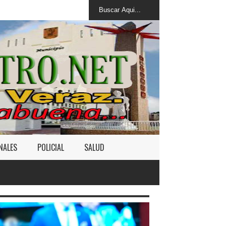
NALES
POLICIAL
SALUD