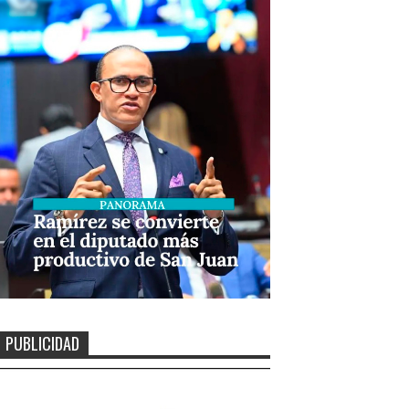
PUBLICIDAD