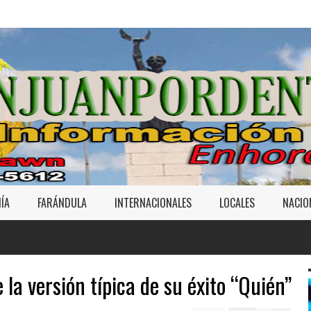
ÍA
FARÁNDULA
INTERNACIONALES
LOCALES
NACIO
la versión típica de su éxito “Quién”