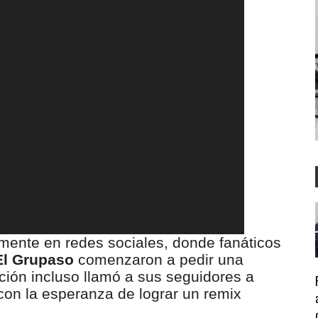
amente en redes sociales, donde fanáticos
El Grupaso
comenzaron a pedir una
ación incluso llamó a sus seguidores a
 con la esperanza de lograr un remix