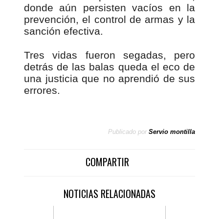
donde aún persisten vacíos en la
prevención, el control de armas y la
sanción efectiva.
Tres vidas fueron segadas, pero
detrás de las balas queda el eco de
una justicia que no aprendió de sus
errores.
Publicado por
Servio montilla
COMPARTIR
NOTICIAS RELACIONADAS