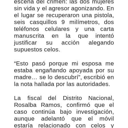
escena del crimen: las dos mujeres
sin vida y el agresor agonizando. En
el lugar se recuperaron una pistola,
seis casquillos 9 milímetros, dos
teléfonos celulares y una carta
manuscrita en la que intentó
justificar su acción alegando
supuestos celos.
“Esto pasó porque mi esposa me
estaba engañando apoyada por su
madre… se lo descubrí”, escribió en
la nota hallada por las autoridades.
La fiscal del Distrito Nacional,
Rosalba Ramos, confirmó que el
caso continúa bajo investigación,
aunque adelantó que el móvil
estaría relacionado con celos y