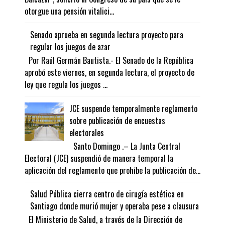
otorgue una pensión vitalici...
Senado aprueba en segunda lectura proyecto para
regular los juegos de azar
Por Raúl Germán Bautista.- El Senado de la República
aprobó este viernes, en segunda lectura, el proyecto de
ley que regula los juegos ...
JCE suspende temporalmente reglamento
sobre publicación de encuestas
electorales
Santo Domingo .– La Junta Central
Electoral (JCE) suspendió de manera temporal la
aplicación del reglamento que prohíbe la publicación de...
Salud Pública cierra centro de cirugía estética en
Santiago donde murió mujer y operaba pese a clausura
El Ministerio de Salud, a través de la Dirección de