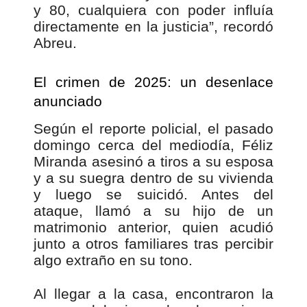
y 80, cualquiera con poder influía
directamente en la justicia”, recordó
Abreu.
El crimen de 2025: un desenlace
anunciado
Según el reporte policial, el pasado
domingo cerca del mediodía, Féliz
Miranda asesinó a tiros a su esposa
y a su suegra dentro de su vivienda
y luego se suicidó. Antes del
ataque, llamó a su hijo de un
matrimonio anterior, quien acudió
junto a otros familiares tras percibir
algo extraño en su tono.
Al llegar a la casa, encontraron la