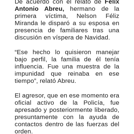
De acuerdo con el relato de
Félix
Antonio Abreu,
hermano de la
primera víctima, Nelson Féliz
Miranda le disparó a su esposa en
presencia de familiares tras una
discusión en víspera de Navidad.
“Ese hecho lo quisieron manejar
bajo perfil, la familia de él tenía
influencia. Fue una muestra de la
impunidad que reinaba en ese
tiempo”, relató Abreu.
El agresor, que en ese momento era
oficial activo de la Policía, fue
apresado y posteriormente liberado,
presuntamente con la ayuda de
contactos dentro de las fuerzas del
orden.