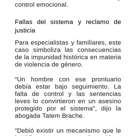
control emocional.
Fallas del sistema y reclamo de
justicia
Para especialistas y familiares, este
caso simboliza las consecuencias
de la impunidad histórica en materia
de violencia de género.
“Un hombre con ese prontuario
debía estar bajo seguimiento. La
falta de control y las sentencias
leves lo convirtieron en un asesino
protegido por el sistema”, dijo la
abogada Tatem Brache.
“Debió existir un mecanismo que le