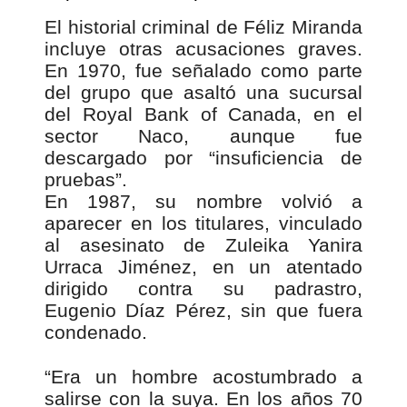
El historial criminal de Féliz Miranda
incluye otras acusaciones graves.
En 1970, fue señalado como parte
del grupo que asaltó una sucursal
del Royal Bank of Canada, en el
sector Naco, aunque fue
descargado por “insuficiencia de
pruebas”.
En 1987, su nombre volvió a
aparecer en los titulares, vinculado
al asesinato de Zuleika Yanira
Urraca Jiménez, en un atentado
dirigido contra su padrastro,
Eugenio Díaz Pérez, sin que fuera
condenado.
“Era un hombre acostumbrado a
salirse con la suya. En los años 70