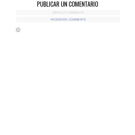
PUBLICAR UN COMENTARIO
DEFAULT COMMENTS
FACEBOOK COMMENTS