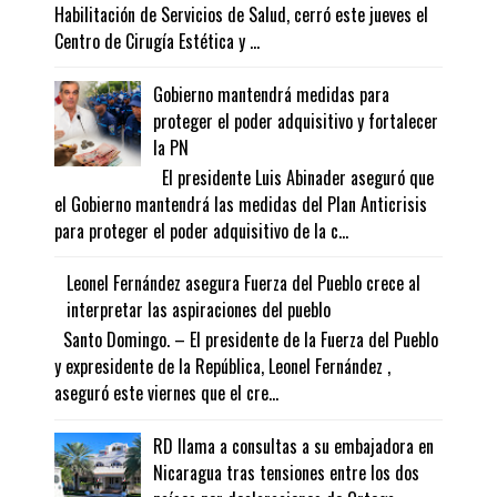
Habilitación de Servicios de Salud, cerró este jueves el
Centro de Cirugía Estética y ...
Gobierno mantendrá medidas para
proteger el poder adquisitivo y fortalecer
la PN
El presidente Luis Abinader aseguró que
el Gobierno mantendrá las medidas del Plan Anticrisis
para proteger el poder adquisitivo de la c...
Leonel Fernández asegura Fuerza del Pueblo crece al
interpretar las aspiraciones del pueblo
Santo Domingo. – El presidente de la Fuerza del Pueblo
y expresidente de la República, Leonel Fernández ,
aseguró este viernes que el cre...
RD llama a consultas a su embajadora en
Nicaragua tras tensiones entre los dos