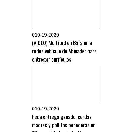
0
10-19-2020
(VIDEO) Multitud en Barahona
rodea vehículo de Abinader para
entregar currículos
0
10-19-2020
Feda entrega ganado, cerdas
madres y pollitas ponedoras en