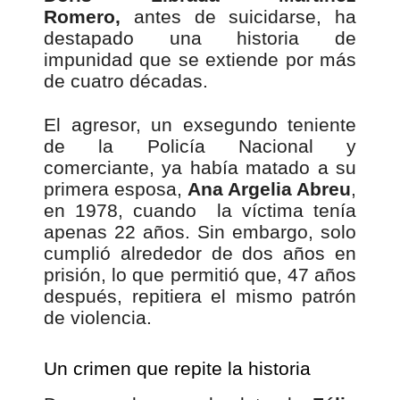
Romero,
antes de suicidarse, ha
destapado una historia de
impunidad que se extiende por más
de cuatro décadas.
El agresor, un exsegundo teniente
de la Policía Nacional y
comerciante, ya había matado a su
primera esposa,
Ana Argelia Abreu
,
en 1978, cuando la víctima tenía
apenas 22 años. Sin embargo, solo
cumplió alrededor de dos años en
prisión, lo que permitió que, 47 años
después, repitiera el mismo patrón
de violencia.
Un crimen que repite la historia