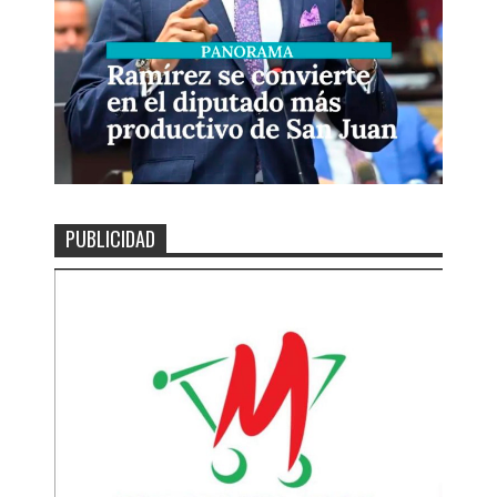
PUBLICIDAD