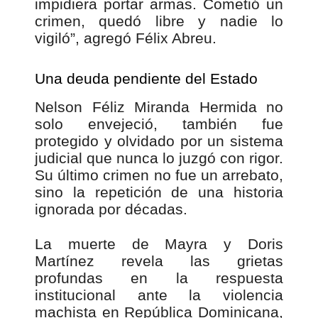
impidiera portar armas. Cometió un
crimen, quedó libre y nadie lo
vigiló”, agregó Félix Abreu.
Una deuda pendiente del Estado
Nelson Féliz Miranda Hermida no
solo envejeció, también fue
protegido y olvidado por un sistema
judicial que nunca lo juzgó con rigor.
Su último crimen no fue un arrebato,
sino la repetición de una historia
ignorada por décadas.
La muerte de Mayra y Doris
Martínez revela las grietas
profundas en la respuesta
institucional ante la violencia
machista en República Dominicana,