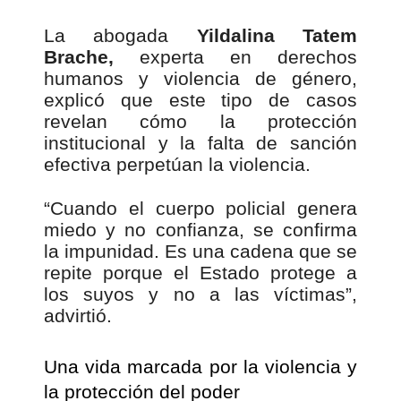
La abogada
Yildalina Tatem
Brache,
experta en derechos
humanos y violencia de género,
explicó que este tipo de casos
revelan cómo la protección
institucional y la falta de sanción
efectiva perpetúan la violencia.
“Cuando el cuerpo policial genera
miedo y no confianza, se confirma
la impunidad. Es una cadena que se
repite porque el Estado protege a
los suyos y no a las víctimas”,
advirtió.
Una vida marcada por la violencia y
la protección del poder