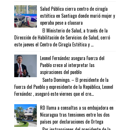
Salud Pública cierra centro de cirugía
estética en Santiago donde murió mujer y
operaba pese a clausura
El Ministerio de Salud, a través de la
Dirección de Habilitación de Servicios de Salud, cerró
este jueves el Centro de Cirugía Estética y ...
Leonel Fernández asegura Fuerza del
Pueblo crece al interpretar las
aspiraciones del pueblo
Santo Domingo. – El presidente de la
Fuerza del Pueblo y expresidente de la República, Leonel
Fernández , aseguró este viernes que el cre...
RD llama a consultas a su embajadora en
Nicaragua tras tensiones entre los dos
países por declaraciones de Ortega
Por instrucciones del presidente de la