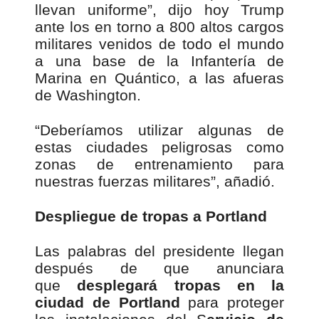
llevan uniforme”, dijo hoy Trump
ante los en torno a 800 altos cargos
militares venidos de todo el mundo
a una base de la Infantería de
Marina en Quántico, a las afueras
de Washington.
“Deberíamos utilizar algunas de
estas ciudades peligrosas como
zonas de entrenamiento para
nuestras fuerzas militares”, añadió.
Despliegue de tropas a Portland
Las palabras del presidente llegan
después de que anunciara
que
desplegará tropas en la
ciudad de Portland
para proteger