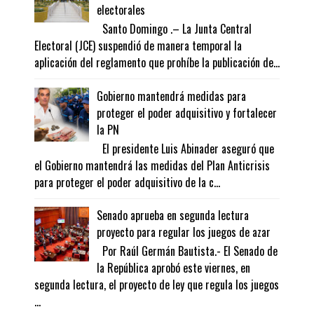
electorales
Santo Domingo .– La Junta Central
Electoral (JCE) suspendió de manera temporal la
aplicación del reglamento que prohíbe la publicación de...
Gobierno mantendrá medidas para
proteger el poder adquisitivo y fortalecer
la PN
El presidente Luis Abinader aseguró que
el Gobierno mantendrá las medidas del Plan Anticrisis
para proteger el poder adquisitivo de la c...
Senado aprueba en segunda lectura
proyecto para regular los juegos de azar
Por Raúl Germán Bautista.- El Senado de
la República aprobó este viernes, en
segunda lectura, el proyecto de ley que regula los juegos
...