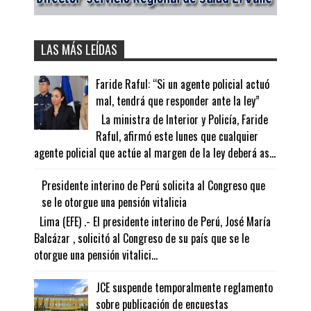
LAS MÁS LEÍDAS
Faride Raful: “Si un agente policial actuó
mal, tendrá que responder ante la ley”
La ministra de Interior y Policía, Faride
Raful, afirmó este lunes que cualquier
agente policial que actúe al margen de la ley deberá as...
Presidente interino de Perú solicita al Congreso que
se le otorgue una pensión vitalicia
Lima (EFE) .- El presidente interino de Perú, José María
Balcázar , solicitó al Congreso de su país que se le
otorgue una pensión vitalici...
JCE suspende temporalmente reglamento
sobre publicación de encuestas