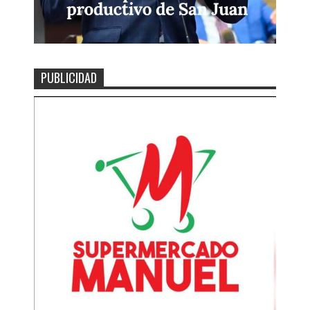
PUBLICIDAD