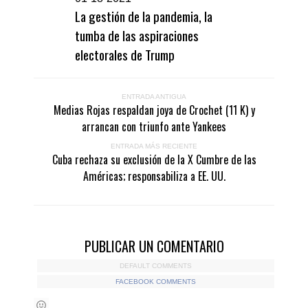
La gestión de la pandemia, la
tumba de las aspiraciones
electorales de Trump
ENTRADA ANTIGUA
Medias Rojas respaldan joya de Crochet (11 K) y
arrancan con triunfo ante Yankees
ENTRADA MÁS RECIENTE
Cuba rechaza su exclusión de la X Cumbre de las
Américas; responsabiliza a EE. UU.
PUBLICAR UN COMENTARIO
DEFAULT COMMENTS
FACEBOOK COMMENTS