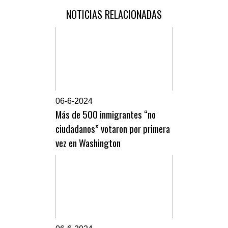
NOTICIAS RELACIONADAS
0
6-6-2024
Más de 500 inmigrantes “no
ciudadanos” votaron por primera
vez en Washington