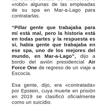
«robó» algunas de las empleadas
de su spa en Mar-a-Lago para
contratarlas.
“Pillar gente que trabajaba para
mí está mal, pero la historia está
en todas partes y la respuesta es
sí, había gente que trabajaba en
ese spa, uno de los mejores del
mundo, en Mar-a-Lago”,
dijo a
bordo del avión presidencial
Air
Force One
de regreso de un viaje a
Escocia.
Esa gente, dijo, era «contratada»
por Epstein, cuya muerte en prisión
en 2019 se clasificó oficialmente
como un suicidio.