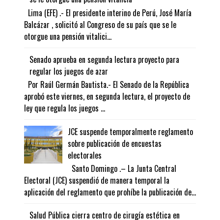
Lima (EFE) .- El presidente interino de Perú, José María
Balcázar , solicitó al Congreso de su país que se le
otorgue una pensión vitalici...
Senado aprueba en segunda lectura proyecto para
regular los juegos de azar
Por Raúl Germán Bautista.- El Senado de la República
aprobó este viernes, en segunda lectura, el proyecto de
ley que regula los juegos ...
JCE suspende temporalmente reglamento
sobre publicación de encuestas
electorales
Santo Domingo .– La Junta Central
Electoral (JCE) suspendió de manera temporal la
aplicación del reglamento que prohíbe la publicación de...
Salud Pública cierra centro de cirugía estética en