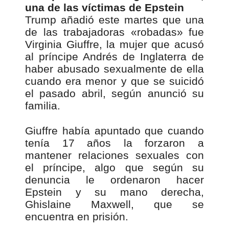
una de las víctimas de Epstein
Trump añadió este martes que una
de las trabajadoras «robadas» fue
Virginia Giuffre, la mujer que acusó
al príncipe Andrés de Inglaterra de
haber abusado sexualmente de ella
cuando era menor y que se suicidó
el pasado abril, según anunció su
familia.
Giuffre había apuntado que cuando
tenía 17 años la forzaron a
mantener relaciones sexuales con
el príncipe, algo que según su
denuncia le ordenaron hacer
Epstein y su mano derecha,
Ghislaine Maxwell, que se
encuentra en prisión.