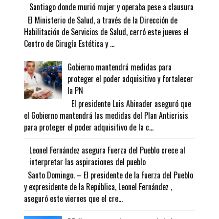
Santiago donde murió mujer y operaba pese a clausura
El Ministerio de Salud, a través de la Dirección de
Habilitación de Servicios de Salud, cerró este jueves el
Centro de Cirugía Estética y ...
Gobierno mantendrá medidas para
proteger el poder adquisitivo y fortalecer
la PN
El presidente Luis Abinader aseguró que
el Gobierno mantendrá las medidas del Plan Anticrisis
para proteger el poder adquisitivo de la c...
Leonel Fernández asegura Fuerza del Pueblo crece al
interpretar las aspiraciones del pueblo
Santo Domingo. – El presidente de la Fuerza del Pueblo
y expresidente de la República, Leonel Fernández ,
aseguró este viernes que el cre...