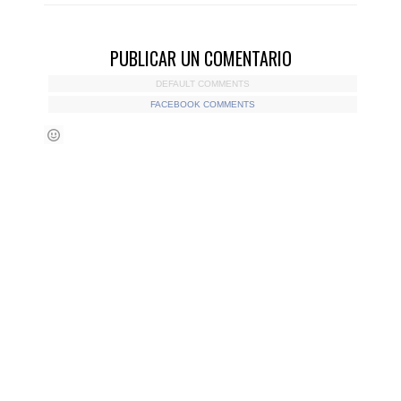
PUBLICAR UN COMENTARIO
DEFAULT COMMENTS
FACEBOOK COMMENTS