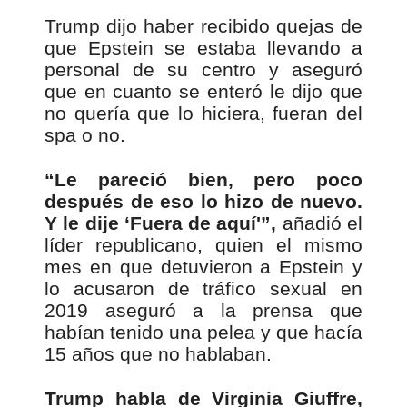
Trump dijo haber recibido quejas de
que Epstein se estaba llevando a
personal de su centro y aseguró
que en cuanto se enteró le dijo que
no quería que lo hiciera, fueran del
spa o no.
“Le pareció bien, pero poco
después de eso lo hizo de nuevo.
Y le dije ‘Fuera de aquí'”,
añadió el
líder republicano, quien el mismo
mes en que detuvieron a Epstein y
lo acusaron de tráfico sexual en
2019 aseguró a la prensa que
habían tenido una pelea y que hacía
15 años que no hablaban.
Trump habla de Virginia Giuffre,