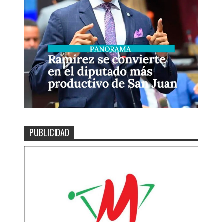
PUBLICIDAD