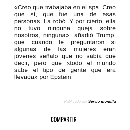
«Creo que trabajaba en el spa. Creo
que sí, que fue una de esas
personas. La robó. Y por cierto, ella
no tuvo ninguna queja sobre
nosotros, ninguna», añadió Trump,
que cuando le preguntaron si
algunas de las mujeres eran
jóvenes señaló que no sabía qué
decir, pero que «todo el mundo
sabe el tipo de gente que era
llevada» por Epstein.
Publicado por
Servio montilla
COMPARTIR