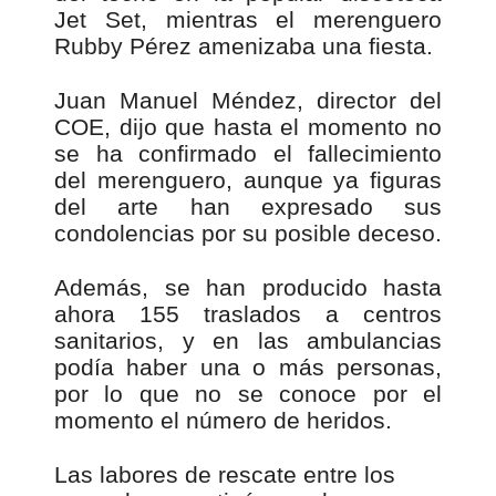
Jet Set, mientras el merenguero
Rubby Pérez amenizaba una fiesta.
Juan Manuel Méndez, director del
COE, dijo que hasta el momento no
se ha confirmado el fallecimiento
del merenguero, aunque ya figuras
del arte han expresado sus
condolencias por su posible deceso.
Además, se han producido hasta
ahora 155 traslados a centros
sanitarios, y en las ambulancias
podía haber una o más personas,
por lo que no se conoce por el
momento el número de heridos.
Las labores de rescate entre los