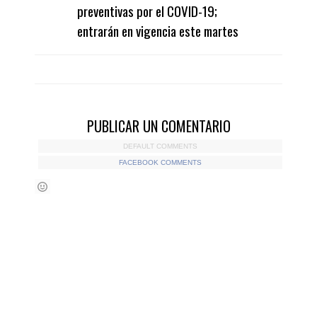
preventivas por el COVID-19;
entrarán en vigencia este martes
PUBLICAR UN COMENTARIO
DEFAULT COMMENTS
FACEBOOK COMMENTS