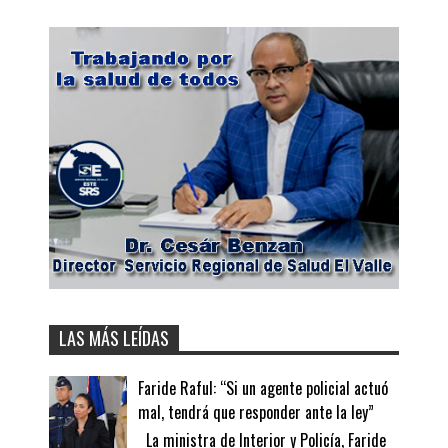
LAS MÁS LEÍDAS
Faride Raful: “Si un agente policial actuó
mal, tendrá que responder ante la ley”
La ministra de Interior y Policía, Faride