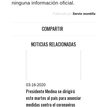
ninguna información oficial.
Publicado por
Servio montilla
COMPARTIR
NOTICIAS RELACIONADAS
0
3-16-2020
Presidente Medina se dirigirá
este martes al país para anunciar
medidas contra el coronavirus