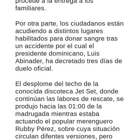
procede a la entrega a los
familiares.
Por otra parte, los ciudadanos están
acudiendo a distintos lugares
habilitados para donar sangre tras
un accidente por el cual el
presidente dominicano, Luis
Abinader, ha decretado tres días de
duelo oficial.
El desplome del techo de la
conocida discoteca Jet Set, donde
continúan las labores de rescate, se
produjo hacia las 01:00 de la
madrugada mientras estaba
actuando el popular merenguero
Rubby Pérez, sobre cuya situación
circulan difentes versiones, pero