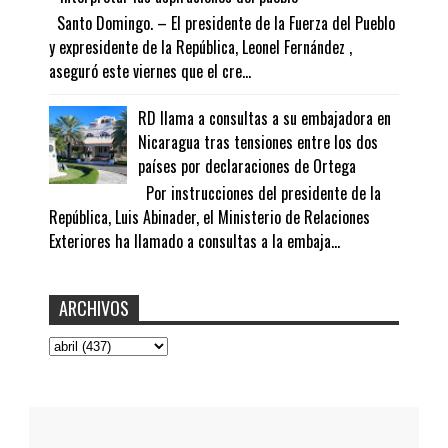
Santo Domingo. – El presidente de la Fuerza del Pueblo
y expresidente de la República, Leonel Fernández ,
aseguró este viernes que el cre...
RD llama a consultas a su embajadora en
Nicaragua tras tensiones entre los dos
países por declaraciones de Ortega
Por instrucciones del presidente de la
República, Luis Abinader, el Ministerio de Relaciones
Exteriores ha llamado a consultas a la embaja...
ARCHIVOS