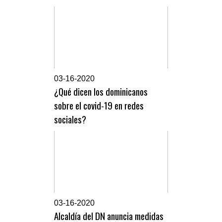
0
3-16-2020
¿Qué dicen los dominicanos
sobre el covid-19 en redes
sociales?
0
3-16-2020
Alcaldía del DN anuncia medidas