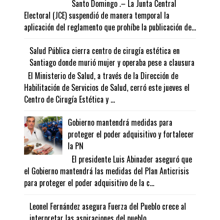
Santo Domingo .– La Junta Central
Electoral (JCE) suspendió de manera temporal la
aplicación del reglamento que prohíbe la publicación de...
Salud Pública cierra centro de cirugía estética en
Santiago donde murió mujer y operaba pese a clausura
El Ministerio de Salud, a través de la Dirección de
Habilitación de Servicios de Salud, cerró este jueves el
Centro de Cirugía Estética y ...
Gobierno mantendrá medidas para
proteger el poder adquisitivo y fortalecer
la PN
El presidente Luis Abinader aseguró que
el Gobierno mantendrá las medidas del Plan Anticrisis
para proteger el poder adquisitivo de la c...
Leonel Fernández asegura Fuerza del Pueblo crece al
interpretar las aspiraciones del pueblo