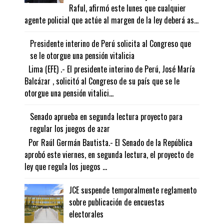
Raful, afirmó este lunes que cualquier
agente policial que actúe al margen de la ley deberá as...
Presidente interino de Perú solicita al Congreso que
se le otorgue una pensión vitalicia
Lima (EFE) .- El presidente interino de Perú, José María
Balcázar , solicitó al Congreso de su país que se le
otorgue una pensión vitalici...
Senado aprueba en segunda lectura proyecto para
regular los juegos de azar
Por Raúl Germán Bautista.- El Senado de la República
aprobó este viernes, en segunda lectura, el proyecto de
ley que regula los juegos ...
JCE suspende temporalmente reglamento
sobre publicación de encuestas
electorales