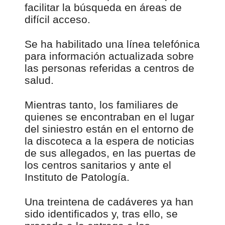
facilitar la búsqueda en áreas de
difícil acceso.
Se ha habilitado una línea telefónica
para información actualizada sobre
las personas referidas a centros de
salud.
Mientras tanto, los familiares de
quienes se encontraban en el lugar
del siniestro están en el entorno de
la discoteca a la espera de noticias
de sus allegados, en las puertas de
los centros sanitarios y ante el
Instituto de Patología.
Una treintena de cadáveres ya han
sido identificados y, tras ello, se