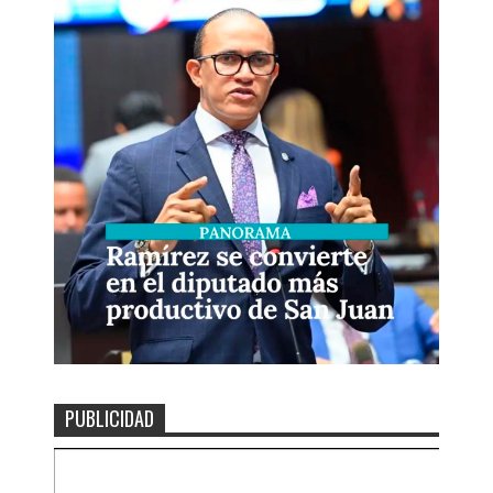
PUBLICIDAD