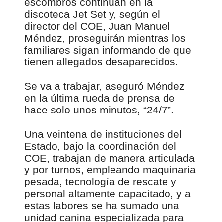
escombros continúan en la
discoteca Jet Set y, según el
director del COE, Juan Manuel
Méndez, proseguirán mientras los
familiares sigan informando de que
tienen allegados desaparecidos.
Se va a trabajar, aseguró Méndez
en la última rueda de prensa de
hace solo unos minutos, “24/7”.
Una veintena de instituciones del
Estado, bajo la coordinación del
COE, trabajan de manera articulada
y por turnos, empleando maquinaria
pesada, tecnología de rescate y
personal altamente capacitado, y a
estas labores se ha sumado una
unidad canina especializada para