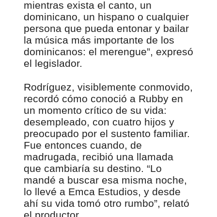
mientras exista el canto, un
dominicano, un hispano o cualquier
persona que pueda entonar y bailar
la música más importante de los
dominicanos: el merengue”, expresó
el legislador.
Rodríguez, visiblemente conmovido,
recordó cómo conoció a Rubby en
un momento crítico de su vida:
desempleado, con cuatro hijos y
preocupado por el sustento familiar.
Fue entonces cuando, de
madrugada, recibió una llamada
que cambiaría su destino. “Lo
mandé a buscar esa misma noche,
lo llevé a Emca Estudios, y desde
ahí su vida tomó otro rumbo”, relató
el productor.