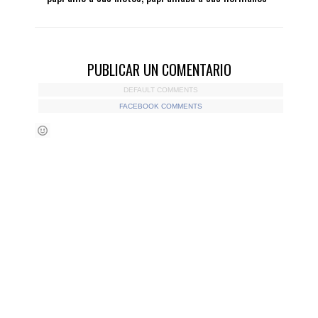
PUBLICAR UN COMENTARIO
DEFAULT COMMENTS
FACEBOOK COMMENTS