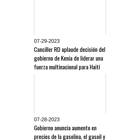
0
7-29-2023
Canciller RD aplaude decisión del
gobierno de Kenia de liderar una
fuerza multinacional para Haití
0
7-28-2023
Gobierno anuncia aumento en
precios de la gasolina, el gasoil y