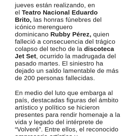
jueves están realizando, en
el
Teatro Nacional Eduardo
Brito,
las honras fúnebres del
icónico merenguero
dominicano
Rubby Pérez,
quien
falleció a consecuencia del trágico
colapso del techo de la
discoteca
Jet Set
, ocurrido la madrugada del
pasado martes. El siniestro ha
dejado un saldo lamentable de más
de 200 personas fallecidas.
En medio del luto que embarga al
país, destacadas figuras del ámbito
artístico y político se hicieron
presentes para rendir homenaje a la
vida y legado del intérprete de
“Volveré”. Entre ellos, el reconocido