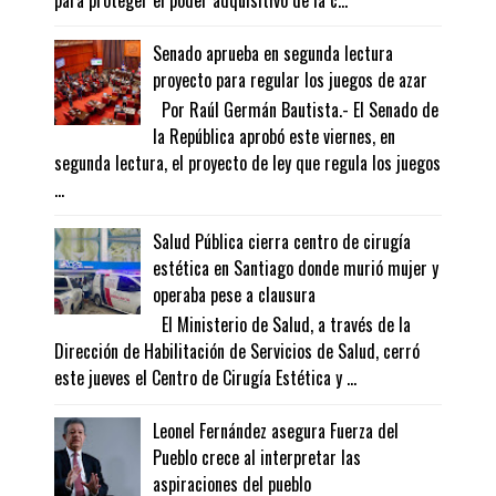
para proteger el poder adquisitivo de la c...
Senado aprueba en segunda lectura
proyecto para regular los juegos de azar
Por Raúl Germán Bautista.- El Senado de
la República aprobó este viernes, en
segunda lectura, el proyecto de ley que regula los juegos
...
Salud Pública cierra centro de cirugía
estética en Santiago donde murió mujer y
operaba pese a clausura
El Ministerio de Salud, a través de la
Dirección de Habilitación de Servicios de Salud, cerró
este jueves el Centro de Cirugía Estética y ...
Leonel Fernández asegura Fuerza del
Pueblo crece al interpretar las
aspiraciones del pueblo