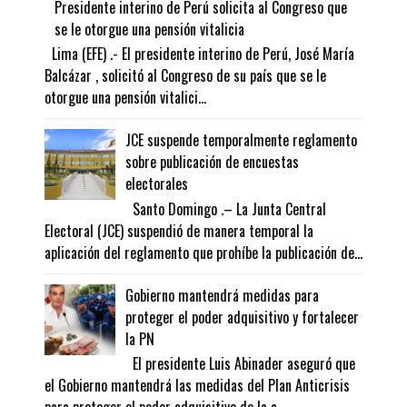
Presidente interino de Perú solicita al Congreso que
se le otorgue una pensión vitalicia
Lima (EFE) .- El presidente interino de Perú, José María
Balcázar , solicitó al Congreso de su país que se le
otorgue una pensión vitalici...
JCE suspende temporalmente reglamento
sobre publicación de encuestas
electorales
Santo Domingo .– La Junta Central
Electoral (JCE) suspendió de manera temporal la
aplicación del reglamento que prohíbe la publicación de...
Gobierno mantendrá medidas para
proteger el poder adquisitivo y fortalecer
la PN
El presidente Luis Abinader aseguró que
el Gobierno mantendrá las medidas del Plan Anticrisis