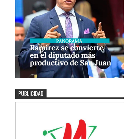
PUBLICIDAD