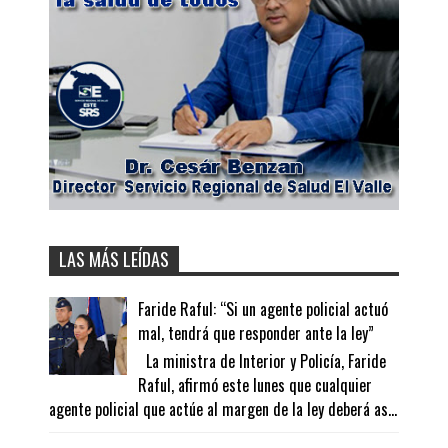
LAS MÁS LEÍDAS
Faride Raful: “Si un agente policial actuó
mal, tendrá que responder ante la ley”
La ministra de Interior y Policía, Faride
Raful, afirmó este lunes que cualquier
agente policial que actúe al margen de la ley deberá as...