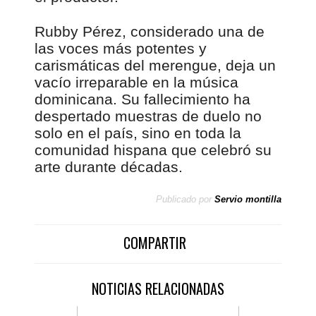
Rubby Pérez, considerado una de
las voces más potentes y
carismáticas del merengue, deja un
vacío irreparable en la música
dominicana. Su fallecimiento ha
despertado muestras de duelo no
solo en el país, sino en toda la
comunidad hispana que celebró su
arte durante décadas.
Publicado por
Servio montilla
COMPARTIR
NOTICIAS RELACIONADAS