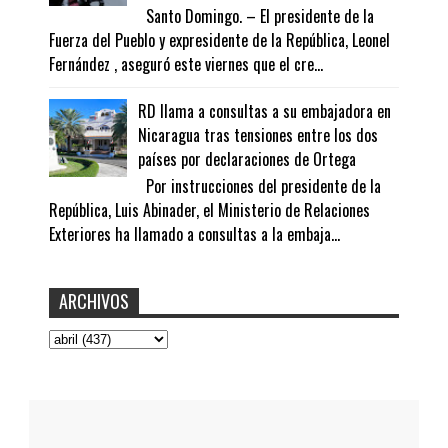
Santo Domingo. – El presidente de la
Fuerza del Pueblo y expresidente de la República, Leonel
Fernández , aseguró este viernes que el cre...
RD llama a consultas a su embajadora en
Nicaragua tras tensiones entre los dos
países por declaraciones de Ortega
Por instrucciones del presidente de la
República, Luis Abinader, el Ministerio de Relaciones
Exteriores ha llamado a consultas a la embaja...
ARCHIVOS