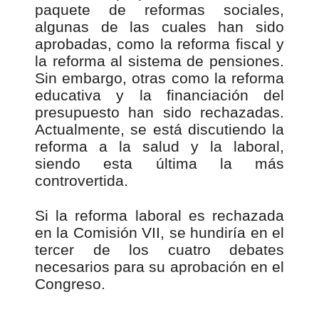
paquete de reformas sociales,
algunas de las cuales han sido
aprobadas, como la reforma fiscal y
la reforma al sistema de pensiones.
Sin embargo, otras como la reforma
educativa y la financiación del
presupuesto han sido rechazadas.
Actualmente, se está discutiendo la
reforma a la salud y la laboral,
siendo esta última la más
controvertida.
Si la reforma laboral es rechazada
en la Comisión VII, se hundiría en el
tercer de los cuatro debates
necesarios para su aprobación en el
Congreso.