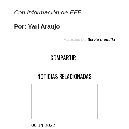
Con información de EFE.
Por: Yari Araujo
Publicado por
Servio montilla
COMPARTIR
NOTICIAS RELACIONADAS
0
6-14-2022