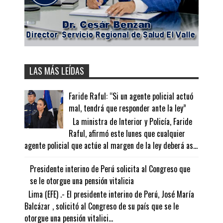
LAS MÁS LEÍDAS
Faride Raful: “Si un agente policial actuó
mal, tendrá que responder ante la ley”
La ministra de Interior y Policía, Faride
Raful, afirmó este lunes que cualquier
agente policial que actúe al margen de la ley deberá as...
Presidente interino de Perú solicita al Congreso que
se le otorgue una pensión vitalicia
Lima (EFE) .- El presidente interino de Perú, José María
Balcázar , solicitó al Congreso de su país que se le
otorgue una pensión vitalici...