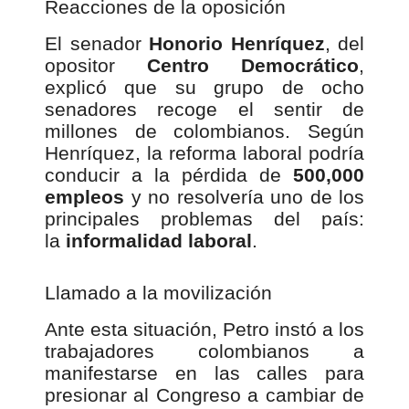
Reacciones de la oposición
El senador
Honorio Henríquez
, del
opositor
Centro Democrático
,
explicó que su grupo de ocho
senadores recoge el sentir de
millones de colombianos. Según
Henríquez, la reforma laboral podría
conducir a la pérdida de
500,000
empleos
y no resolvería uno de los
principales problemas del país:
la
informalidad laboral
.
Llamado a la movilización
Ante esta situación, Petro instó a los
trabajadores colombianos a
manifestarse en las calles para
presionar al Congreso a cambiar de