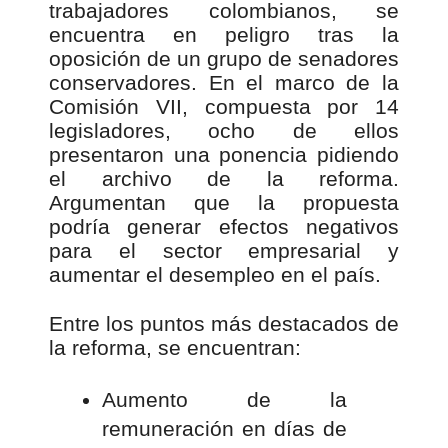
trabajadores colombianos, se
encuentra en peligro tras la
oposición de un grupo de senadores
conservadores. En el marco de la
Comisión VII, compuesta por 14
legisladores, ocho de ellos
presentaron una ponencia pidiendo
el archivo de la reforma.
Argumentan que la propuesta
podría generar efectos negativos
para el sector empresarial y
aumentar el desempleo en el país.
Entre los puntos más destacados de
la reforma, se encuentran:
Aumento de la
remuneración en días de