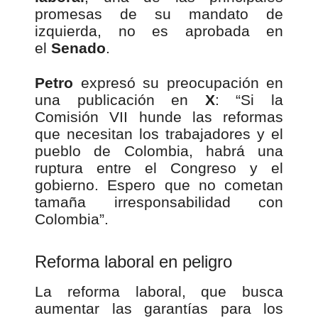
promesas de su mandato de
izquierda, no es aprobada en
el
Senado
.
Petro
expresó su preocupación en
una publicación en
X
: “Si la
Comisión VII hunde las reformas
que necesitan los trabajadores y el
pueblo de Colombia, habrá una
ruptura entre el Congreso y el
gobierno. Espero que no cometan
tamaña irresponsabilidad con
Colombia”.
Reforma laboral en peligro
La reforma laboral, que busca
aumentar las garantías para los