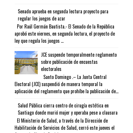
Senado aprueba en segunda lectura proyecto para
regular los juegos de azar
Por Raúl Germán Bautista.- El Senado de la República
aprobó este viernes, en segunda lectura, el proyecto de
ley que regula los juegos ...
JCE suspende temporalmente reglamento
sobre publicación de encuestas
electorales
Santo Domingo .– La Junta Central
Electoral (JCE) suspendió de manera temporal la
aplicación del reglamento que prohíbe la publicación de...
Salud Pública cierra centro de cirugía estética en
Santiago donde murió mujer y operaba pese a clausura
El Ministerio de Salud, a través de la Dirección de
Habilitación de Servicios de Salud, cerró este jueves el