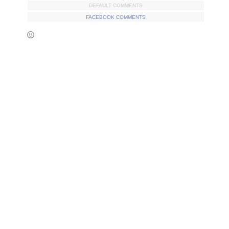
DEFAULT COMMENTS
FACEBOOK COMMENTS