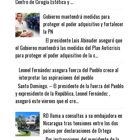
Centro de Cirugía Estética y ...
Gobierno mantendrá medidas para
proteger el poder adquisitivo y fortalecer
la PN
El presidente Luis Abinader aseguró que
el Gobierno mantendrá las medidas del Plan Anticrisis
para proteger el poder adquisitivo de la c...
Leonel Fernández asegura Fuerza del Pueblo crece al
interpretar las aspiraciones del pueblo
Santo Domingo. – El presidente de la Fuerza del Pueblo
y expresidente de la República, Leonel Fernández ,
aseguró este viernes que el cre...
RD llama a consultas a su embajadora en
Nicaragua tras tensiones entre los dos
países por declaraciones de Ortega
Por instrucciones del presidente de la