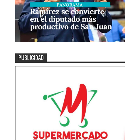
PUBLICIDAD