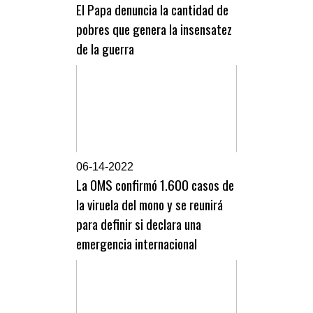
El Papa denuncia la cantidad de
pobres que genera la insensatez
de la guerra
0
6-14-2022
La OMS confirmó 1.600 casos de
la viruela del mono y se reunirá
para definir si declara una
emergencia internacional