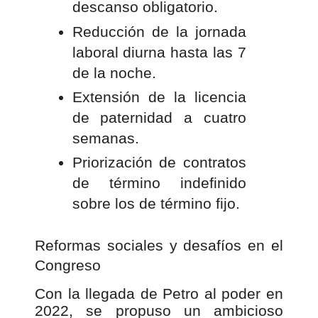
descanso obligatorio.
Reducción de la jornada
laboral diurna hasta las 7
de la noche.
Extensión de la licencia
de paternidad a cuatro
semanas.
Priorización de contratos
de término indefinido
sobre los de término fijo.
Reformas sociales y desafíos en el
Congreso
Con la llegada de Petro al poder en
2022, se propuso un ambicioso