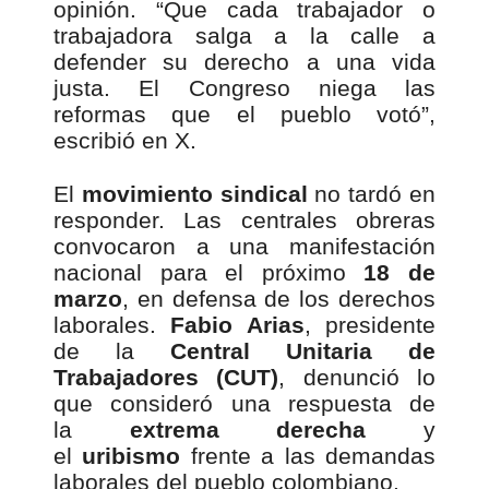
opinión. “Que cada trabajador o
trabajadora salga a la calle a
defender su derecho a una vida
justa. El Congreso niega las
reformas que el pueblo votó”,
escribió en X.
El
movimiento sindical
no tardó en
responder. Las centrales obreras
convocaron a una manifestación
nacional para el próximo
18 de
marzo
, en defensa de los derechos
laborales.
Fabio Arias
, presidente
de la
Central Unitaria de
Trabajadores (CUT)
, denunció lo
que consideró una respuesta de
la
extrema derecha
y
el
uribismo
frente a las demandas
laborales del pueblo colombiano.