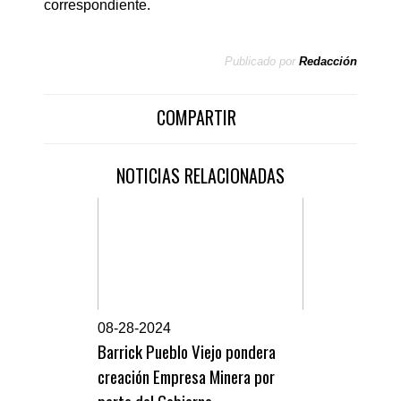
correspondiente.
Publicado por
Redacción
COMPARTIR
NOTICIAS RELACIONADAS
0
8-28-2024
Barrick Pueblo Viejo pondera
creación Empresa Minera por
parte del Gobierno