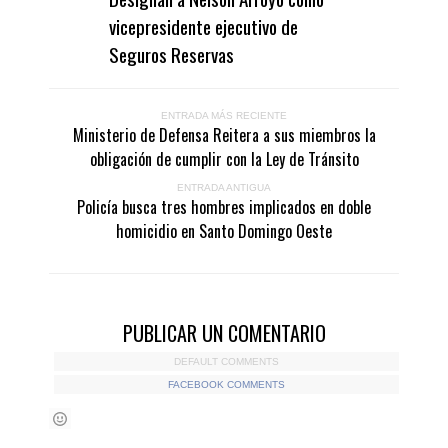
vicepresidente ejecutivo de
Seguros Reservas
ENTRADA MÁS RECIENTE
Ministerio de Defensa Reitera a sus miembros la
obligación de cumplir con la Ley de Tránsito
ENTRADA ANTIGUA
Policía busca tres hombres implicados en doble
homicidio en Santo Domingo Oeste
PUBLICAR UN COMENTARIO
DEFAULT COMMENTS
FACEBOOK COMMENTS