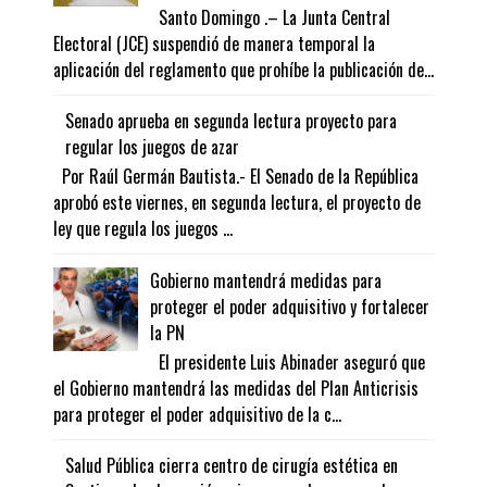
Santo Domingo .– La Junta Central
Electoral (JCE) suspendió de manera temporal la
aplicación del reglamento que prohíbe la publicación de...
Senado aprueba en segunda lectura proyecto para
regular los juegos de azar
Por Raúl Germán Bautista.- El Senado de la República
aprobó este viernes, en segunda lectura, el proyecto de
ley que regula los juegos ...
Gobierno mantendrá medidas para
proteger el poder adquisitivo y fortalecer
la PN
El presidente Luis Abinader aseguró que
el Gobierno mantendrá las medidas del Plan Anticrisis
para proteger el poder adquisitivo de la c...
Salud Pública cierra centro de cirugía estética en