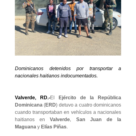
Dominicanos detenidos por transportar a
nacionales haitianos indocumentados.
Valverde, RD.-
El
Ejército de la República
Dominicana
(
ERD
) detuvo a cuatro dominicanos
cuando transportaban en vehículos a nacionales
haitianos en
Valverde
,
San Juan de la
Maguana
y
Elías Piñas
.