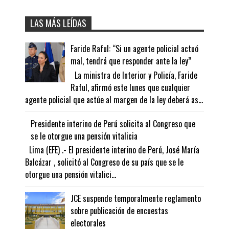
LAS MÁS LEÍDAS
Faride Raful: “Si un agente policial actuó
mal, tendrá que responder ante la ley”
La ministra de Interior y Policía, Faride
Raful, afirmó este lunes que cualquier
agente policial que actúe al margen de la ley deberá as...
Presidente interino de Perú solicita al Congreso que
se le otorgue una pensión vitalicia
Lima (EFE) .- El presidente interino de Perú, José María
Balcázar , solicitó al Congreso de su país que se le
otorgue una pensión vitalici...
JCE suspende temporalmente reglamento
sobre publicación de encuestas
electorales