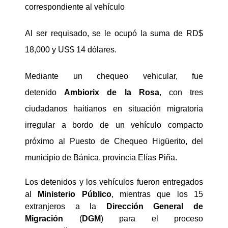
correspondiente al vehículo
Al ser requisado, se le ocupó la suma de RD$
18,000 y US$ 14 dólares.
Mediante un chequeo vehicular, fue
detenido
Ambiorix de la Rosa
, con tres
ciudadanos haitianos en situación migratoria
irregular a bordo de un vehículo compacto
próximo al Puesto de Chequeo Higüerito, del
municipio de Bánica, provincia Elías Piña.
Los detenidos y los vehículos fueron entregados
al
Ministerio Público
, mientras que los 15
extranjeros a la
Dirección General de
Migración
(
DGM
) para el
proceso