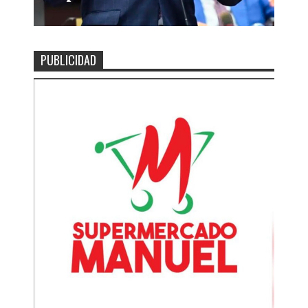
PUBLICIDAD