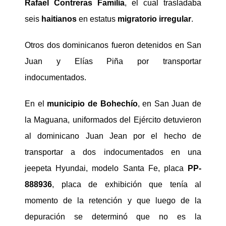
Rafael Contreras Familia
, el cual trasladaba
seis
haitianos
en estatus
migratorio irregular
.
Otros dos dominicanos fueron detenidos en San
Juan y Elías Piña por transportar
indocumentados.
En el
municipio de Bohechío
, en San Juan de
la Maguana, uniformados del Ejército detuvieron
al dominicano Juan Jean por el hecho de
transportar a dos indocumentados en una
jeepeta Hyundai, modelo Santa Fe, placa
PP-
888936
, placa de exhibición que tenía al
momento de la retención y que luego de la
depuración se determinó que no es la