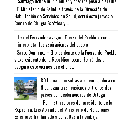
Santiago donde murió mujer y operaba pese a clausura
El Ministerio de Salud, a través de la Dirección de
Habilitación de Servicios de Salud, cerró este jueves el
Centro de Cirugía Estética y ...
Leonel Fernández asegura Fuerza del Pueblo crece al
interpretar las aspiraciones del pueblo
Santo Domingo. – El presidente de la Fuerza del Pueblo
y expresidente de la República, Leonel Fernández ,
aseguró este viernes que el cre...
RD llama a consultas a su embajadora en
Nicaragua tras tensiones entre los dos
países por declaraciones de Ortega
Por instrucciones del presidente de la
República, Luis Abinader, el Ministerio de Relaciones
Exteriores ha llamado a consultas a la embaja...