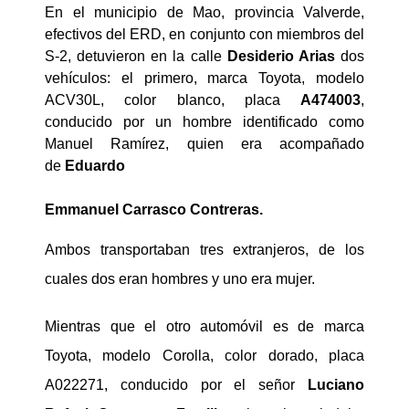
En el municipio de Mao, provincia Valverde,
efectivos del ERD, en conjunto con miembros del
S-2, detuvieron en la calle
Desiderio Arias
dos
vehículos: el primero, marca Toyota, modelo
ACV30L, color blanco, placa
A474003
,
conducido por un hombre identificado como
Manuel Ramírez, quien era acompañado
de
Eduardo
Emmanuel Carrasco Contreras.
Ambos transportaban tres extranjeros, de los
cuales dos eran hombres y uno era mujer.
Mientras que el otro automóvil es de marca
Toyota, modelo Corolla, color dorado, placa
A022271, conducido por el señor
Luciano