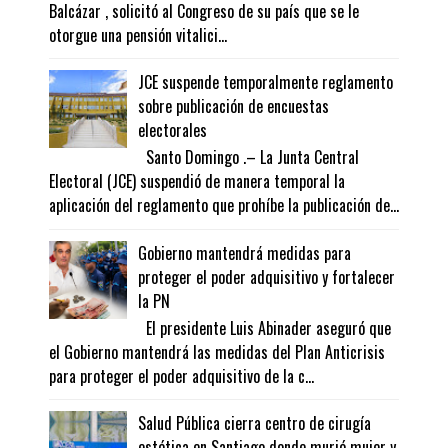
Balcázar , solicitó al Congreso de su país que se le
otorgue una pensión vitalici...
JCE suspende temporalmente reglamento
sobre publicación de encuestas
electorales
Santo Domingo .– La Junta Central
Electoral (JCE) suspendió de manera temporal la
aplicación del reglamento que prohíbe la publicación de...
Gobierno mantendrá medidas para
proteger el poder adquisitivo y fortalecer
la PN
El presidente Luis Abinader aseguró que
el Gobierno mantendrá las medidas del Plan Anticrisis
para proteger el poder adquisitivo de la c...
Salud Pública cierra centro de cirugía
estética en Santiago donde murió mujer y