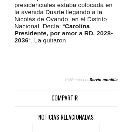
presidenciales estaba colocada en
la avenida Duarte llegando a la
Nicolás de Ovando, en el Distrito
Nacional. Decía: “
Carolina
Presidente, por amor a RD. 2028-
2036
“. La quitaron.
Publicado por
Servio montilla
COMPARTIR
NOTICIAS RELACIONADAS