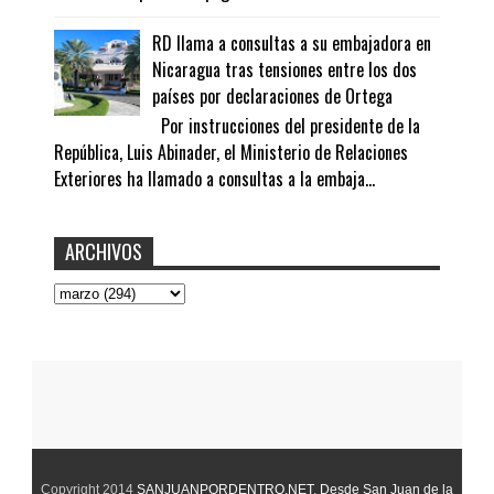
RD llama a consultas a su embajadora en
Nicaragua tras tensiones entre los dos
países por declaraciones de Ortega
Por instrucciones del presidente de la
República, Luis Abinader, el Ministerio de Relaciones
Exteriores ha llamado a consultas a la embaja...
ARCHIVOS
Copyright 2014
SANJUANPORDENTRO.NET
.
Desde San Juan de la