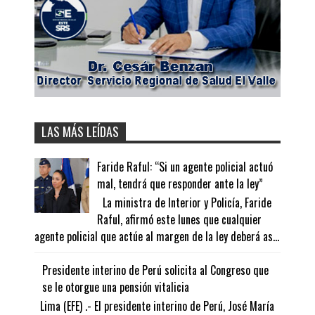
LAS MÁS LEÍDAS
Faride Raful: “Si un agente policial actuó
mal, tendrá que responder ante la ley”
La ministra de Interior y Policía, Faride
Raful, afirmó este lunes que cualquier
agente policial que actúe al margen de la ley deberá as...
Presidente interino de Perú solicita al Congreso que
se le otorgue una pensión vitalicia
Lima (EFE) .- El presidente interino de Perú, José María