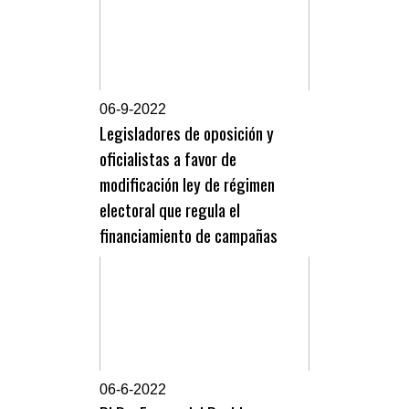
0
6-9-2022
Legisladores de oposición y
oficialistas a favor de
modificación ley de régimen
electoral que regula el
financiamiento de campañas
0
6-6-2022