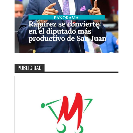
PUBLICIDAD