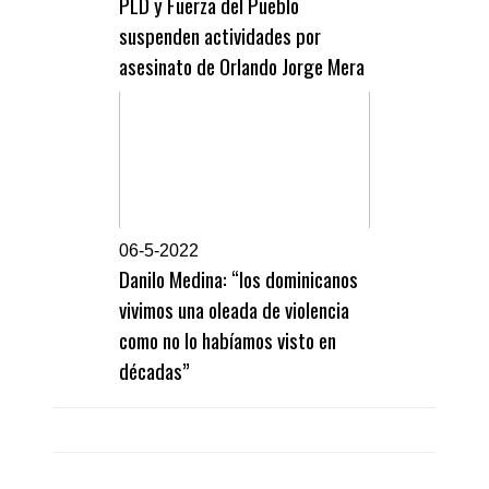
PLD y Fuerza del Pueblo
suspenden actividades por
asesinato de Orlando Jorge Mera
0
6-5-2022
Danilo Medina: “los dominicanos
vivimos una oleada de violencia
como no lo habíamos visto en
décadas”