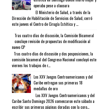
operaba pese a clausura
El Ministerio de Salud, a través de la
Dirección de Habilitación de Servicios de Salud, cerró
este jueves el Centro de Cirugía Estética y ...
Tras cuatro días de discusión, la Comisión Bicameral
concluye revisión de propuestas de modificación al
nuevo CP
Tras cuatro días de discusión y dos posposiciones, la
comisión bicameral del Congreso Nacional concluyó este
viernes los trabajos de r...
Los XXV Juegos Centroamericanos y del
Caribe entregan sus primeras 18
medallas de oro
Los XXV Juegos Centroamericanos y del
Caribe Santo Domingo 2026 comenzaron este sábado a
escribir sus primeras páginas doradas con la coro...