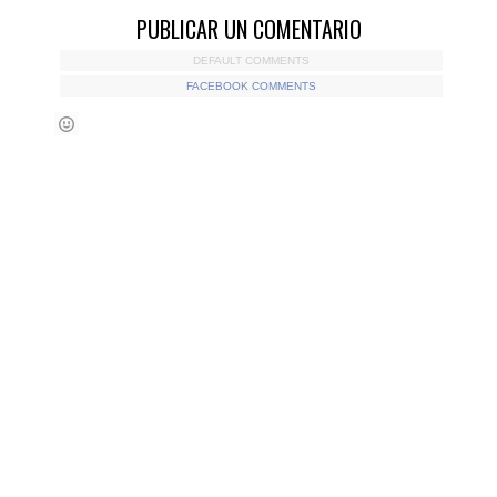
PUBLICAR UN COMENTARIO
DEFAULT COMMENTS
FACEBOOK COMMENTS