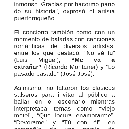
inmenso. Gracias por hacerme parte
de su historia”, expresó el artista
puertorriqueño.
El concierto también conto con un
momento de baladas con canciones
románticas de diversos artistas,
entre los que destacó: “No sé tú”
(Luis Miguel),
“Me va a
extrañar”
(Ricardo Montaner) y “Lo
pasado pasado” (José José).
Asimismo, no faltaron los clásicos
salseros para invitar al público a
bailar en el escenario mientras
interpretaba temas como “Viejo
motel”, “Que locura enamorarme”,
“Devórame” y “Tú con él”, en