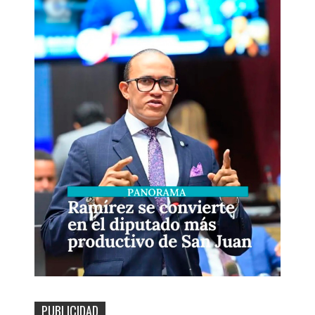
PUBLICIDAD