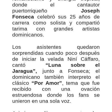
donde el cantautor
puertorriqueño
Joseph
Fonseca
celebró sus 25 años de
carrera como solista y compartió
tarima con grandes artistas
dominicanos.
Los asistentes quedaron
sorprendidas cuando poco después
de iniciar la velada Niní Cáffaro,
cantó
“Luna sobre el
Jaragua”,
junto a Fonseca; el
dominicano también interpreto el
clásico
“Por Amor”
, tema que fue
recibido con una ovación
estruendosa donde los fans se
unieron en una sola voz.