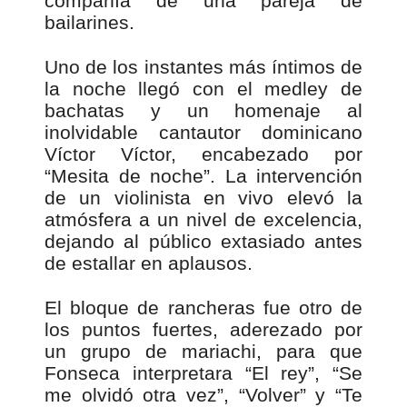
compañía de una pareja de
bailarines.
Uno de los instantes más íntimos de
la noche llegó con el medley de
bachatas y un homenaje al
inolvidable cantautor dominicano
Víctor Víctor, encabezado por
“Mesita de noche”. La intervención
de un violinista en vivo elevó la
atmósfera a un nivel de excelencia,
dejando al público extasiado antes
de estallar en aplausos.
El bloque de rancheras fue otro de
los puntos fuertes, aderezado por
un grupo de mariachi, para que
Fonseca interpretara “El rey”, “Se
me olvidó otra vez”, “Volver” y “Te