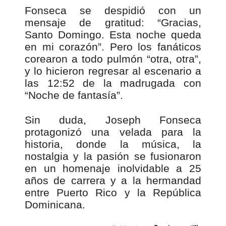
Fonseca se despidió con un
mensaje de gratitud: “Gracias,
Santo Domingo. Esta noche queda
en mi corazón”. Pero los fanáticos
corearon a todo pulmón “otra, otra”,
y lo hicieron regresar al escenario a
las 12:52 de la madrugada con
“Noche de fantasía”.
Sin duda, Joseph Fonseca
protagonizó una velada para la
historia, donde la música, la
nostalgia y la pasión se fusionaron
en un homenaje inolvidable a 25
años de carrera y a la hermandad
entre Puerto Rico y la República
Dominicana.