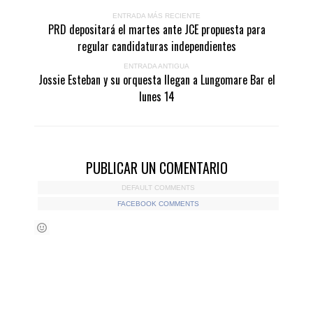
ENTRADA MÁS RECIENTE
PRD depositará el martes ante JCE propuesta para
regular candidaturas independientes
ENTRADA ANTIGUA
Jossie Esteban y su orquesta llegan a Lungomare Bar el
lunes 14
PUBLICAR UN COMENTARIO
DEFAULT COMMENTS
FACEBOOK COMMENTS