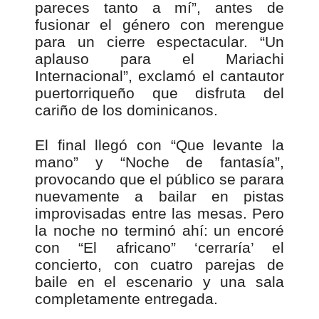
pareces tanto a mí”, antes de
fusionar el género con merengue
para un cierre espectacular. “Un
aplauso para el Mariachi
Internacional”, exclamó el cantautor
puertorriqueño que disfruta del
cariño de los dominicanos.
El final llegó con “Que levante la
mano” y “Noche de fantasía”,
provocando que el público se parara
nuevamente a bailar en pistas
improvisadas entre las mesas. Pero
la noche no terminó ahí: un encoré
con “El africano” ‘cerraría’ el
concierto, con cuatro parejas de
baile en el escenario y una sala
completamente entregada.