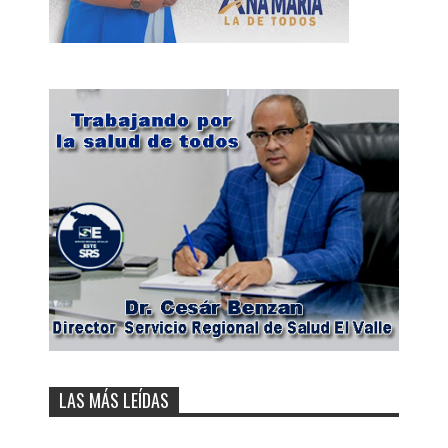
LAS MÁS LEÍDAS