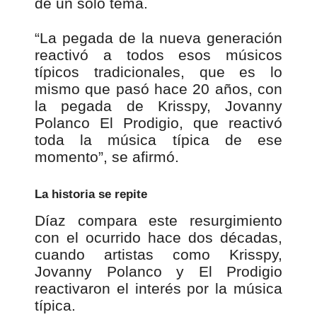
de un solo tema.
“La pegada de la nueva generación
reactivó a todos esos músicos
típicos tradicionales, que es lo
mismo que pasó hace 20 años, con
la pegada de Krisspy, Jovanny
Polanco El Prodigio, que reactivó
toda la música típica de ese
momento”, se afirmó.
La historia se repite
Díaz compara este resurgimiento
con el ocurrido hace dos décadas,
cuando artistas como Krisspy,
Jovanny Polanco y El Prodigio
reactivaron el interés por la música
típica.