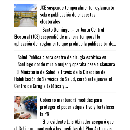
JCE suspende temporalmente reglamento
sobre publicación de encuestas
electorales
Santo Domingo .– La Junta Central
Electoral (JCE) suspendió de manera temporal la
aplicación del reglamento que prohíbe la publicación de...
Salud Pública cierra centro de cirugía estética en
Santiago donde murió mujer y operaba pese a clausura
El Ministerio de Salud, a través de la Dirección de
Habilitación de Servicios de Salud, cerró este jueves el
Centro de Cirugía Estética y ...
Gobierno mantendrá medidas para
proteger el poder adquisitivo y fortalecer
la PN
El presidente Luis Abinader aseguró que
el Gobierno mantendrá las medidas del Plan Anticrisis