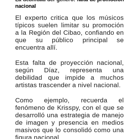
nacional
El experto critica que los músicos
típicos suelen limitar su promoción
a la Región del Cibao, confiando en
que su público principal se
encuentra allí.
Esta falta de proyección nacional,
según Díaz, representa una
debilidad que impide a muchos
artistas trascender a nivel nacional.
Como ejemplo, recuerda el
fenómeno de Krisspy, con el que se
desarrolló una estrategia de manejo
de imagen y presencia en medios
masivos que lo consolidó como una
figura nacional.