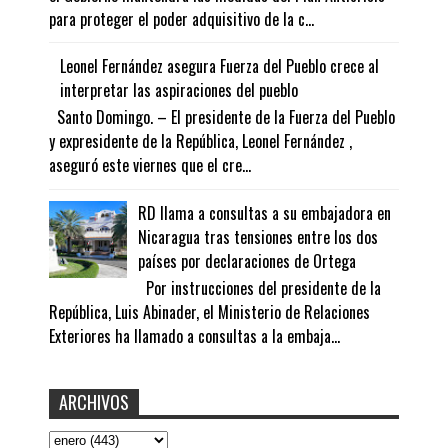
para proteger el poder adquisitivo de la c...
Leonel Fernández asegura Fuerza del Pueblo crece al
interpretar las aspiraciones del pueblo
Santo Domingo. – El presidente de la Fuerza del Pueblo
y expresidente de la República, Leonel Fernández ,
aseguró este viernes que el cre...
RD llama a consultas a su embajadora en
Nicaragua tras tensiones entre los dos
países por declaraciones de Ortega
Por instrucciones del presidente de la
República, Luis Abinader, el Ministerio de Relaciones
Exteriores ha llamado a consultas a la embaja...
ARCHIVOS