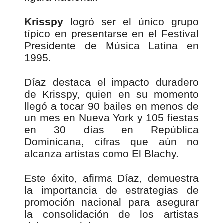
Krisspy
logró ser el único grupo
típico en presentarse en el Festival
Presidente de Música Latina en
1995.
Díaz destaca el impacto duradero
de Krisspy, quien en su momento
llegó a tocar 90 bailes en menos de
un mes en Nueva York y 105 fiestas
en 30 días en República
Dominicana, cifras que aún no
alcanza artistas como El Blachy.
Este éxito, afirma Díaz, demuestra
la importancia de estrategias de
promoción nacional para asegurar
la consolidación de los artistas