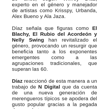
experto en el género y manejador
de artistas como Krisspy, Urbanda,
Alex Bueno y Ala Jaza.
Díaz señala que figuras como
El
Blachy, El Rubio del Acordeón y
Nelly Swing
han revitalizado el
género, provocando un resurgir que
beneficia tanto a los exponentes
emergentes como a las
agrupaciones tradicionales, que
superan las 60.
Díaz
reaccionó de esta manera a un
trabajo de
N Digital
que da cuenta
de una nueva generación de
merengueros típicos se apodera del
gusto popular gracias a la pegada