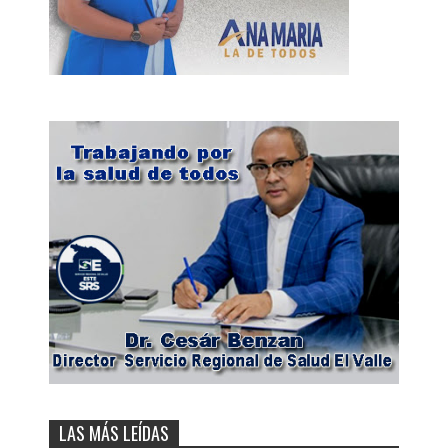
LAS MÁS LEÍDAS