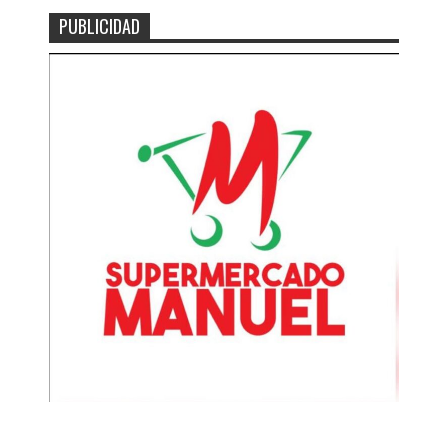
PUBLICIDAD