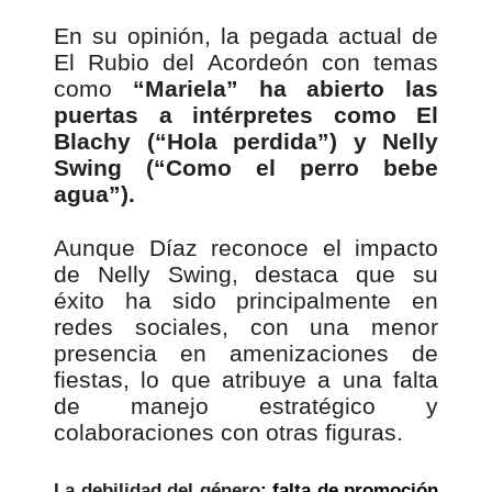
En su opinión, la pegada actual de
El Rubio del Acordeón con temas
como
“Mariela” ha abierto las
puertas a intérpretes como El
Blachy (“Hola perdida”) y Nelly
Swing (“Como el perro bebe
agua”).
Aunque Díaz reconoce el impacto
de Nelly Swing, destaca que su
éxito ha sido principalmente en
redes sociales, con una menor
presencia en amenizaciones de
fiestas, lo que atribuye a una falta
de manejo estratégico y
colaboraciones con otras figuras.
La debilidad del género
: falta de promoción