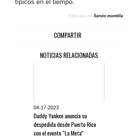
típicos en el tiempo.
Publicado por
Servio montilla
COMPARTIR
NOTICIAS RELACIONADAS
0
4-17-2023
Daddy Yankee anuncia su
despedida desde Puerto Rico
con el evento “La Meta”