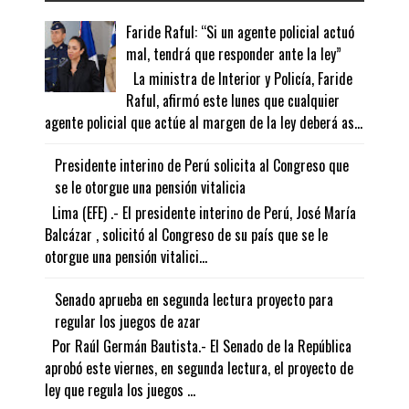
Faride Raful: “Si un agente policial actuó
mal, tendrá que responder ante la ley”
La ministra de Interior y Policía, Faride
Raful, afirmó este lunes que cualquier
agente policial que actúe al margen de la ley deberá as...
Presidente interino de Perú solicita al Congreso que
se le otorgue una pensión vitalicia
Lima (EFE) .- El presidente interino de Perú, José María
Balcázar , solicitó al Congreso de su país que se le
otorgue una pensión vitalici...
Senado aprueba en segunda lectura proyecto para
regular los juegos de azar
Por Raúl Germán Bautista.- El Senado de la República
aprobó este viernes, en segunda lectura, el proyecto de
ley que regula los juegos ...