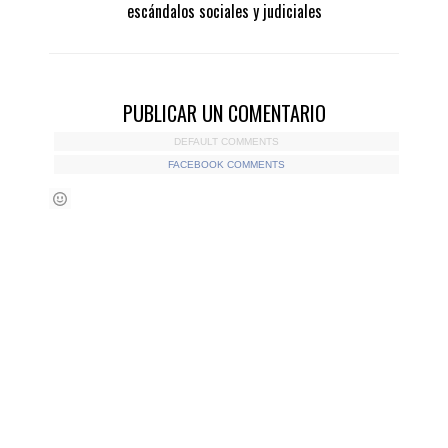
escándalos sociales y judiciales
PUBLICAR UN COMENTARIO
DEFAULT COMMENTS
FACEBOOK COMMENTS