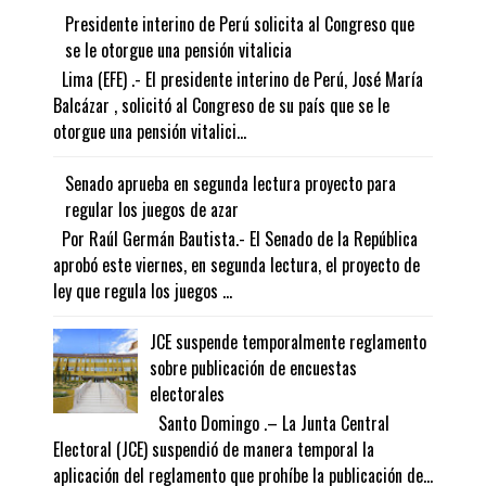
Presidente interino de Perú solicita al Congreso que
se le otorgue una pensión vitalicia
Lima (EFE) .- El presidente interino de Perú, José María
Balcázar , solicitó al Congreso de su país que se le
otorgue una pensión vitalici...
Senado aprueba en segunda lectura proyecto para
regular los juegos de azar
Por Raúl Germán Bautista.- El Senado de la República
aprobó este viernes, en segunda lectura, el proyecto de
ley que regula los juegos ...
JCE suspende temporalmente reglamento
sobre publicación de encuestas
electorales
Santo Domingo .– La Junta Central
Electoral (JCE) suspendió de manera temporal la
aplicación del reglamento que prohíbe la publicación de...