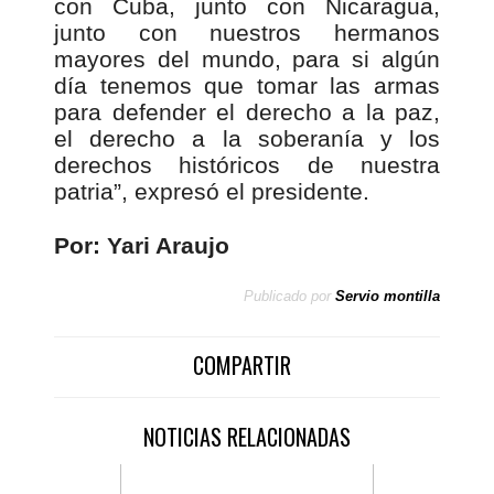
con Cuba, junto con Nicaragua,
junto con nuestros hermanos
mayores del mundo, para si algún
día tenemos que tomar las armas
para defender el derecho a la paz,
el derecho a la soberanía y los
derechos históricos de nuestra
patria”, expresó el presidente.
Por: Yari Araujo
Publicado por
Servio montilla
COMPARTIR
NOTICIAS RELACIONADAS