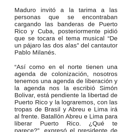
Maduro invitó a la tarima a las
personas que se encontraban
cargando las banderas de Puerto
Rico y Cuba, posteriormente pidió
que se tocara el tema musical “De
un pájaro las dos alas” del cantautor
Pablo Milanés.
“Así como en el norte tienen una
agenda de colonización, nosotros
tenemos una agenda de liberación y
la agenda nos la escribió Simón
Bolivar, está pendiente la libertad de
Puerto Rico y la lograremos, con las
tropas de Brasil y Abreu e Lima irá
al frente. Batallón Abreu e Lima para
liberar Puerto Rico. ¿Qué te
parece?”, expresó el presidente de