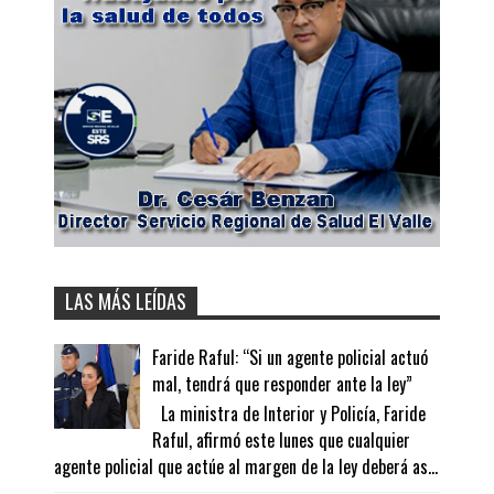
LAS MÁS LEÍDAS
Faride Raful: “Si un agente policial actuó
mal, tendrá que responder ante la ley”
La ministra de Interior y Policía, Faride
Raful, afirmó este lunes que cualquier
agente policial que actúe al margen de la ley deberá as...