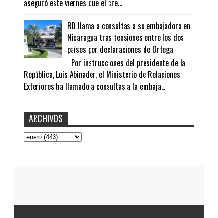
aseguró este viernes que el cre...
RD llama a consultas a su embajadora en
Nicaragua tras tensiones entre los dos
países por declaraciones de Ortega
Por instrucciones del presidente de la
República, Luis Abinader, el Ministerio de Relaciones
Exteriores ha llamado a consultas a la embaja...
ARCHIVOS