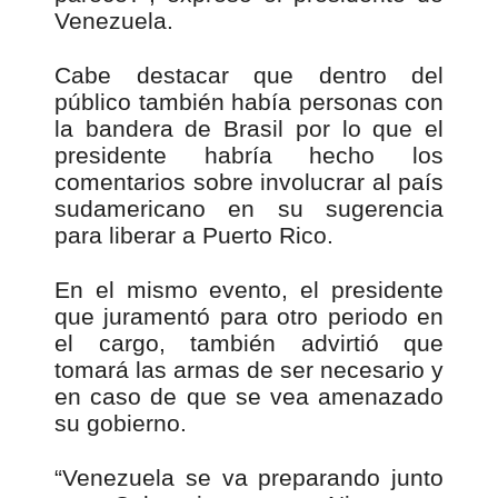
Venezuela.
Cabe destacar que dentro del
público también había personas con
la bandera de Brasil por lo que el
presidente habría hecho los
comentarios sobre involucrar al país
sudamericano en su sugerencia
para liberar a Puerto Rico.
En el mismo evento, el presidente
que juramentó para otro periodo en
el cargo, también advirtió que
tomará las armas de ser necesario y
en caso de que se vea amenazado
su gobierno.
“Venezuela se va preparando junto