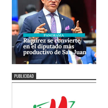
PUBLICIDAD