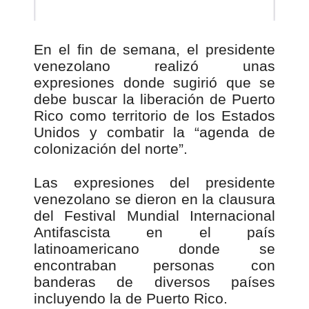
En el fin de semana, el presidente
venezolano realizó unas
expresiones donde sugirió que se
debe buscar la liberación de Puerto
Rico como territorio de los Estados
Unidos y combatir la “agenda de
colonización del norte”.
Las expresiones del presidente
venezolano se dieron en la clausura
del Festival Mundial Internacional
Antifascista en el país
latinoamericano donde se
encontraban personas con
banderas de diversos países
incluyendo la de Puerto Rico.