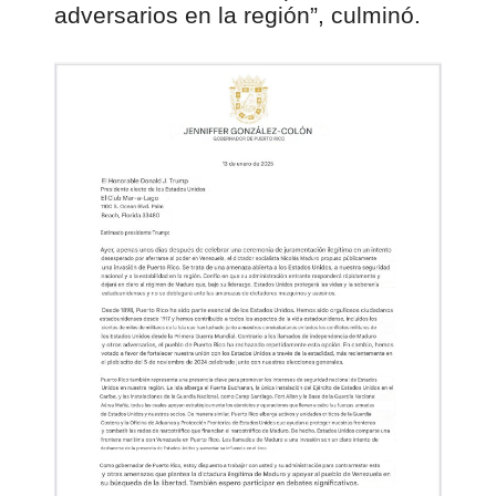
adversarios en la región”, culminó.