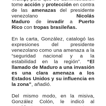
tome
acción
y
protección
en contra
de las
amenazas
del presidente
venezolano
Nicolás
Maduro
de
invadir
a
Puerto
Rico
con
tropas brasileñas.
En la carta, González, catalogó las
expresiones del presidente
venezolano como una amenaza a la
“seguridad nacional y a la
estabilidad en la región”.
“El
llamado de Maduro a una invasión
es una clara amenaza a los
Estados Unidos y su influencia en
la zona”
, añadió.
Del mismo modo, en la misiva,
González Colón, le indicó al