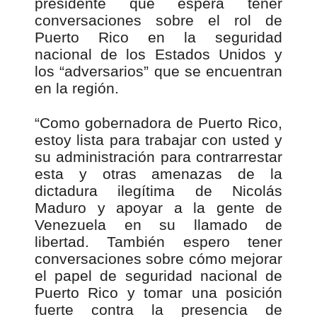
presidente que espera tener
conversaciones sobre el rol de
Puerto Rico en la seguridad
nacional de los Estados Unidos y
los “adversarios” que se encuentran
en la región.
“Como gobernadora de Puerto Rico,
estoy lista para trabajar con usted y
su administración para contrarrestar
esta y otras amenazas de la
dictadura ilegítima de Nicolás
Maduro y apoyar a la gente de
Venezuela en su llamado de
libertad. También espero tener
conversaciones sobre cómo mejorar
el papel de seguridad nacional de
Puerto Rico y tomar una posición
fuerte contra la presencia de