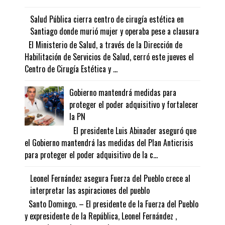
Salud Pública cierra centro de cirugía estética en
Santiago donde murió mujer y operaba pese a clausura
El Ministerio de Salud, a través de la Dirección de
Habilitación de Servicios de Salud, cerró este jueves el
Centro de Cirugía Estética y ...
Gobierno mantendrá medidas para
proteger el poder adquisitivo y fortalecer
la PN
El presidente Luis Abinader aseguró que
el Gobierno mantendrá las medidas del Plan Anticrisis
para proteger el poder adquisitivo de la c...
Leonel Fernández asegura Fuerza del Pueblo crece al
interpretar las aspiraciones del pueblo
Santo Domingo. – El presidente de la Fuerza del Pueblo
y expresidente de la República, Leonel Fernández ,