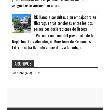
aseguró este viernes que el cre...
RD llama a consultas a su embajadora en
Nicaragua tras tensiones entre los dos
países por declaraciones de Ortega
Por instrucciones del presidente de la
República, Luis Abinader, el Ministerio de Relaciones
Exteriores ha llamado a consultas a la embaja...
ARCHIVOS