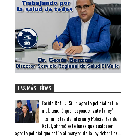
LAS MÁS LEÍDAS
Faride Raful: “Si un agente policial actuó
mal, tendrá que responder ante la ley”
La ministra de Interior y Policía, Faride
Raful, afirmó este lunes que cualquier
agente policial que actúe al margen de la ley deberá as...