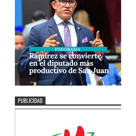
PUBLICIDAD