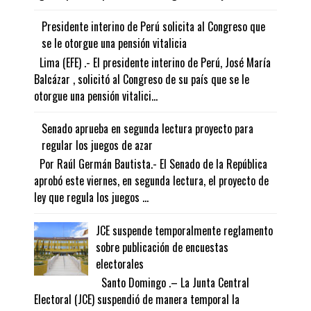
Presidente interino de Perú solicita al Congreso que
se le otorgue una pensión vitalicia
Lima (EFE) .- El presidente interino de Perú, José María
Balcázar , solicitó al Congreso de su país que se le
otorgue una pensión vitalici...
Senado aprueba en segunda lectura proyecto para
regular los juegos de azar
Por Raúl Germán Bautista.- El Senado de la República
aprobó este viernes, en segunda lectura, el proyecto de
ley que regula los juegos ...
JCE suspende temporalmente reglamento
sobre publicación de encuestas
electorales
Santo Domingo .– La Junta Central
Electoral (JCE) suspendió de manera temporal la