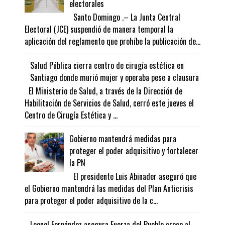
electorales
Santo Domingo .– La Junta Central
Electoral (JCE) suspendió de manera temporal la
aplicación del reglamento que prohíbe la publicación de...
Salud Pública cierra centro de cirugía estética en
Santiago donde murió mujer y operaba pese a clausura
El Ministerio de Salud, a través de la Dirección de
Habilitación de Servicios de Salud, cerró este jueves el
Centro de Cirugía Estética y ...
Gobierno mantendrá medidas para
proteger el poder adquisitivo y fortalecer
la PN
El presidente Luis Abinader aseguró que
el Gobierno mantendrá las medidas del Plan Anticrisis
para proteger el poder adquisitivo de la c...
Leonel Fernández asegura Fuerza del Pueblo crece al