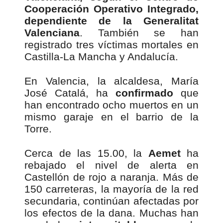
Cooperación Operativo Integrado,
dependiente de la Generalitat
Valenciana
. También se han
registrado tres víctimas mortales en
Castilla-La Mancha y Andalucía.
En Valencia, la alcaldesa, María
José Catalá, ha
confirmado
que
han encontrado ocho muertos en un
mismo garaje en el barrio de la
Torre.
Cerca de las 15.00, la
Aemet
ha
rebajado el nivel de alerta en
Castellón de rojo a naranja. Más de
150 carreteras, la mayoría de la red
secundaria, continúan afectadas por
los efectos de la dana. Muchas han