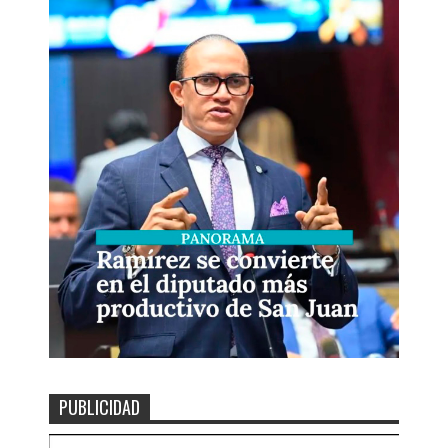
PUBLICIDAD