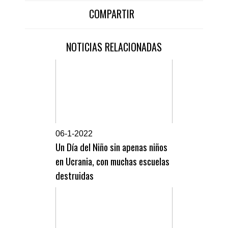
COMPARTIR
NOTICIAS RELACIONADAS
0
6-1-2022
Un Día del Niño sin apenas niños
en Ucrania, con muchas escuelas
destruidas