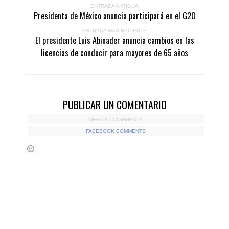
ENTRADA ANTIGUA
Presidenta de México anuncia participará en el G2O
ENTRADA MÁS RECIENTE
El presidente Luis Abinader anuncia cambios en las
licencias de conducir para mayores de 65 años
PUBLICAR UN COMENTARIO
DEFAULT COMMENTS
FACEBOOK COMMENTS