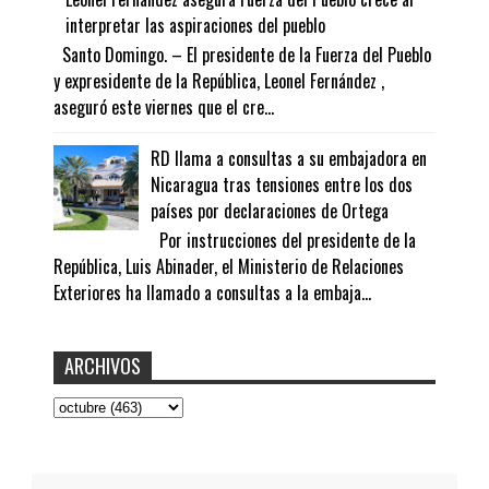
interpretar las aspiraciones del pueblo
Santo Domingo. – El presidente de la Fuerza del Pueblo
y expresidente de la República, Leonel Fernández ,
aseguró este viernes que el cre...
RD llama a consultas a su embajadora en
Nicaragua tras tensiones entre los dos
países por declaraciones de Ortega
Por instrucciones del presidente de la
República, Luis Abinader, el Ministerio de Relaciones
Exteriores ha llamado a consultas a la embaja...
ARCHIVOS