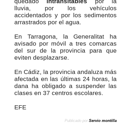
quedado
intransitables
por la
lluvia, por los vehículos
accidentados y por los sedimentos
arrastrados por el agua.
En Tarragona, la Generalitat ha
avisado por móvil a tres comarcas
del sur de la provincia para que
eviten desplazarse.
En Cádiz, la provincia andaluza más
afectada en las últimas 24 horas, la
dana ha obligado a suspender las
clases en 37 centros escolares.
EFE
Publicado por
Servio montilla