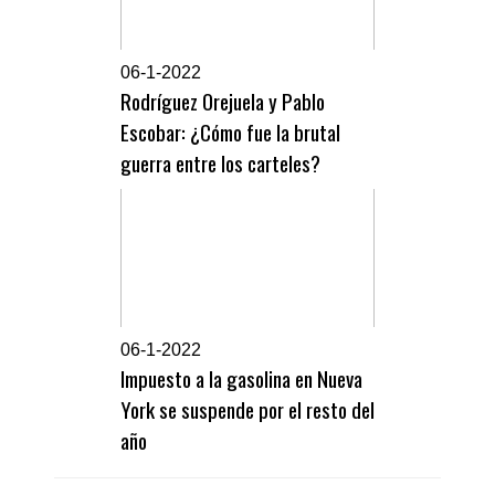
0
6-1-2022
Rodríguez Orejuela y Pablo
Escobar: ¿Cómo fue la brutal
guerra entre los carteles?
0
6-1-2022
Impuesto a la gasolina en Nueva
York se suspende por el resto del
año