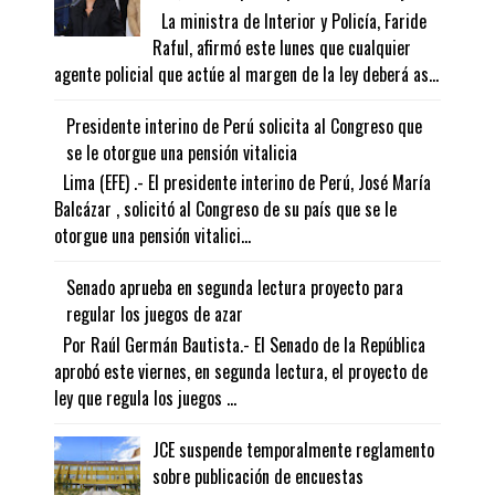
La ministra de Interior y Policía, Faride
Raful, afirmó este lunes que cualquier
agente policial que actúe al margen de la ley deberá as...
Presidente interino de Perú solicita al Congreso que
se le otorgue una pensión vitalicia
Lima (EFE) .- El presidente interino de Perú, José María
Balcázar , solicitó al Congreso de su país que se le
otorgue una pensión vitalici...
Senado aprueba en segunda lectura proyecto para
regular los juegos de azar
Por Raúl Germán Bautista.- El Senado de la República
aprobó este viernes, en segunda lectura, el proyecto de
ley que regula los juegos ...
JCE suspende temporalmente reglamento
sobre publicación de encuestas