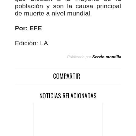
población y son la causa principal
de muerte a nivel mundial.
Por: EFE
Edición: LA
Publicado por
Servio montilla
COMPARTIR
NOTICIAS RELACIONADAS