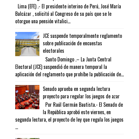
Lima (EFE) .- El presidente interino de Perú, José María
Balcázar , solicitó al Congreso de su país que se le
otorgue una pensión vitalici...
JCE suspende temporalmente reglamento
sobre publicación de encuestas
electorales
Santo Domingo .– La Junta Central
Electoral (JCE) suspendió de manera temporal la
aplicación del reglamento que prohíbe la publicación de...
Senado aprueba en segunda lectura
proyecto para regular los juegos de azar
Por Raúl Germán Bautista.- El Senado de
la República aprobó este viernes, en
segunda lectura, el proyecto de ley que regula los juegos
...