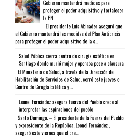
Gobierno mantendrá medidas para
proteger el poder adquisitivo y fortalecer
la PN
El presidente Luis Abinader aseguró que
el Gobierno mantendrá las medidas del Plan Anticrisis
para proteger el poder adquisitivo de la c...
Salud Pública cierra centro de cirugía estética en
Santiago donde murió mujer y operaba pese a clausura
El Ministerio de Salud, a través de la Dirección de
Habilitación de Servicios de Salud, cerró este jueves el
Centro de Cirugía Estética y ...
Leonel Fernández asegura Fuerza del Pueblo crece al
interpretar las aspiraciones del pueblo
Santo Domingo. – El presidente de la Fuerza del Pueblo
y expresidente de la República, Leonel Fernández ,
aseguró este viernes que el cre...