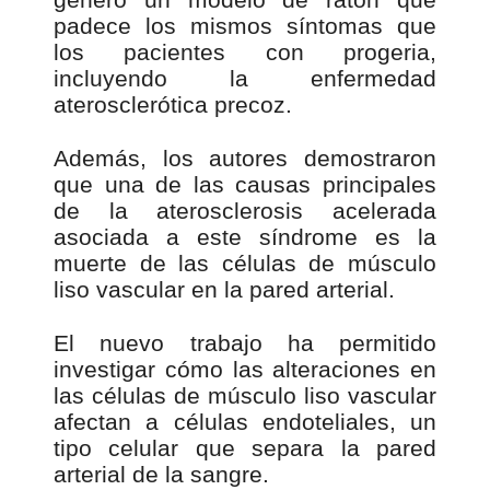
padece los mismos síntomas que
los pacientes con progeria,
incluyendo la enfermedad
aterosclerótica precoz.
Además, los autores demostraron
que una de las causas principales
de la aterosclerosis acelerada
asociada a este síndrome es la
muerte de las células de músculo
liso vascular en la pared arterial.
El nuevo trabajo ha permitido
investigar cómo las alteraciones en
las células de músculo liso vascular
afectan a células endoteliales, un
tipo celular que separa la pared
arterial de la sangre.