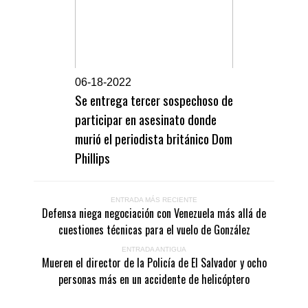
0
6-18-2022
Se entrega tercer sospechoso de
participar en asesinato donde
murió el periodista británico Dom
Phillips
ENTRADA MÁS RECIENTE
Defensa niega negociación con Venezuela más allá de
cuestiones técnicas para el vuelo de González
ENTRADA ANTIGUA
Mueren el director de la Policía de El Salvador y ocho
personas más en un accidente de helicóptero