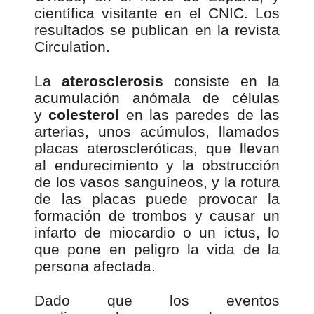
científica visitante en el CNIC. Los
resultados se publican en la revista
Circulation.
La
aterosclerosis
consiste en la
acumulación anómala de células
y
colesterol
en las paredes de las
arterias, unos acúmulos, llamados
placas ateroscleróticas, que llevan
al endurecimiento y la obstrucción
de los vasos sanguíneos, y la rotura
de las placas puede provocar la
formación de trombos y causar un
infarto de miocardio o un ictus, lo
que pone en peligro la vida de la
persona afectada.
Dado que los eventos