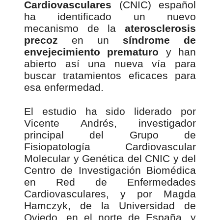
Cardiovasculares
(CNIC) español
ha identificado un nuevo
mecanismo de la
aterosclerosis
precoz
en un
síndrome de
envejecimiento prematuro
y han
abierto así una nueva vía para
buscar tratamientos eficaces para
esa enfermedad.
El estudio ha sido liderado por
Vicente Andrés, investigador
principal del Grupo de
Fisiopatología Cardiovascular
Molecular y Genética del CNIC y del
Centro de Investigación Biomédica
en Red de Enfermedades
Cardiovasculares, y por Magda
Hamczyk, de la Universidad de
Oviedo, en el norte de España, y