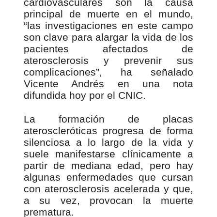
cardiovasculares son la causa
principal de muerte en el mundo,
“las investigaciones en este campo
son clave para alargar la vida de los
pacientes afectados de
aterosclerosis y prevenir sus
complicaciones”, ha señalado
Vicente Andrés en una nota
difundida hoy por el CNIC.
La formación de placas
ateroscleróticas progresa de forma
silenciosa a lo largo de la vida y
suele manifestarse clínicamente a
partir de mediana edad, pero hay
algunas enfermedades que cursan
con aterosclerosis acelerada y que,
a su vez, provocan la muerte
prematura.