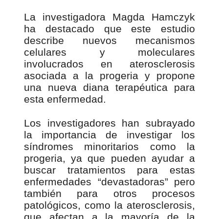
La investigadora Magda Hamczyk
ha destacado que este estudio
describe nuevos mecanismos
celulares y moleculares
involucrados en aterosclerosis
asociada a la progeria y propone
una nueva diana terapéutica para
esta enfermedad.
Los investigadores han subrayado
la importancia de investigar los
síndromes minoritarios como la
progeria, ya que pueden ayudar a
buscar tratamientos para estas
enfermedades “devastadoras” pero
también para otros procesos
patológicos, como la aterosclerosis,
que afectan a la mayoría de la