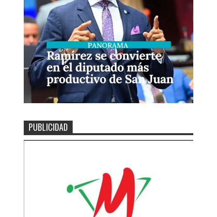
PUBLICIDAD