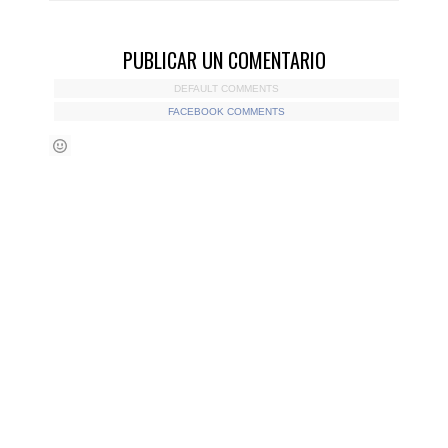
PUBLICAR UN COMENTARIO
DEFAULT COMMENTS
FACEBOOK COMMENTS