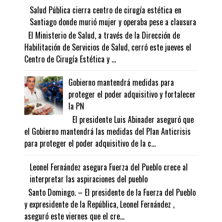
Salud Pública cierra centro de cirugía estética en
Santiago donde murió mujer y operaba pese a clausura
El Ministerio de Salud, a través de la Dirección de
Habilitación de Servicios de Salud, cerró este jueves el
Centro de Cirugía Estética y ...
Gobierno mantendrá medidas para
proteger el poder adquisitivo y fortalecer
la PN
El presidente Luis Abinader aseguró que
el Gobierno mantendrá las medidas del Plan Anticrisis
para proteger el poder adquisitivo de la c...
Leonel Fernández asegura Fuerza del Pueblo crece al
interpretar las aspiraciones del pueblo
Santo Domingo. – El presidente de la Fuerza del Pueblo
y expresidente de la República, Leonel Fernández ,
aseguró este viernes que el cre...