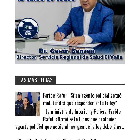
LAS MÁS LEÍDAS
Faride Raful: “Si un agente policial actuó
mal, tendrá que responder ante la ley”
La ministra de Interior y Policía, Faride
Raful, afirmó este lunes que cualquier
agente policial que actúe al margen de la ley deberá as...