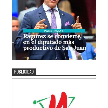
PUBLICIDAD