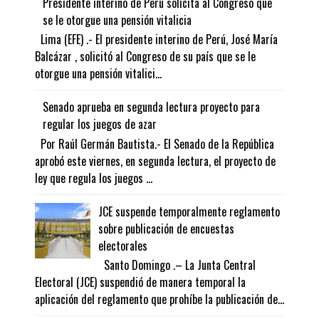
Presidente interino de Perú solicita al Congreso que
se le otorgue una pensión vitalicia
Lima (EFE) .- El presidente interino de Perú, José María
Balcázar , solicitó al Congreso de su país que se le
otorgue una pensión vitalici...
Senado aprueba en segunda lectura proyecto para
regular los juegos de azar
Por Raúl Germán Bautista.- El Senado de la República
aprobó este viernes, en segunda lectura, el proyecto de
ley que regula los juegos ...
JCE suspende temporalmente reglamento
sobre publicación de encuestas
electorales
Santo Domingo .– La Junta Central
Electoral (JCE) suspendió de manera temporal la
aplicación del reglamento que prohíbe la publicación de...