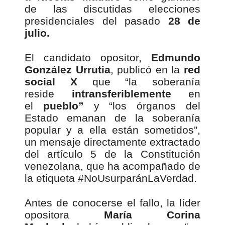
de las discutidas elecciones
presidenciales del pasado
28 de
julio.
El candidato opositor,
Edmundo
González Urrutia
, publicó en la
red
social X
que “la soberanía
reside
intransferiblemente
en
el
pueblo”
y “los órganos del
Estado emanan de la soberanía
popular y a ella están sometidos”,
un mensaje directamente extractado
del artículo 5 de la Constitución
venezolana, que ha acompañado de
la etiqueta #NoUsurparánLaVerdad.
Antes de conocerse el fallo, la líder
opositora
María Corina