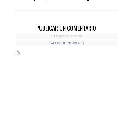
PUBLICAR UN COMENTARIO
DEFAULT COMMENTS
FACEBOOK COMMENTS