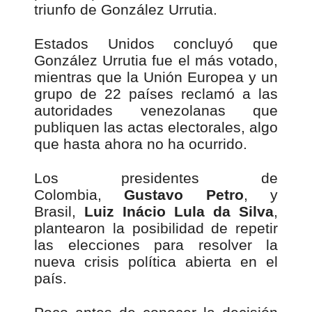
triunfo de González Urrutia.
Estados Unidos concluyó que
González Urrutia fue el más votado,
mientras que la Unión Europea y un
grupo de 22 países reclamó a las
autoridades venezolanas que
publiquen las actas electorales, algo
que hasta ahora no ha ocurrido.
Los presidentes de
Colombia,
Gustavo Petro
, y
Brasil,
Luiz Inácio Lula da Silva
,
plantearon la posibilidad de repetir
las elecciones para resolver la
nueva crisis política abierta en el
país.