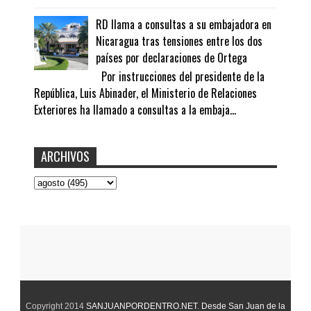
RD llama a consultas a su embajadora en
Nicaragua tras tensiones entre los dos
países por declaraciones de Ortega
Por instrucciones del presidente de la
República, Luis Abinader, el Ministerio de Relaciones
Exteriores ha llamado a consultas a la embaja...
ARCHIVOS
Copyright 2014
SANJUANPORDENTRO.NET
.
Desde San Juan de la