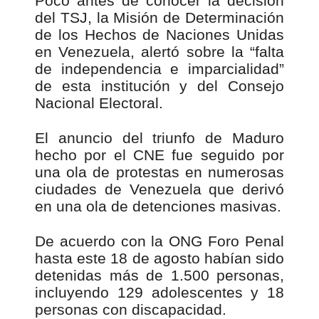
Poco antes de conocer la decisión
del TSJ, la Misión de Determinación
de los Hechos de Naciones Unidas
en Venezuela, alertó sobre la “falta
de independencia e imparcialidad”
de esta institución y del Consejo
Nacional Electoral.
El anuncio del triunfo de Maduro
hecho por el CNE fue seguido por
una ola de protestas en numerosas
ciudades de Venezuela que derivó
en una ola de detenciones masivas.
De acuerdo con la ONG Foro Penal
hasta este 18 de agosto habían sido
detenidas más de 1.500 personas,
incluyendo 129 adolescentes y 18
personas con discapacidad.