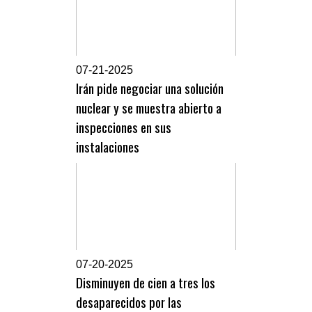
0
7-21-2025
Irán pide negociar una solución
nuclear y se muestra abierto a
inspecciones en sus
instalaciones
0
7-20-2025
Disminuyen de cien a tres los
desaparecidos por las