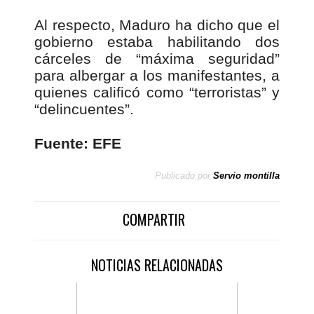
Al respecto, Maduro ha dicho que el
gobierno estaba habilitando dos
cárceles de “máxima seguridad”
para albergar a los manifestantes, a
quienes calificó como “terroristas” y
“delincuentes”.
Fuente: EFE
Publicado por
Servio montilla
COMPARTIR
NOTICIAS RELACIONADAS