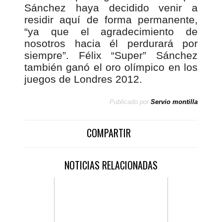
Sánchez haya decidido venir a
residir aquí de forma permanente,
“ya que el agradecimiento de
nosotros hacia él perdurará por
siempre”. Félix “Super” Sánchez
también ganó el oro olímpico en los
juegos de Londres 2012.
Publicado por
Servio montilla
COMPARTIR
NOTICIAS RELACIONADAS