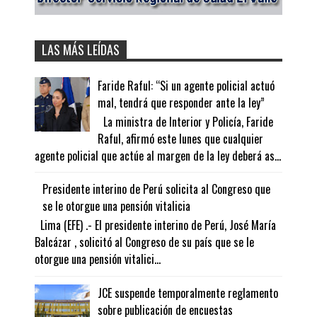
LAS MÁS LEÍDAS
Faride Raful: “Si un agente policial actuó
mal, tendrá que responder ante la ley”
La ministra de Interior y Policía, Faride
Raful, afirmó este lunes que cualquier
agente policial que actúe al margen de la ley deberá as...
Presidente interino de Perú solicita al Congreso que
se le otorgue una pensión vitalicia
Lima (EFE) .- El presidente interino de Perú, José María
Balcázar , solicitó al Congreso de su país que se le
otorgue una pensión vitalici...
JCE suspende temporalmente reglamento
sobre publicación de encuestas