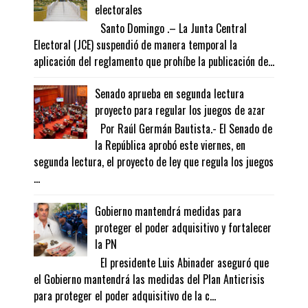
electorales
Santo Domingo .– La Junta Central
Electoral (JCE) suspendió de manera temporal la
aplicación del reglamento que prohíbe la publicación de...
Senado aprueba en segunda lectura
proyecto para regular los juegos de azar
Por Raúl Germán Bautista.- El Senado de
la República aprobó este viernes, en
segunda lectura, el proyecto de ley que regula los juegos
...
Gobierno mantendrá medidas para
proteger el poder adquisitivo y fortalecer
la PN
El presidente Luis Abinader aseguró que
el Gobierno mantendrá las medidas del Plan Anticrisis
para proteger el poder adquisitivo de la c...