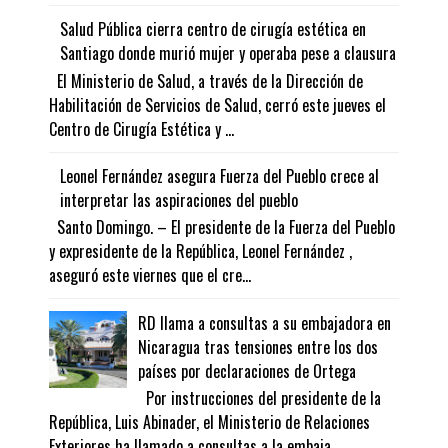
Salud Pública cierra centro de cirugía estética en
Santiago donde murió mujer y operaba pese a clausura
El Ministerio de Salud, a través de la Dirección de
Habilitación de Servicios de Salud, cerró este jueves el
Centro de Cirugía Estética y ...
Leonel Fernández asegura Fuerza del Pueblo crece al
interpretar las aspiraciones del pueblo
Santo Domingo. – El presidente de la Fuerza del Pueblo
y expresidente de la República, Leonel Fernández ,
aseguró este viernes que el cre...
RD llama a consultas a su embajadora en
Nicaragua tras tensiones entre los dos
países por declaraciones de Ortega
Por instrucciones del presidente de la
República, Luis Abinader, el Ministerio de Relaciones
Exteriores ha llamado a consultas a la embaja...