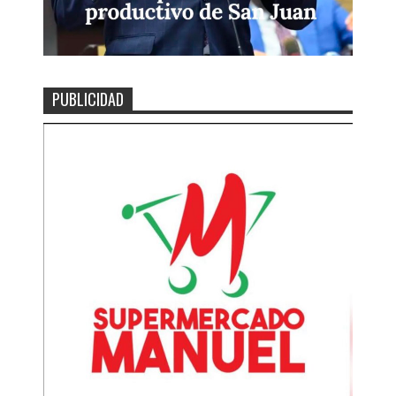
PUBLICIDAD