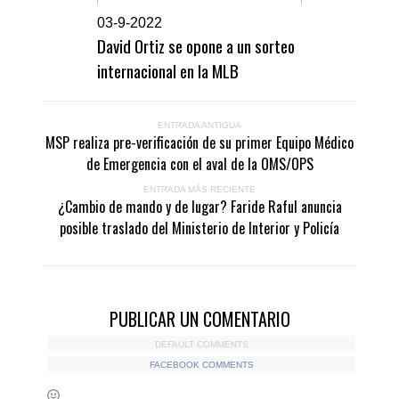
0
3-9-2022
David Ortiz se opone a un sorteo
internacional en la MLB
ENTRADA ANTIGUA
MSP realiza pre-verificación de su primer Equipo Médico
de Emergencia con el aval de la OMS/OPS
ENTRADA MÁS RECIENTE
¿Cambio de mando y de lugar? Faride Raful anuncia
posible traslado del Ministerio de Interior y Policía
PUBLICAR UN COMENTARIO
DEFAULT COMMENTS
FACEBOOK COMMENTS