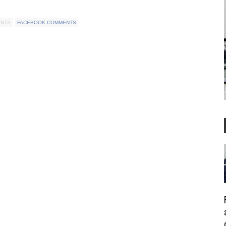
ENTS
FACEBOOK COMMENTS