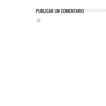
PUBLICAR UN COMENTARIO
DEFAULT COMM