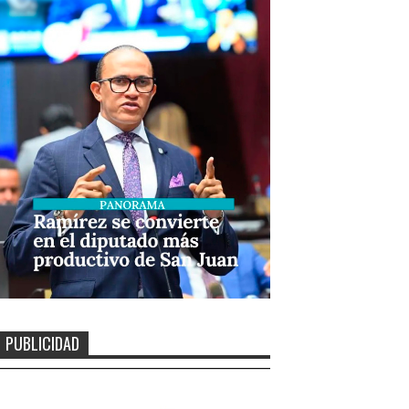
PUBLICIDAD