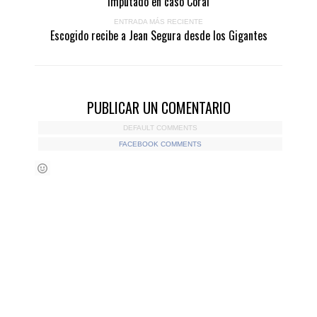
imputado en caso Coral
ENTRADA MÁS RECIENTE
Escogido recibe a Jean Segura desde los Gigantes
PUBLICAR UN COMENTARIO
DEFAULT COMMENTS
FACEBOOK COMMENTS