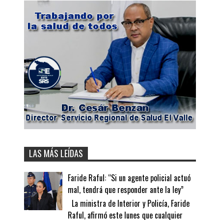
LAS MÁS LEÍDAS
Faride Raful: “Si un agente policial actuó
mal, tendrá que responder ante la ley”
La ministra de Interior y Policía, Faride
Raful, afirmó este lunes que cualquier