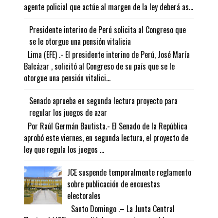
agente policial que actúe al margen de la ley deberá as...
Presidente interino de Perú solicita al Congreso que
se le otorgue una pensión vitalicia
Lima (EFE) .- El presidente interino de Perú, José María
Balcázar , solicitó al Congreso de su país que se le
otorgue una pensión vitalici...
Senado aprueba en segunda lectura proyecto para
regular los juegos de azar
Por Raúl Germán Bautista.- El Senado de la República
aprobó este viernes, en segunda lectura, el proyecto de
ley que regula los juegos ...
JCE suspende temporalmente reglamento
sobre publicación de encuestas
electorales
Santo Domingo .– La Junta Central