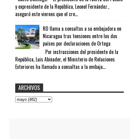
y expresidente de la República, Leonel Fernández ,
aseguró este viernes que el cre...
RD llama a consultas a su embajadora en
Nicaragua tras tensiones entre los dos
países por declaraciones de Ortega
Por instrucciones del presidente de la
República, Luis Abinader, el Ministerio de Relaciones
Exteriores ha llamado a consultas a la embaja...
ARCHIVOS