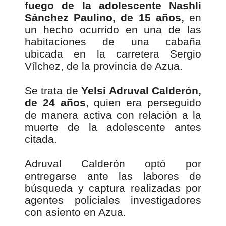
fuego de la adolescente Nashli
Sánchez Paulino, de 15 años,
en
un hecho ocurrido en una de las
habitaciones de una cabaña
ubicada en la carretera Sergio
Vílchez, de la provincia de Azua.
Se trata de
Yelsi Adruval Calderón,
de 24 años
, quien era perseguido
de manera activa con relación a la
muerte de la adolescente antes
citada.
Adruval Calderón optó por
entregarse ante las labores de
búsqueda y captura realizadas por
agentes policiales investigadores
con asiento en Azua.