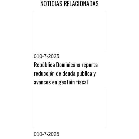
NOTICIAS RELACIONADAS
0
10-7-2025
República Dominicana reporta
reducción de deuda pública y
avances en gestión fiscal
0
10-7-2025