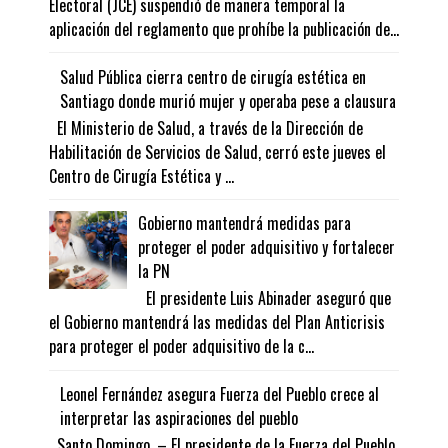
Electoral (JCE) suspendió de manera temporal la
aplicación del reglamento que prohíbe la publicación de...
Salud Pública cierra centro de cirugía estética en
Santiago donde murió mujer y operaba pese a clausura
El Ministerio de Salud, a través de la Dirección de
Habilitación de Servicios de Salud, cerró este jueves el
Centro de Cirugía Estética y ...
Gobierno mantendrá medidas para
proteger el poder adquisitivo y fortalecer
la PN
El presidente Luis Abinader aseguró que
el Gobierno mantendrá las medidas del Plan Anticrisis
para proteger el poder adquisitivo de la c...
Leonel Fernández asegura Fuerza del Pueblo crece al
interpretar las aspiraciones del pueblo
Santo Domingo. – El presidente de la Fuerza del Pueblo