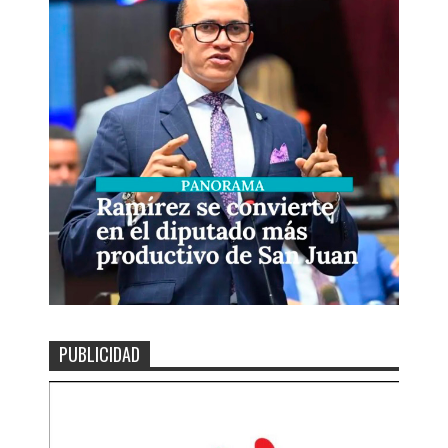
PUBLICIDAD