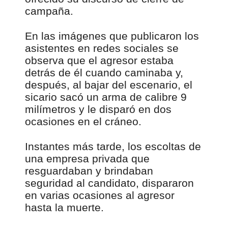
campaña.
En las imágenes que publicaron los
asistentes en redes sociales se
observa que el agresor estaba
detrás de él cuando caminaba y,
después, al bajar del escenario, el
sicario sacó un arma de calibre 9
milímetros y le disparó en dos
ocasiones en el cráneo.
Instantes más tarde, los escoltas de
una empresa privada que
resguardaban y brindaban
seguridad al candidato, dispararon
en varias ocasiones al agresor
hasta la muerte.