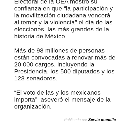
Electoral de la OEA mostró su
confianza en que “la participación y
la movilización ciudadana vencerá
al temor y la violencia” el día de las
elecciones, las más grandes de la
historia de México.
Más de 98 millones de personas
están convocadas a renovar más de
20.000 cargos, incluyendo la
Presidencia, los 500 diputados y los
128 senadores.
“El voto de las y los mexicanos
importa”, aseveró el mensaje de la
organización.
Publicado por
Servio montilla