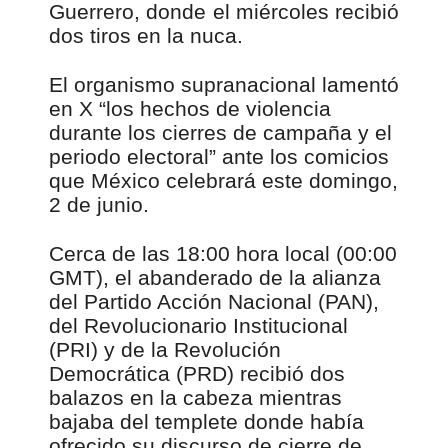
Guerrero, donde el miércoles recibió
dos tiros en la nuca.
El organismo supranacional lamentó
en X “los hechos de violencia
durante los cierres de campaña y el
periodo electoral” ante los comicios
que México celebrará este domingo,
2 de junio.
Cerca de las 18:00 hora local (00:00
GMT), el abanderado de la alianza
del Partido Acción Nacional (PAN),
del Revolucionario Institucional
(PRI) y de la Revolución
Democrática (PRD) recibió dos
balazos en la cabeza mientras
bajaba del templete donde había
ofrecido su discurso de cierre de