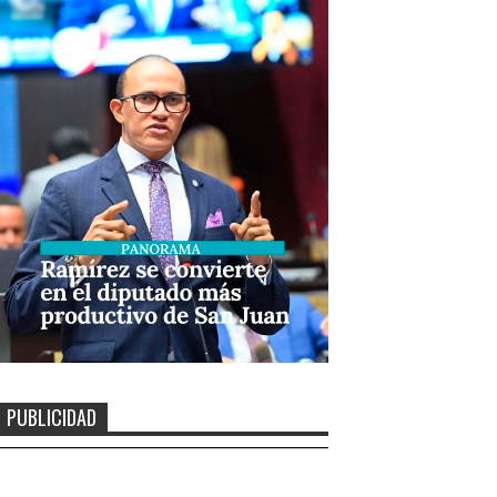
PUBLICIDAD