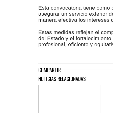
Esta convocatoria tiene como o
asegurar un servicio exterior 
manera efectiva los intereses d
Estas medidas reflejan el com
del Estado y el fortalecimient
profesional, eficiente y equita
COMPARTIR
NOTICIAS RELACIONADAS