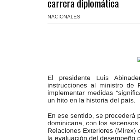
carrera diplomática
NACIONALES
El presidente Luis Abinad
instrucciones al ministro de 
implementar medidas “signific
un hito en la historia del país.
En ese sentido, se procederá p
dominicana, con los ascensos c
Relaciones Exteriores (Mirex) 
la evaluación del desempeño d