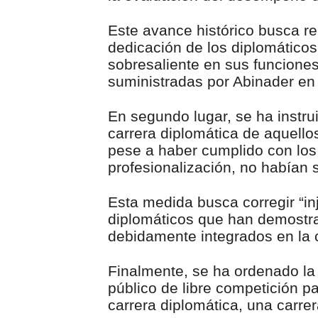
Este avance histórico busca re
dedicación de los diplomátic
sobresaliente en sus funciones
suministradas por Abinader en
En segundo lugar, se ha instrui
carrera diplomática de aquello
pese a haber cumplido con los 
profesionalización, no habían
Esta medida busca corregir “in
diplomáticos que han demostr
debidamente integrados en la c
Finalmente, se ha ordenado la
público de libre competición p
carrera diplomática, una carrer