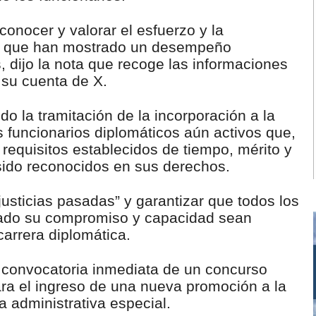
conocer y valorar el esfuerzo y la
os que han mostrado un desempeño
, dijo la nota que recoge las informaciones
 su cuenta de X.
do la tramitación de la incorporación a la
s funcionarios diplomáticos aún activos que,
requisitos establecidos de tiempo, mérito y
 sido reconocidos en sus derechos.
justicias pasadas” y garantizar que todos los
ado su compromiso y capacidad sean
arrera diplomática.
 convocatoria inmediata de un concurso
ara el ingreso de una nueva promoción a la
a administrativa especial.