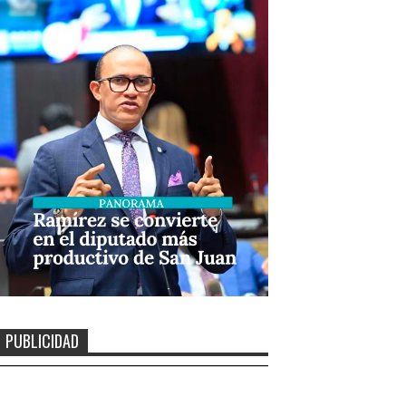
PUBLICIDAD