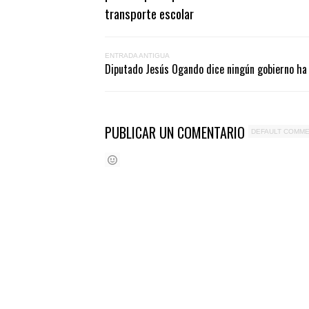
transporte escolar
ENTRADA ANTIGUA
Diputado Jesús Ogando dice ningún gobierno ha
PUBLICAR UN COMENTARIO
DEFAULT COMM