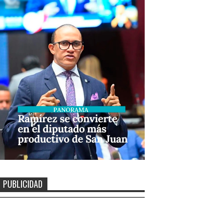
PUBLICIDAD