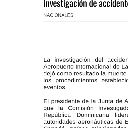
investigación de acciden
NACIONALES
La investigación del accid
Aeropuerto Internacional de L
dejó como resultado la muerte 
los procedimientos establec
eventos.
El presidente de la Junta de A
que la Comisión Investigad
República Dominicana lide
autoridades aeronáuticas de E