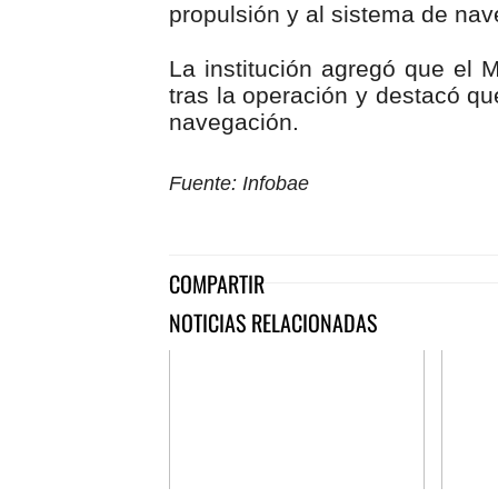
propulsión y al sistema de nav
La institución agregó que el M
tras la operación y destacó qu
navegación.
Fuente: Infobae
COMPARTIR
NOTICIAS RELACIONADAS