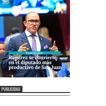
PUBLICIDAD