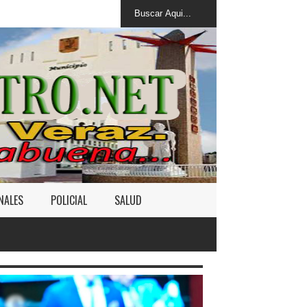
NALES
POLICIAL
SALUD