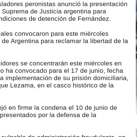
isladores peronistas anunció la presentación
 Suprema de Justicia argentina para
ondiciones de detención de Fernández.
iales convocaron para este miércoles
 de Argentina para reclamar la libertad de la
dores se concentrarán este miércoles en
mo ha convocado para el 17 de junio, fecha
a implementación de su prisión domiciliaria,
ue Lezama, en el casco histórico de la
ó en firme la condena el 10 de junio de
 presentados por la defensa de la