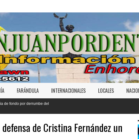
ÍA
FARÁNDULA
INTERNACIONALES
LOCALES
NACIO
del
 defensa de Cristina Fernández un