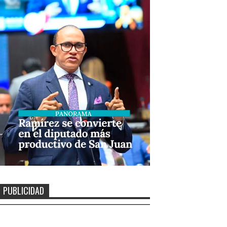
PUBLICIDAD