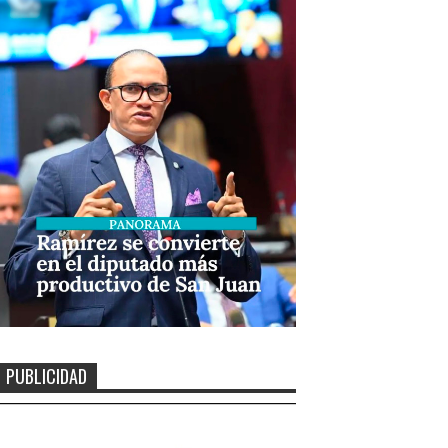
PUBLICIDAD