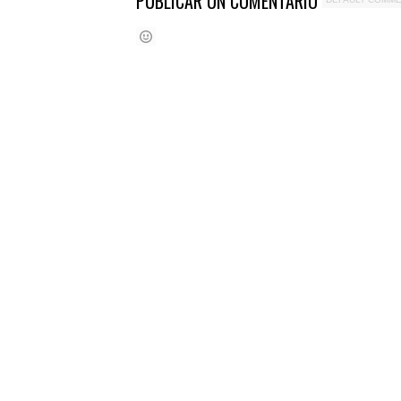
PUBLICAR UN COMENTARIO