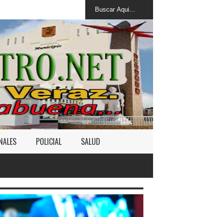
NALES
POLICIAL
SALUD