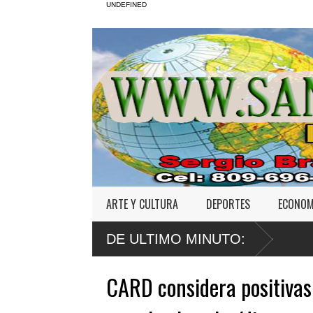
UNDEFINED
ARTE Y CULTURA
DEPORTES
ECONOM
DE ULTIMO MINUTO:
CARD considera positivas 